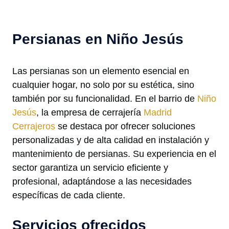
Persianas en Niño Jesús
Las persianas son un elemento esencial en
cualquier hogar, no solo por su estética, sino
también por su funcionalidad. En el barrio de
Niño
Jesús
, la empresa de cerrajería
Madrid
Cerrajeros
se destaca por ofrecer soluciones
personalizadas y de alta calidad en instalación y
mantenimiento de persianas. Su experiencia en el
sector garantiza un servicio eficiente y
profesional, adaptándose a las necesidades
específicas de cada cliente.
Servicios ofrecidos