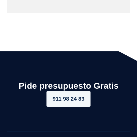
Pide presupuesto Gratis
911 98 24 83