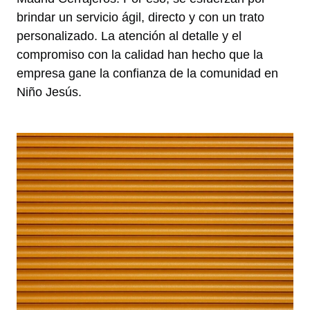
brindar un servicio ágil, directo y con un trato
personalizado. La atención al detalle y el
compromiso con la calidad han hecho que la
empresa gane la confianza de la comunidad en
Niño Jesús.