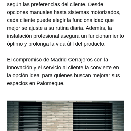
según las preferencias del cliente. Desde
opciones manuales hasta sistemas motorizados,
cada cliente puede elegir la funcionalidad que
mejor se ajuste a su rutina diaria. Además, la
instalación profesional asegura un funcionamiento
óptimo y prolonga la vida útil del producto.
El compromiso de Madrid Cerrajeros con la
innovación y el servicio al cliente la convierte en
la opción ideal para quienes buscan mejorar sus
espacios en Palomeque.