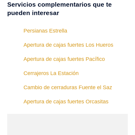
Servicios complementarios que te
pueden interesar
Persianas Estrella
Apertura de cajas fuertes Los Hueros
Apertura de cajas fuertes Pacífico
Cerrajeros La Estación
Cambio de cerraduras Fuente el Saz
Apertura de cajas fuertes Orcasitas