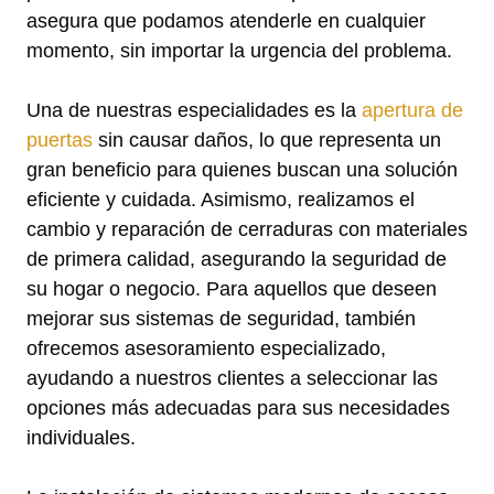
asegura que podamos atenderle en cualquier
momento, sin importar la urgencia del problema.
Una de nuestras especialidades es la
apertura de
puertas
sin causar daños, lo que representa un
gran beneficio para quienes buscan una solución
eficiente y cuidada. Asimismo, realizamos el
cambio y reparación de cerraduras con materiales
de primera calidad, asegurando la seguridad de
su hogar o negocio. Para aquellos que deseen
mejorar sus sistemas de seguridad, también
ofrecemos asesoramiento especializado,
ayudando a nuestros clientes a seleccionar las
opciones más adecuadas para sus necesidades
individuales.