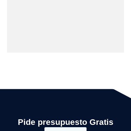
Pide presupuesto Gratis