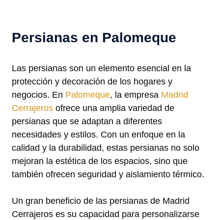
Persianas en Palomeque
Las persianas son un elemento esencial en la
protección y decoración de los hogares y
negocios. En
Palomeque
, la empresa
Madrid
Cerrajeros
ofrece una amplia variedad de
persianas que se adaptan a diferentes
necesidades y estilos. Con un enfoque en la
calidad y la durabilidad, estas persianas no solo
mejoran la estética de los espacios, sino que
también ofrecen seguridad y aislamiento térmico.
Un gran beneficio de las persianas de Madrid
Cerrajeros es su capacidad para personalizarse