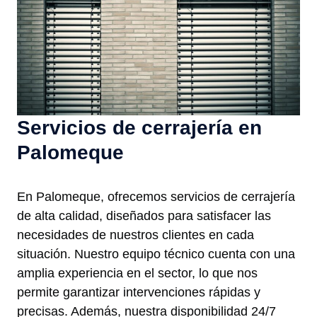
Servicios de cerrajería en
Palomeque
En Palomeque, ofrecemos servicios de cerrajería
de alta calidad, diseñados para satisfacer las
necesidades de nuestros clientes en cada
situación. Nuestro equipo técnico cuenta con una
amplia experiencia en el sector, lo que nos
permite garantizar intervenciones rápidas y
precisas. Además, nuestra disponibilidad 24/7