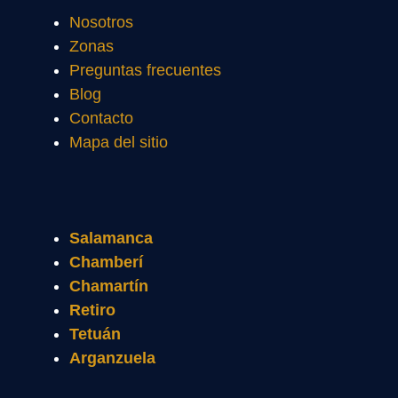
Nosotros
Zonas
Preguntas frecuentes
Blog
Contacto
Mapa del sitio
Salamanca
Chamberí
Chamartín
Retiro
Tetuán
Arganzuela