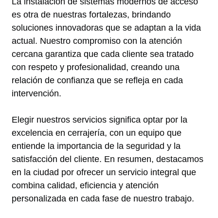
La instalación de sistemas modernos de acceso
es otra de nuestras fortalezas, brindando
soluciones innovadoras que se adaptan a la vida
actual. Nuestro compromiso con la atención
cercana garantiza que cada cliente sea tratado
con respeto y profesionalidad, creando una
relación de confianza que se refleja en cada
intervención.
Elegir nuestros servicios significa optar por la
excelencia en cerrajería, con un equipo que
entiende la importancia de la seguridad y la
satisfacción del cliente. En resumen, destacamos
en la ciudad por ofrecer un servicio integral que
combina calidad, eficiencia y atención
personalizada en cada fase de nuestro trabajo.