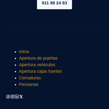
911 98 24 83
Inicio
Apertura de puertas
Apertura vehiculos
Apertura cajas fuertes
Cerraduras
Persianas