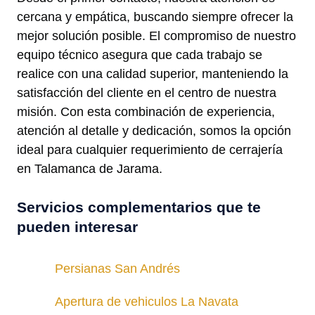
cercana y empática, buscando siempre ofrecer la
mejor solución posible. El compromiso de nuestro
equipo técnico asegura que cada trabajo se
realice con una calidad superior, manteniendo la
satisfacción del cliente en el centro de nuestra
misión. Con esta combinación de experiencia,
atención al detalle y dedicación, somos la opción
ideal para cualquier requerimiento de cerrajería
en Talamanca de Jarama.
Servicios complementarios que te
pueden interesar
Persianas San Andrés
Apertura de vehiculos La Navata