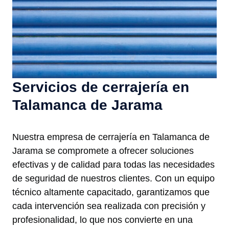
Servicios de cerrajería en
Talamanca de Jarama
Nuestra empresa de cerrajería en Talamanca de
Jarama se compromete a ofrecer soluciones
efectivas y de calidad para todas las necesidades
de seguridad de nuestros clientes. Con un equipo
técnico altamente capacitado, garantizamos que
cada intervención sea realizada con precisión y
profesionalidad, lo que nos convierte en una