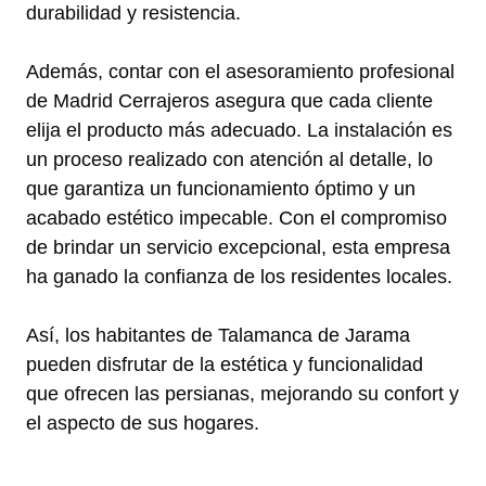
durabilidad y resistencia.
Además, contar con el asesoramiento profesional
de Madrid Cerrajeros asegura que cada cliente
elija el producto más adecuado. La instalación es
un proceso realizado con atención al detalle, lo
que garantiza un funcionamiento óptimo y un
acabado estético impecable. Con el compromiso
de brindar un servicio excepcional, esta empresa
ha ganado la confianza de los residentes locales.
Así, los habitantes de Talamanca de Jarama
pueden disfrutar de la estética y funcionalidad
que ofrecen las persianas, mejorando su confort y
el aspecto de sus hogares.