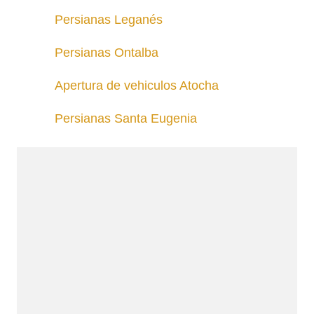
Persianas Leganés
Persianas Ontalba
Apertura de vehiculos Atocha
Persianas Santa Eugenia