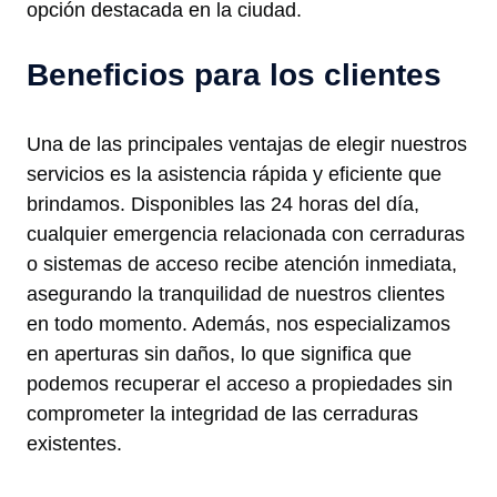
opción destacada en la ciudad.
Beneficios para los clientes
Una de las principales ventajas de elegir nuestros
servicios es la asistencia rápida y eficiente que
brindamos. Disponibles las 24 horas del día,
cualquier emergencia relacionada con cerraduras
o sistemas de acceso recibe atención inmediata,
asegurando la tranquilidad de nuestros clientes
en todo momento. Además, nos especializamos
en aperturas sin daños, lo que significa que
podemos recuperar el acceso a propiedades sin
comprometer la integridad de las cerraduras
existentes.