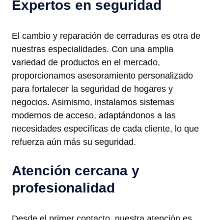
Expertos en seguridad
El cambio y reparación de cerraduras es otra de
nuestras especialidades. Con una amplia
variedad de productos en el mercado,
proporcionamos asesoramiento personalizado
para fortalecer la seguridad de hogares y
negocios. Asimismo, instalamos sistemas
modernos de acceso, adaptándonos a las
necesidades específicas de cada cliente, lo que
refuerza aún más su seguridad.
Atención cercana y
profesionalidad
Desde el primer contacto, nuestra atención es