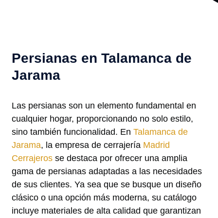
Persianas en Talamanca de
Jarama
Las persianas son un elemento fundamental en
cualquier hogar, proporcionando no solo estilo,
sino también funcionalidad. En
Talamanca de
Jarama
, la empresa de cerrajería
Madrid
Cerrajeros
se destaca por ofrecer una amplia
gama de persianas adaptadas a las necesidades
de sus clientes. Ya sea que se busque un diseño
clásico o una opción más moderna, su catálogo
incluye materiales de alta calidad que garantizan