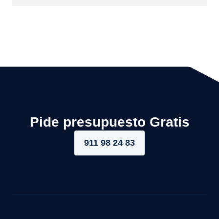
Pide presupuesto Gratis
911 98 24 83