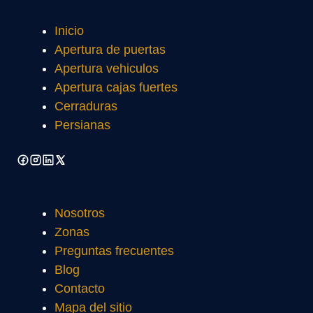
Inicio
Apertura de puertas
Apertura vehiculos
Apertura cajas fuertes
Cerraduras
Persianas
Nosotros
Zonas
Preguntas frecuentes
Blog
Contacto
Mapa del sitio