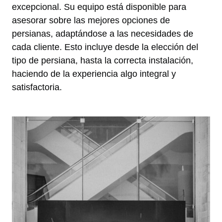
excepcional. Su equipo está disponible para
asesorar sobre las mejores opciones de
persianas, adaptándose a las necesidades de
cada cliente. Esto incluye desde la elección del
tipo de persiana, hasta la correcta instalación,
haciendo de la experiencia algo integral y
satisfactoria.