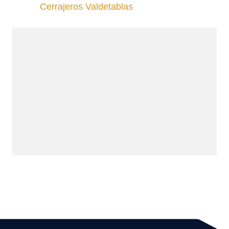
Cerrajeros Valdetablas