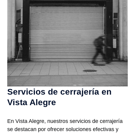
Servicios de cerrajería en
Vista Alegre
En Vista Alegre, nuestros servicios de cerrajería
se destacan por ofrecer soluciones efectivas y