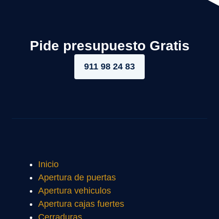
Pide presupuesto Gratis
911 98 24 83
Inicio
Apertura de puertas
Apertura vehiculos
Apertura cajas fuertes
Cerraduras