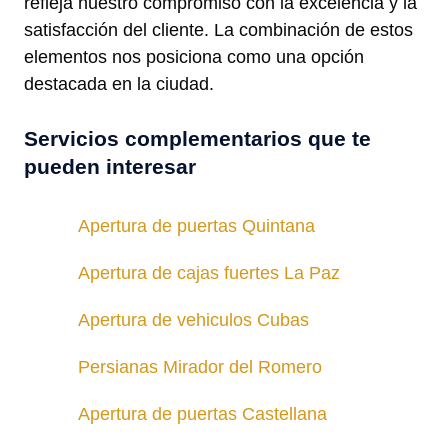
refleja nuestro compromiso con la excelencia y la
satisfacción del cliente. La combinación de estos
elementos nos posiciona como una opción
destacada en la ciudad.
Servicios complementarios que te
pueden interesar
Apertura de puertas Quintana
Apertura de cajas fuertes La Paz
Apertura de vehiculos Cubas
Persianas Mirador del Romero
Apertura de puertas Castellana