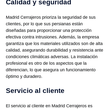
Calidad y seguridad
Madrid Cerrajeros prioriza la seguridad de sus
clientes, por lo que sus persianas están
diseñadas para proporcionar una protección
efectiva contra intrusiones. Además, la empresa
garantiza que los materiales utilizados son de alta
calidad, asegurando durabilidad y resistencia ante
condiciones climáticas adversas. La instalación
profesional es otro de los aspectos que la
diferencian, lo que asegura un funcionamiento
óptimo y duradero.
Servicio al cliente
El servicio al cliente en Madrid Cerrajeros es