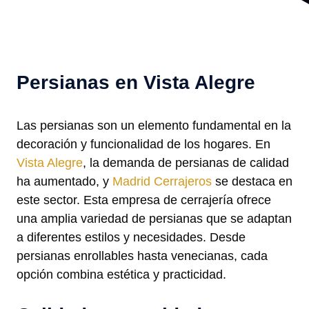
Persianas en Vista Alegre
Las persianas son un elemento fundamental en la
decoración y funcionalidad de los hogares. En
Vista Alegre
, la demanda de persianas de calidad
ha aumentado, y
Madrid Cerrajeros
se destaca en
este sector. Esta empresa de cerrajería ofrece
una amplia variedad de persianas que se adaptan
a diferentes estilos y necesidades. Desde
persianas enrollables hasta venecianas, cada
opción combina estética y practicidad.