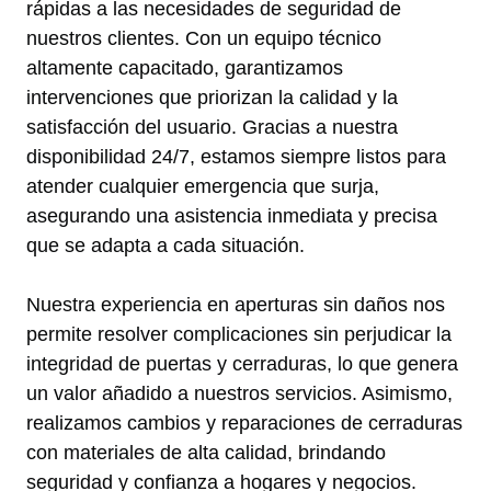
rápidas a las necesidades de seguridad de
nuestros clientes. Con un equipo técnico
altamente capacitado, garantizamos
intervenciones que priorizan la calidad y la
satisfacción del usuario. Gracias a nuestra
disponibilidad 24/7, estamos siempre listos para
atender cualquier emergencia que surja,
asegurando una asistencia inmediata y precisa
que se adapta a cada situación.
Nuestra experiencia en aperturas sin daños nos
permite resolver complicaciones sin perjudicar la
integridad de puertas y cerraduras, lo que genera
un valor añadido a nuestros servicios. Asimismo,
realizamos cambios y reparaciones de cerraduras
con materiales de alta calidad, brindando
seguridad y confianza a hogares y negocios.