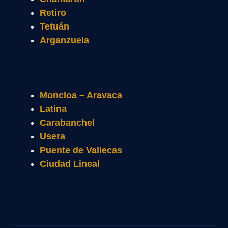
Retiro
Tetuán
Arganzuela
Moncloa – Aravaca
Latina
Carabanchel
Usera
Puente de Vallecas
Ciudad Lineal