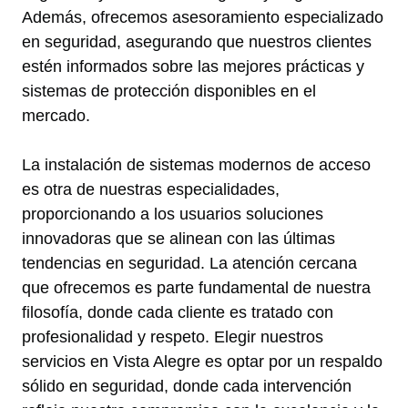
Además, ofrecemos asesoramiento especializado
en seguridad, asegurando que nuestros clientes
estén informados sobre las mejores prácticas y
sistemas de protección disponibles en el
mercado.
La instalación de sistemas modernos de acceso
es otra de nuestras especialidades,
proporcionando a los usuarios soluciones
innovadoras que se alinean con las últimas
tendencias en seguridad. La atención cercana
que ofrecemos es parte fundamental de nuestra
filosofía, donde cada cliente es tratado con
profesionalidad y respeto. Elegir nuestros
servicios en Vista Alegre es optar por un respaldo
sólido en seguridad, donde cada intervención