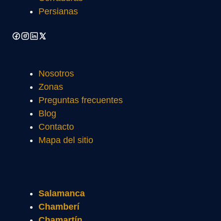
Persianas
Nosotros
Zonas
Preguntas frecuentes
Blog
Contacto
Mapa del sitio
Salamanca
Chamberí
Chamartín