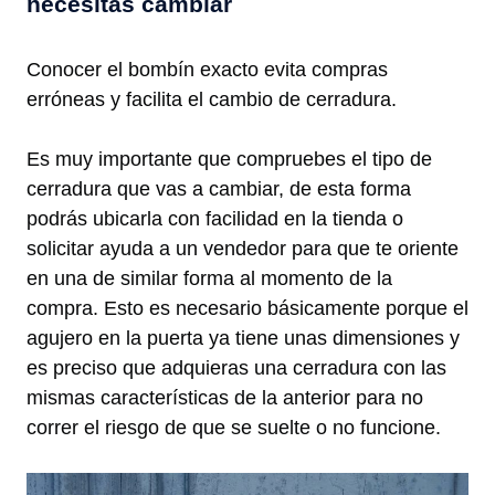
necesitas cambiar
Conocer el bombín exacto evita compras
erróneas y facilita el cambio de cerradura.
Es muy importante que compruebes el tipo de
cerradura que vas a cambiar, de esta forma
podrás ubicarla con facilidad en la tienda o
solicitar ayuda a un vendedor para que te oriente
en una de similar forma al momento de la
compra. Esto es necesario básicamente porque el
agujero en la puerta ya tiene unas dimensiones y
es preciso que adquieras una cerradura con las
mismas características de la anterior para no
correr el riesgo de que se suelte o no funcione.