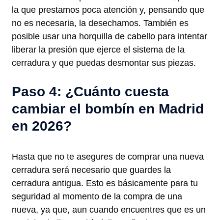
la que prestamos poca atención y, pensando que
no es necesaria, la desechamos. También es
posible usar una horquilla de cabello para intentar
liberar la presión que ejerce el sistema de la
cerradura y que puedas desmontar sus piezas.
Paso 4: ¿Cuánto cuesta
cambiar el bombín en Madrid
en 2026?
Hasta que no te asegures de comprar una nueva
cerradura será necesario que guardes la
cerradura antigua. Esto es básicamente para tu
seguridad al momento de la compra de una
nueva, ya que, aun cuando encuentres que es un