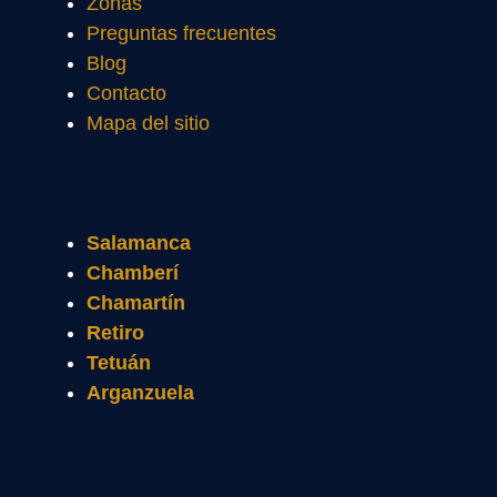
Zonas
Preguntas frecuentes
Blog
Contacto
Mapa del sitio
Salamanca
Chamberí
Chamartín
Retiro
Tetuán
Arganzuela