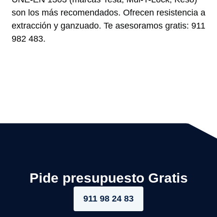
son los más recomendados. Ofrecen resistencia a
extracción y ganzuado. Te asesoramos gratis: 911
982 483.
Pide presupuesto Gratis
911 98 24 83