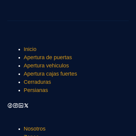
Inicio
Apertura de puertas
Apertura vehiculos
Apertura cajas fuertes
Cerraduras
Persianas
Nosotros