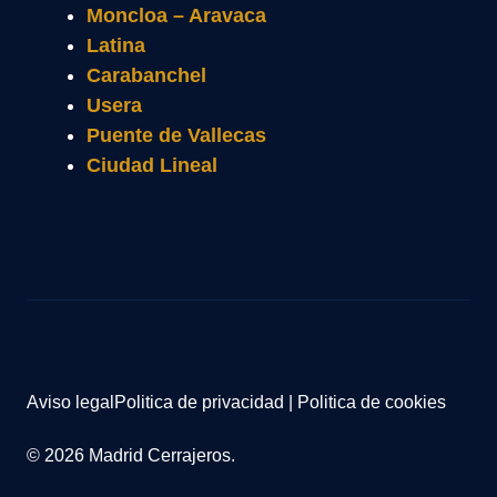
Moncloa – Aravaca
Latina
Carabanchel
Usera
Puente de Vallecas
Ciudad Lineal
Aviso legal
Politica de privacidad
|
Politica de cookies
© 2026 Madrid Cerrajeros.