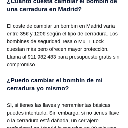
¿Cuánto cuesta cambiar el bombín de
una cerradura en Madrid?
El coste de cambiar un bombín en Madrid varía
entre 35€ y 120€ según el tipo de cerradura. Los
bombines de seguridad Tesa o Mul-T-Lock
cuestan más pero ofrecen mayor protección.
Llama al 911 982 483 para presupuesto gratis sin
compromiso.
¿Puedo cambiar el bombín de mi
cerradura yo mismo?
Sí, si tienes las llaves y herramientas básicas
puedes intentarlo. Sin embargo, si no tienes llave
o la cerradura está dañada, un cerrajero