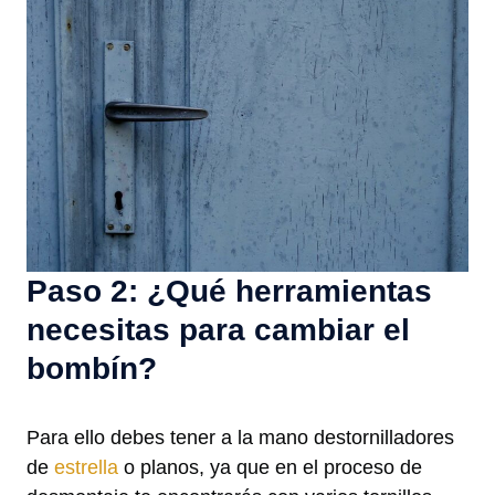
Paso 2: ¿Qué herramientas
necesitas para cambiar el
bombín?
Para ello debes tener a la mano destornilladores
de
estrella
o planos, ya que en el proceso de