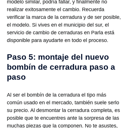
modelo similar, podría fallar, y finalmente no
realizar exitosamente el cambio. Recuerda
verificar la marca de la cerradura y de ser posible,
el modelo. Si vives en el municipio del sur, el
servicio de cambio de cerraduras en Parla está
disponible para ayudarte en todo el proceso.
Paso 5: montaje del nuevo
bombín de cerradura paso a
paso
Al ser el bombín de la cerradura el tipo más
común usado en el mercado, también suele serlo
su precio. Al desmontar la cerradura completa, es
posible que te encuentres ante la sorpresa de las
muchas piezas que la componen. No te asustes,