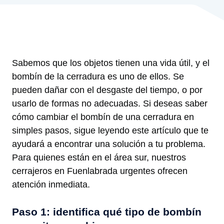
Sabemos que los objetos tienen una vida útil, y el
bombín de la cerradura es uno de ellos. Se
pueden dañar con el desgaste del tiempo, o por
usarlo de formas no adecuadas. Si deseas saber
cómo cambiar el bombín de una cerradura en
simples pasos, sigue leyendo este artículo que te
ayudará a encontrar una solución a tu problema.
Para quienes están en el área sur, nuestros
cerrajeros en Fuenlabrada urgentes ofrecen
atención inmediata.
Paso 1: identifica qué tipo de bombín