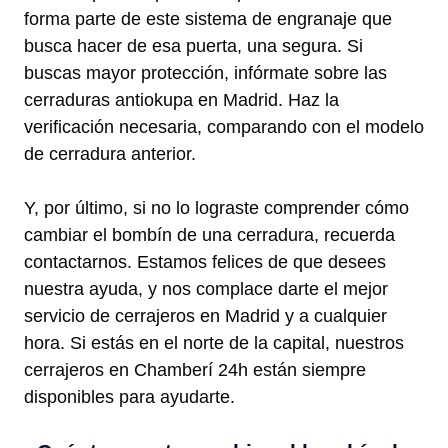
forma parte de este sistema de engranaje que
busca hacer de esa puerta, una segura. Si
buscas mayor protección, infórmate sobre las
cerraduras antiokupa en Madrid. Haz la
verificación necesaria, comparando con el modelo
de cerradura anterior.
Y, por último, si no lo lograste comprender cómo
cambiar el bombín de una cerradura, recuerda
contactarnos. Estamos felices de que desees
nuestra ayuda, y nos complace darte el mejor
servicio de cerrajeros en Madrid y a cualquier
hora. Si estás en el norte de la capital, nuestros
cerrajeros en Chamberí 24h están siempre
disponibles para ayudarte.