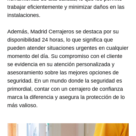
trabajar eficientemente y minimizar daños en las
instalaciones.
Además, Madrid Cerrajeros se destaca por su
disponibilidad 24 horas, lo que significa que
pueden atender situaciones urgentes en cualquier
momento del día. Su compromiso con el cliente
se evidencia en su atención personalizada y
asesoramiento sobre las mejores opciones de
seguridad. En un mundo donde la seguridad es
primordial, contar con un cerrajero de confianza
marca la diferencia y asegura la protección de lo
más valioso.