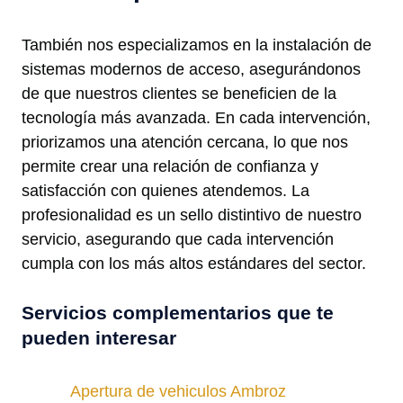
También nos especializamos en la instalación de
sistemas modernos de acceso, asegurándonos
de que nuestros clientes se beneficien de la
tecnología más avanzada. En cada intervención,
priorizamos una atención cercana, lo que nos
permite crear una relación de confianza y
satisfacción con quienes atendemos. La
profesionalidad es un sello distintivo de nuestro
servicio, asegurando que cada intervención
cumpla con los más altos estándares del sector.
Servicios complementarios que te
pueden interesar
Apertura de vehiculos Ambroz