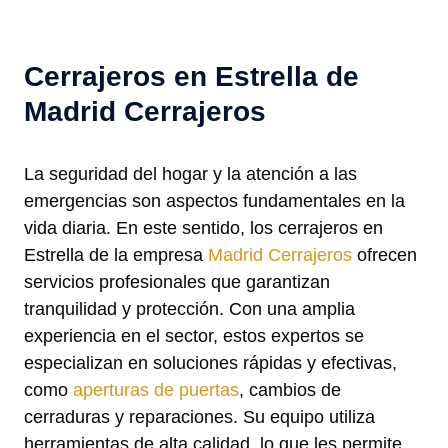
Cerrajeros en Estrella de
Madrid Cerrajeros
La seguridad del hogar y la atención a las
emergencias son aspectos fundamentales en la
vida diaria. En este sentido, los cerrajeros en
Estrella de la empresa
Madrid Cerrajeros
ofrecen
servicios profesionales que garantizan
tranquilidad y protección. Con una amplia
experiencia en el sector, estos expertos se
especializan en soluciones rápidas y efectivas,
como
aperturas de puertas
, cambios de
cerraduras y reparaciones. Su equipo utiliza
herramientas de alta calidad, lo que les permite