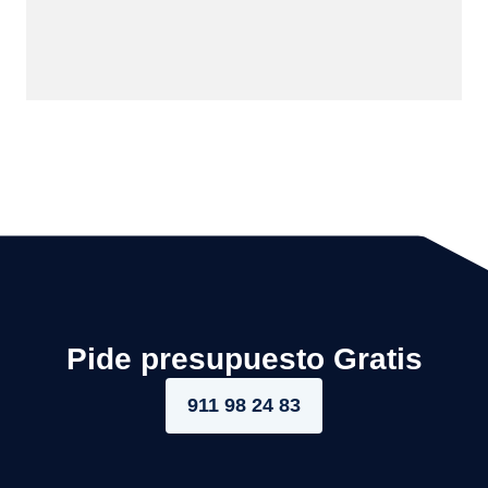
Pide presupuesto Gratis
911 98 24 83