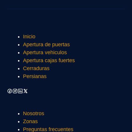
Inicio
Apertura de puertas
Apertura vehiculos
Apertura cajas fuertes
Cerraduras
Persianas
Nosotros
Zonas
Preguntas frecuentes