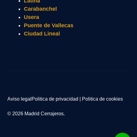
Latina
Carabanchel
Usera
Puente de Vallecas
Ciudad Lineal
Aviso legal
Politica de privacidad
|
Politica de cookies
© 2026 Madrid Cerrajeros.