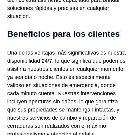
soluciones rápidas y precisas en cualquier
situación.
Beneficios para los clientes
Una de las ventajas más significativas es nuestra
disponibilidad 24/7, lo que significa que podemos
asistir a nuestros clientes en cualquier momento,
ya sea día o noche. Esto es especialmente
valioso en situaciones de emergencia, donde
cada minuto cuenta. Nuestras intervenciones
incluyen aperturas sin daños, lo que garantiza
que sus propiedades se mantengan intactas, y
nuestros servicios de cambio y reparación de
cerraduras son realizados con el máximo
profesionalismo y atención al detalle.