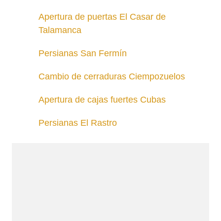
Apertura de puertas El Casar de
Talamanca
Persianas San Fermín
Cambio de cerraduras Ciempozuelos
Apertura de cajas fuertes Cubas
Persianas El Rastro