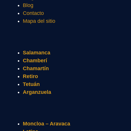
Blog
Contacto
Mapa del sitio
Salamanca
Chamberí
Chamartín
Retiro
Tetuán
Arganzuela
Moncloa – Aravaca