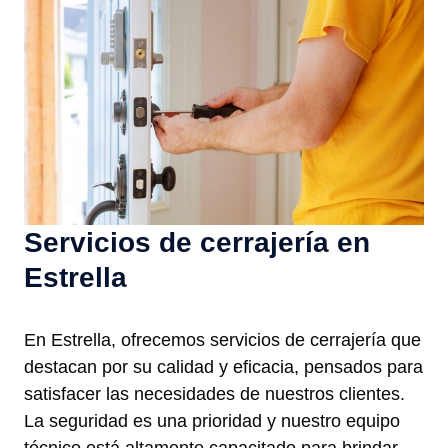
Servicios de cerrajería en
Estrella
En Estrella, ofrecemos servicios de cerrajería que
destacan por su calidad y eficacia, pensados para
satisfacer las necesidades de nuestros clientes.
La seguridad es una prioridad y nuestro equipo
técnico está altamente capacitado para brindar