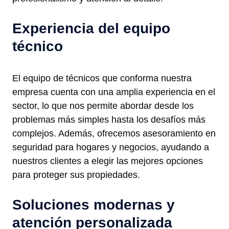
Experiencia del equipo
técnico
El equipo de técnicos que conforma nuestra
empresa cuenta con una amplia experiencia en el
sector, lo que nos permite abordar desde los
problemas más simples hasta los desafíos más
complejos. Además, ofrecemos asesoramiento en
seguridad para hogares y negocios, ayudando a
nuestros clientes a elegir las mejores opciones
para proteger sus propiedades.
Soluciones modernas y
atención personalizada