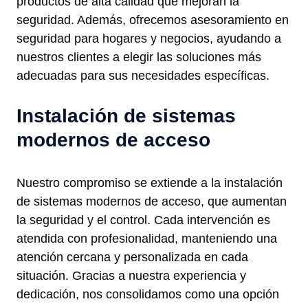
productos de alta calidad que mejoran la
seguridad. Además, ofrecemos asesoramiento en
seguridad para hogares y negocios, ayudando a
nuestros clientes a elegir las soluciones más
adecuadas para sus necesidades específicas.
Instalación de sistemas
modernos de acceso
Nuestro compromiso se extiende a la instalación
de sistemas modernos de acceso, que aumentan
la seguridad y el control. Cada intervención es
atendida con profesionalidad, manteniendo una
atención cercana y personalizada en cada
situación. Gracias a nuestra experiencia y
dedicación, nos consolidamos como una opción