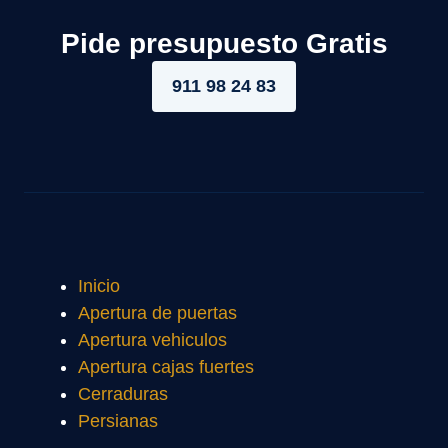
Pide presupuesto Gratis
911 98 24 83
Inicio
Apertura de puertas
Apertura vehiculos
Apertura cajas fuertes
Cerraduras
Persianas