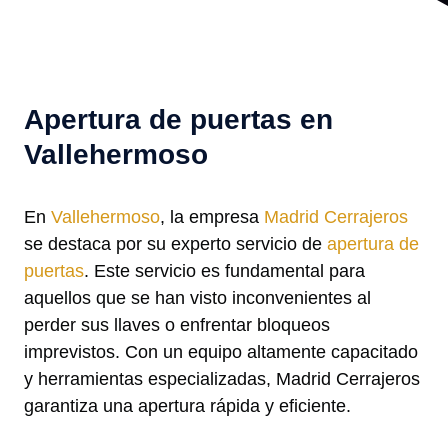
Apertura de puertas en
Vallehermoso
En
Vallehermoso
, la empresa
Madrid Cerrajeros
se destaca por su experto servicio de
apertura de
puertas
. Este servicio es fundamental para
aquellos que se han visto inconvenientes al
perder sus llaves o enfrentar bloqueos
imprevistos. Con un equipo altamente capacitado
y herramientas especializadas, Madrid Cerrajeros
garantiza una apertura rápida y eficiente.