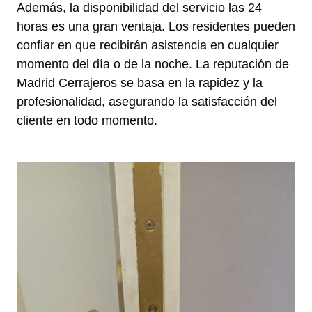
Además, la disponibilidad del servicio las 24
horas es una gran ventaja. Los residentes pueden
confiar en que recibirán asistencia en cualquier
momento del día o de la noche. La reputación de
Madrid Cerrajeros se basa en la rapidez y la
profesionalidad, asegurando la satisfacción del
cliente en todo momento.