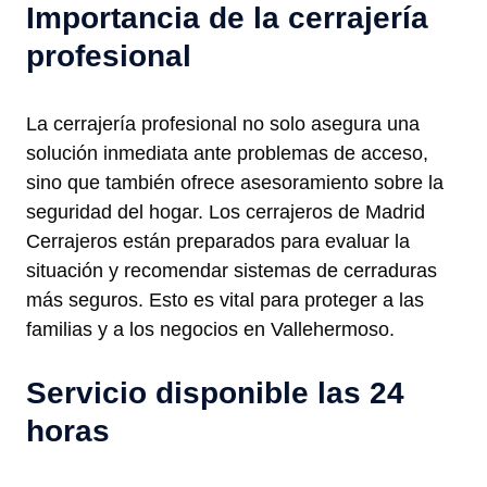
Importancia de la cerrajería
profesional
La cerrajería profesional no solo asegura una
solución inmediata ante problemas de acceso,
sino que también ofrece asesoramiento sobre la
seguridad del hogar. Los cerrajeros de Madrid
Cerrajeros están preparados para evaluar la
situación y recomendar sistemas de cerraduras
más seguros. Esto es vital para proteger a las
familias y a los negocios en Vallehermoso.
Servicio disponible las 24
horas