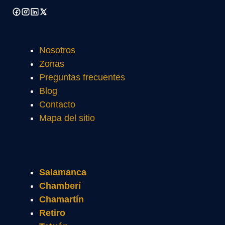
Nosotros
Zonas
Preguntas frecuentes
Blog
Contacto
Mapa del sitio
Salamanca
Chamberí
Chamartín
Retiro