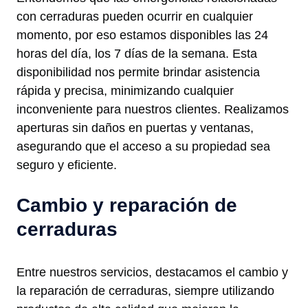
con cerraduras pueden ocurrir en cualquier
momento, por eso estamos disponibles las 24
horas del día, los 7 días de la semana. Esta
disponibilidad nos permite brindar asistencia
rápida y precisa, minimizando cualquier
inconveniente para nuestros clientes. Realizamos
aperturas sin daños en puertas y ventanas,
asegurando que el acceso a su propiedad sea
seguro y eficiente.
Cambio y reparación de
cerraduras
Entre nuestros servicios, destacamos el cambio y
la reparación de cerraduras, siempre utilizando