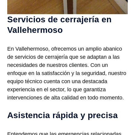
Servicios de cerrajería en
Vallehermoso
En Vallehermoso, ofrecemos un amplio abanico
de servicios de cerrajería que se adaptan a las
necesidades de nuestros clientes. Con un
enfoque en la satisfacción y la seguridad, nuestro
equipo técnico cuenta con una destacada
experiencia en el sector, lo que garantiza
intervenciones de alta calidad en todo momento.
Asistencia rápida y precisa
Entendemos que las emergencias relacionadas