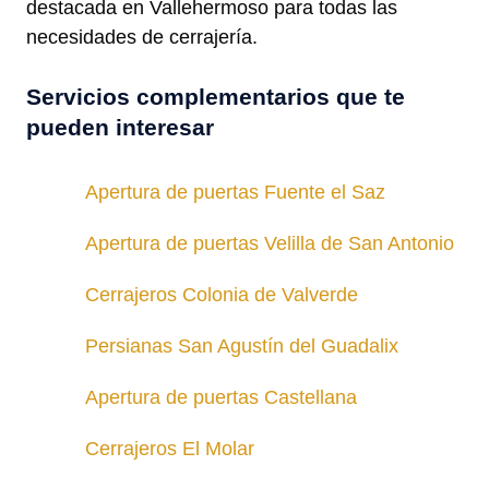
destacada en Vallehermoso para todas las
necesidades de cerrajería.
Servicios complementarios que te
pueden interesar
Apertura de puertas Fuente el Saz
Apertura de puertas Velilla de San Antonio
Cerrajeros Colonia de Valverde
Persianas San Agustín del Guadalix
Apertura de puertas Castellana
Cerrajeros El Molar