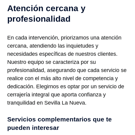
Atención cercana y
profesionalidad
En cada intervención, priorizamos una atención
cercana, atendiendo las inquietudes y
necesidades específicas de nuestros clientes.
Nuestro equipo se caracteriza por su
profesionalidad, asegurando que cada servicio se
realice con el más alto nivel de competencia y
dedicación. Elegirnos es optar por un servicio de
cerrajería integral que aporta confianza y
tranquilidad en Sevilla La Nueva.
Servicios complementarios que te
pueden interesar