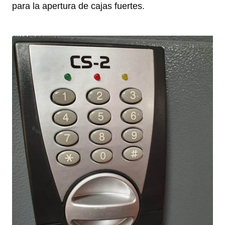
para la apertura de cajas fuertes.