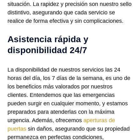
situación. La rapidez y precisión son nuestro sello
distintivo, asegurando que cada servicio se
realice de forma efectiva y sin complicaciones.
Asistencia rápida y
disponibilidad 24/7
La disponibilidad de nuestros servicios las 24
horas del día, los 7 días de la semana, es uno de
los beneficios más valorados por nuestros
clientes. Entendemos que las emergencias
pueden surgir en cualquier momento, y estamos
preparados para atenderlas con la máxima
urgencia. Además, ofrecemos
aperturas de
puertas
sin daños, asegurando que su propiedad
permanezca en perfectas condiciones,