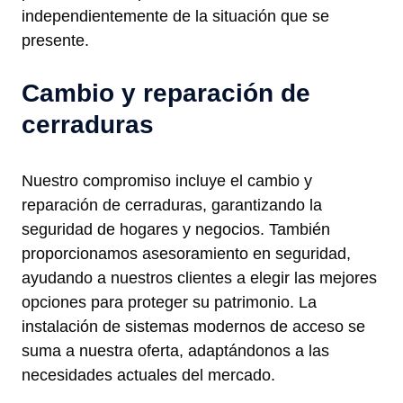
independientemente de la situación que se
presente.
Cambio y reparación de
cerraduras
Nuestro compromiso incluye el cambio y
reparación de cerraduras, garantizando la
seguridad de hogares y negocios. También
proporcionamos asesoramiento en seguridad,
ayudando a nuestros clientes a elegir las mejores
opciones para proteger su patrimonio. La
instalación de sistemas modernos de acceso se
suma a nuestra oferta, adaptándonos a las
necesidades actuales del mercado.