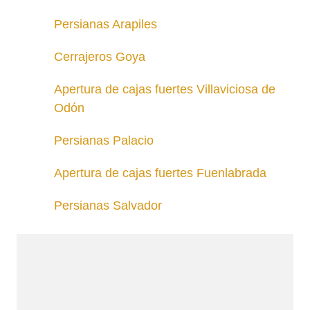
Persianas Arapiles
Cerrajeros Goya
Apertura de cajas fuertes Villaviciosa de
Odón
Persianas Palacio
Apertura de cajas fuertes Fuenlabrada
Persianas Salvador