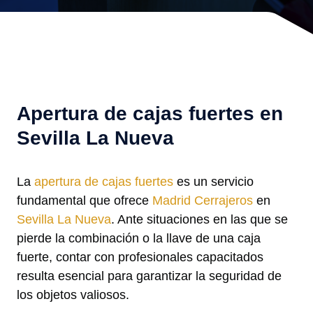
Apertura de cajas fuertes en
Sevilla La Nueva
La
apertura de cajas fuertes
es un servicio
fundamental que ofrece
Madrid Cerrajeros
en
Sevilla La Nueva
. Ante situaciones en las que se
pierde la combinación o la llave de una caja
fuerte, contar con profesionales capacitados
resulta esencial para garantizar la seguridad de
los objetos valiosos.