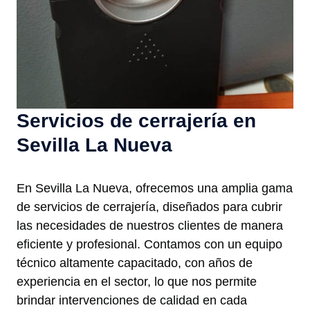
Servicios de cerrajería en
Sevilla La Nueva
En Sevilla La Nueva, ofrecemos una amplia gama
de servicios de cerrajería, diseñados para cubrir
las necesidades de nuestros clientes de manera
eficiente y profesional. Contamos con un equipo
técnico altamente capacitado, con años de
experiencia en el sector, lo que nos permite
brindar intervenciones de calidad en cada