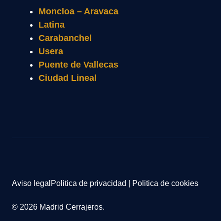
Moncloa – Aravaca
Latina
Carabanchel
Usera
Puente de Vallecas
Ciudad Lineal
Aviso legal
Politica de privacidad
|
Politica de cookies
© 2026 Madrid Cerrajeros.