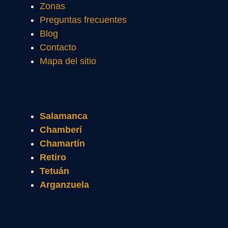
Zonas
Preguntas frecuentes
Blog
Contacto
Mapa del sitio
Salamanca
Chamberí
Chamartín
Retiro
Tetuán
Arganzuela