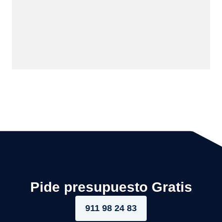
Pide presupuesto Gratis
911 98 24 83