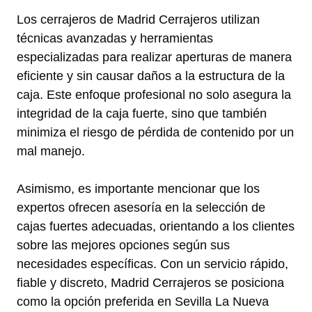
Los cerrajeros de Madrid Cerrajeros utilizan
técnicas avanzadas y herramientas
especializadas para realizar aperturas de manera
eficiente y sin causar daños a la estructura de la
caja. Este enfoque profesional no solo asegura la
integridad de la caja fuerte, sino que también
minimiza el riesgo de pérdida de contenido por un
mal manejo.
Asimismo, es importante mencionar que los
expertos ofrecen asesoría en la selección de
cajas fuertes adecuadas, orientando a los clientes
sobre las mejores opciones según sus
necesidades específicas. Con un servicio rápido,
fiable y discreto, Madrid Cerrajeros se posiciona
como la opción preferida en Sevilla La Nueva