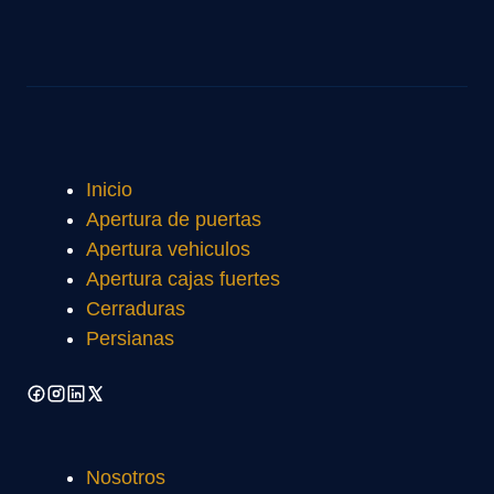
Inicio
Apertura de puertas
Apertura vehiculos
Apertura cajas fuertes
Cerraduras
Persianas
Nosotros