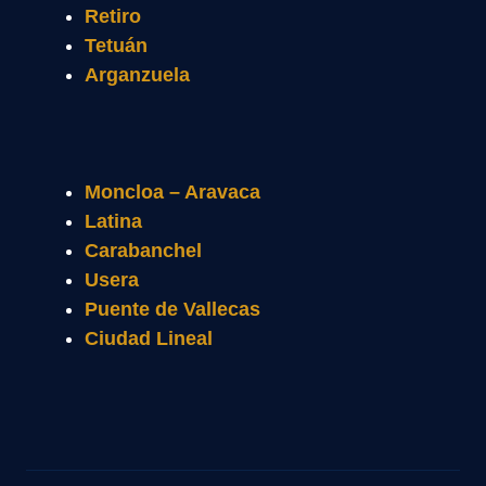
Retiro
Tetuán
Arganzuela
Moncloa – Aravaca
Latina
Carabanchel
Usera
Puente de Vallecas
Ciudad Lineal