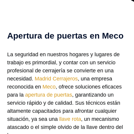
Apertura de puertas en Meco
La seguridad en nuestros hogares y lugares de
trabajo es primordial, y contar con un servicio
profesional de cerrajería se convierte en una
necesidad.
Madrid Cerrajeros
, una empresa
reconocida en
Meco
, ofrece soluciones eficaces
para la
apertura de puertas
, garantizando un
servicio rápido y de calidad. Sus técnicos están
altamente capacitados para afrontar cualquier
situación, ya sea una
llave rota
, un mecanismo
atascado o el simple olvido de la llave dentro del