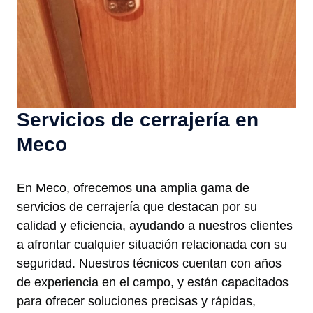
Servicios de cerrajería en
Meco
En Meco, ofrecemos una amplia gama de
servicios de cerrajería que destacan por su
calidad y eficiencia, ayudando a nuestros clientes
a afrontar cualquier situación relacionada con su
seguridad. Nuestros técnicos cuentan con años
de experiencia en el campo, y están capacitados
para ofrecer soluciones precisas y rápidas,