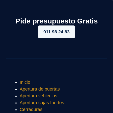
Pide presupuesto Gratis
911 98 24 83
Inicio
Apertura de puertas
Apertura vehiculos
Apertura cajas fuertes
Cerraduras