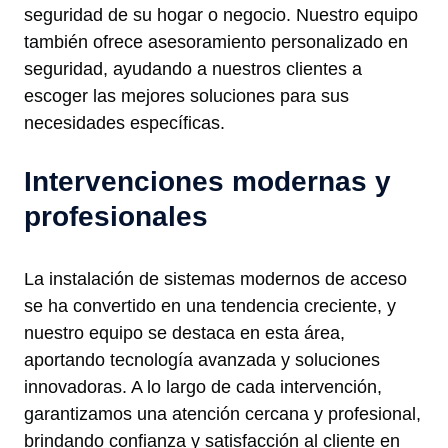
seguridad de su hogar o negocio. Nuestro equipo
también ofrece asesoramiento personalizado en
seguridad, ayudando a nuestros clientes a
escoger las mejores soluciones para sus
necesidades específicas.
Intervenciones modernas y
profesionales
La instalación de sistemas modernos de acceso
se ha convertido en una tendencia creciente, y
nuestro equipo se destaca en esta área,
aportando tecnología avanzada y soluciones
innovadoras. A lo largo de cada intervención,
garantizamos una atención cercana y profesional,
brindando confianza y satisfacción al cliente en