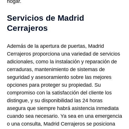
hogar.
Servicios de Madrid
Cerrajeros
Además de la apertura de puertas, Madrid
Cerrajeros proporciona una variedad de servicios
adicionales, como la instalación y reparación de
cerraduras, mantenimiento de sistemas de
seguridad y asesoramiento sobre las mejores
opciones para proteger su propiedad. Su
compromiso con la satisfacción del cliente los
distingue, y su disponibilidad las 24 horas
asegura que siempre habrá asistencia inmediata
cuando sea necesario. Ya sea en una emergencia
o una consulta, Madrid Cerrajeros se posiciona