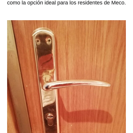
como la opción ideal para los residentes de Meco.