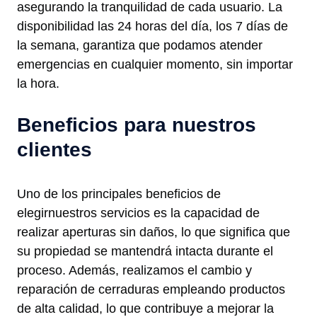
asegurando la tranquilidad de cada usuario. La
disponibilidad las 24 horas del día, los 7 días de
la semana, garantiza que podamos atender
emergencias en cualquier momento, sin importar
la hora.
Beneficios para nuestros
clientes
Uno de los principales beneficios de
elegirnuestros servicios es la capacidad de
realizar aperturas sin daños, lo que significa que
su propiedad se mantendrá intacta durante el
proceso. Además, realizamos el cambio y
reparación de cerraduras empleando productos
de alta calidad, lo que contribuye a mejorar la