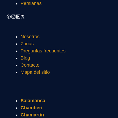
Persianas
Nosotros
Zonas
Preguntas frecuentes
Blog
Contacto
Mapa del sitio
Salamanca
Chamberí
Chamartín