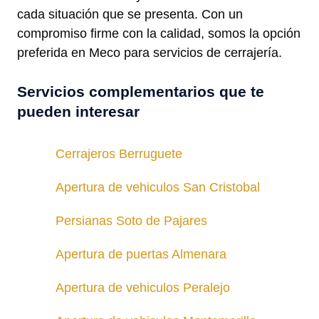
cada situación que se presenta. Con un
compromiso firme con la calidad, somos la opción
preferida en Meco para servicios de cerrajería.
Servicios complementarios que te
pueden interesar
Cerrajeros Berruguete
Apertura de vehiculos San Cristobal
Persianas Soto de Pajares
Apertura de puertas Almenara
Apertura de vehiculos Peralejo