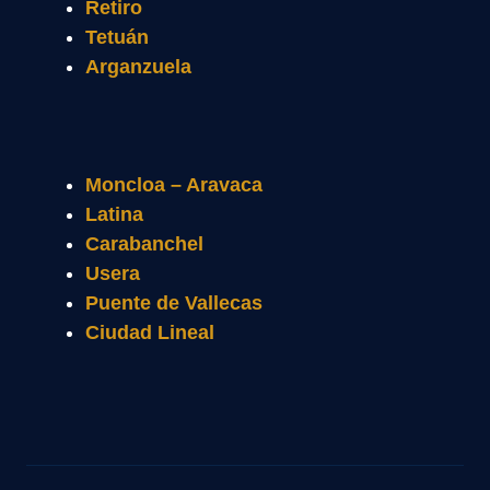
Retiro
Tetuán
Arganzuela
Moncloa – Aravaca
Latina
Carabanchel
Usera
Puente de Vallecas
Ciudad Lineal