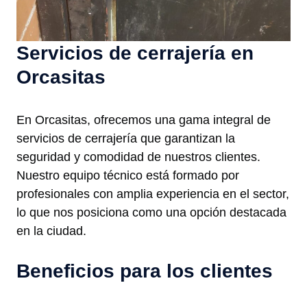
Servicios de cerrajería en
Orcasitas
En Orcasitas, ofrecemos una gama integral de
servicios de cerrajería que garantizan la
seguridad y comodidad de nuestros clientes.
Nuestro equipo técnico está formado por
profesionales con amplia experiencia en el sector,
lo que nos posiciona como una opción destacada
en la ciudad.
Beneficios para los clientes