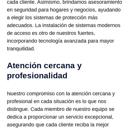
cada cliente. Asimismo, brindamos asesoramiento
en seguridad para hogares y negocios, ayudando
a elegir los sistemas de protección más
adecuados. La instalación de sistemas modernos
de acceso es otro de nuestros fuertes,
incorporando tecnología avanzada para mayor
tranquilidad.
Atención cercana y
profesionalidad
Nuestro compromiso con la atención cercana y
profesional en cada situación es lo que nos
distingue. Cada miembro de nuestro equipo se
dedica a proporcionar un servicio excepcional,
asegurando que cada cliente reciba la mejor