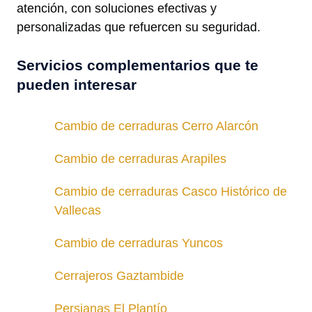
atención, con soluciones efectivas y
personalizadas que refuercen su seguridad.
Servicios complementarios que te
pueden interesar
Cambio de cerraduras Cerro Alarcón
Cambio de cerraduras Arapiles
Cambio de cerraduras Casco Histórico de
Vallecas
Cambio de cerraduras Yuncos
Cerrajeros Gaztambide
Persianas El Plantío