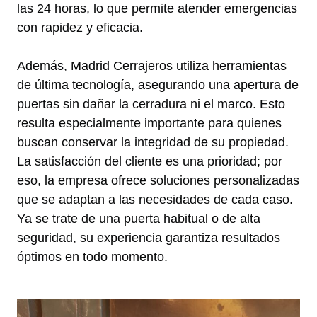
las 24 horas, lo que permite atender emergencias
con rapidez y eficacia.
Además, Madrid Cerrajeros utiliza herramientas
de última tecnología, asegurando una apertura de
puertas sin dañar la cerradura ni el marco. Esto
resulta especialmente importante para quienes
buscan conservar la integridad de su propiedad.
La satisfacción del cliente es una prioridad; por
eso, la empresa ofrece soluciones personalizadas
que se adaptan a las necesidades de cada caso.
Ya se trate de una puerta habitual o de alta
seguridad, su experiencia garantiza resultados
óptimos en todo momento.