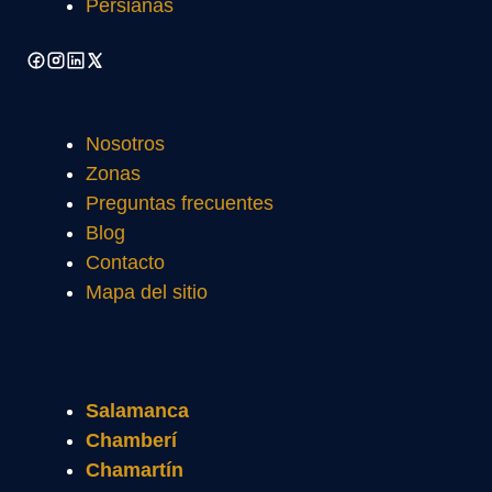
Persianas
Nosotros
Zonas
Preguntas frecuentes
Blog
Contacto
Mapa del sitio
Salamanca
Chamberí
Chamartín