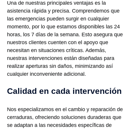
Una de nuestras principales ventajas es la
asistencia rápida y precisa. Comprendemos que
las emergencias pueden surgir en cualquier
momento, por lo que estamos disponibles las 24
horas, los 7 días de la semana. Esto asegura que
nuestros clientes cuenten con el apoyo que
necesitan en situaciones críticas. Además,
nuestras intervenciones están diseñadas para
realizar aperturas sin daños, minimizando así
cualquier inconveniente adicional.
Calidad en cada intervención
Nos especializamos en el cambio y reparación de
cerraduras, ofreciendo soluciones duraderas que
se adaptan a las necesidades específicas de