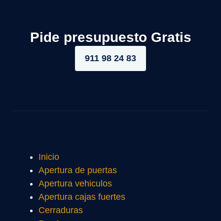
Pide presupuesto Gratis
911 98 24 83
Inicio
Apertura de puertas
Apertura vehiculos
Apertura cajas fuertes
Cerraduras