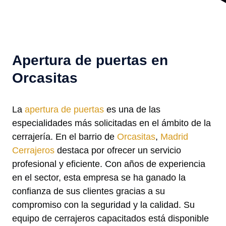
Apertura de puertas en
Orcasitas
La
apertura de puertas
es una de las
especialidades más solicitadas en el ámbito de la
cerrajería. En el barrio de
Orcasitas
,
Madrid
Cerrajeros
destaca por ofrecer un servicio
profesional y eficiente. Con años de experiencia
en el sector, esta empresa se ha ganado la
confianza de sus clientes gracias a su
compromiso con la seguridad y la calidad. Su
equipo de cerrajeros capacitados está disponible