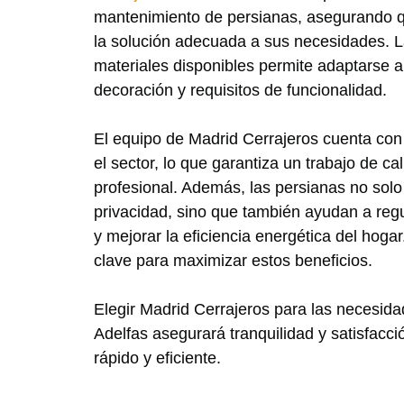
mantenimiento de persianas, asegurando q
la solución adecuada a sus necesidades. 
materiales disponibles permite adaptarse a 
decoración y requisitos de funcionalidad.
El equipo de Madrid Cerrajeros cuenta con
el sector, lo que garantiza un trabajo de c
profesional. Además, las persianas no solo
privacidad, sino que también ayudan a regul
y mejorar la eficiencia energética del hogar
clave para maximizar estos beneficios.
Elegir Madrid Cerrajeros para las necesid
Adelfas asegurará tranquilidad y satisfacci
rápido y eficiente.