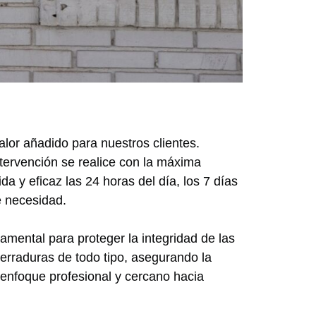
lor añadido para nuestros clientes.
tervención se realice con la máxima
a y eficaz las 24 horas del día, los 7 días
 necesidad.
damental para proteger la integridad de las
erraduras de todo tipo, asegurando la
enfoque profesional y cercano hacia