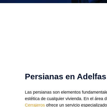
Persianas en Adelfas
Las persianas son elementos fundamentales
estética de cualquier vivienda. En el área 
Cerrajeros
ofrece un servicio especializado 