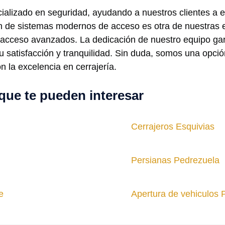
alizado en seguridad, ayudando a nuestros clientes a e
ón de sistemas modernos de acceso es otra de nuestras
 acceso avanzados. La dedicación de nuestro equipo gara
 satisfacción y tranquilidad. Sin duda, somos una opci
 la excelencia en cerrajería.
que te pueden interesar
Cerrajeros Esquivias
Persianas Pedrezuela
e
Apertura de vehiculos P