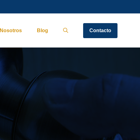
Nosotros
Blog
Contacto