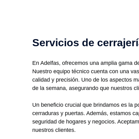
Servicios de cerrajer
En Adelfas, ofrecemos una amplia gama de 
Nuestro equipo técnico cuenta con una vast
calidad y precisión. Uno de los aspectos má
de la semana, asegurando que nuestros c
Un beneficio crucial que brindamos es la po
cerraduras y puertas. Además, estamos cap
seguridad de hogares y negocios. Aceptamo
nuestros clientes.