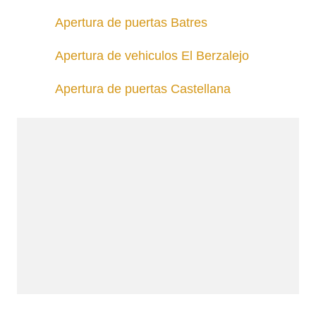
Apertura de puertas Batres
Apertura de vehiculos El Berzalejo
Apertura de puertas Castellana