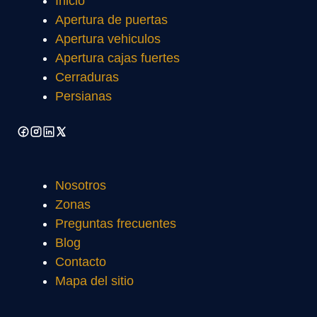
Inicio
Apertura de puertas
Apertura vehiculos
Apertura cajas fuertes
Cerraduras
Persianas
Nosotros
Zonas
Preguntas frecuentes
Blog
Contacto
Mapa del sitio