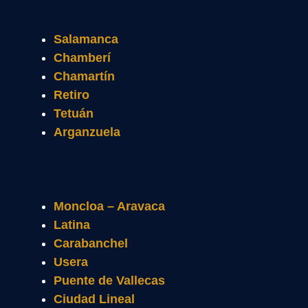
Salamanca
Chamberí
Chamartín
Retiro
Tetuán
Arganzuela
Moncloa – Aravaca
Latina
Carabanchel
Usera
Puente de Vallecas
Ciudad Lineal