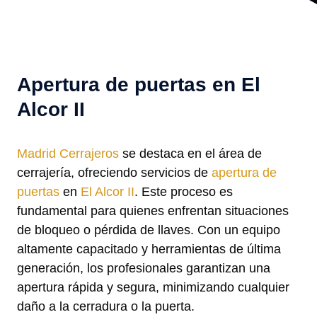
Apertura de puertas en El
Alcor II
Madrid Cerrajeros
se destaca en el área de
cerrajería, ofreciendo servicios de
apertura de
puertas
en
El Alcor II
. Este proceso es
fundamental para quienes enfrentan situaciones
de bloqueo o pérdida de llaves. Con un equipo
altamente capacitado y herramientas de última
generación, los profesionales garantizan una
apertura rápida y segura, minimizando cualquier
daño a la cerradura o la puerta.