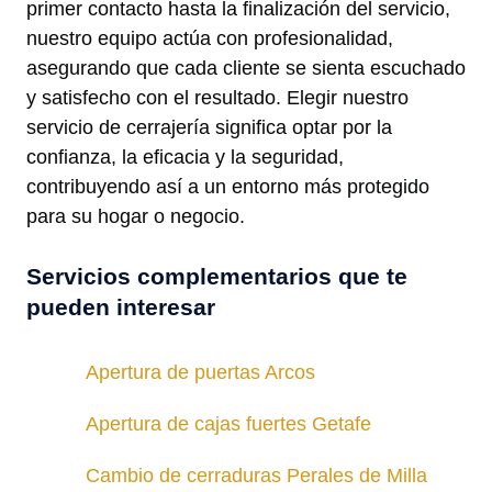
primer contacto hasta la finalización del servicio,
nuestro equipo actúa con profesionalidad,
asegurando que cada cliente se sienta escuchado
y satisfecho con el resultado. Elegir nuestro
servicio de cerrajería significa optar por la
confianza, la eficacia y la seguridad,
contribuyendo así a un entorno más protegido
para su hogar o negocio.
Servicios complementarios que te
pueden interesar
Apertura de puertas Arcos
Apertura de cajas fuertes Getafe
Cambio de cerraduras Perales de Milla