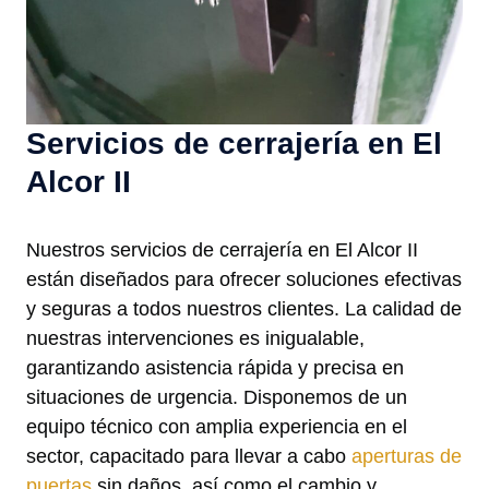
Servicios de cerrajería en El
Alcor II
Nuestros servicios de cerrajería en El Alcor II
están diseñados para ofrecer soluciones efectivas
y seguras a todos nuestros clientes. La calidad de
nuestras intervenciones es inigualable,
garantizando asistencia rápida y precisa en
situaciones de urgencia. Disponemos de un
equipo técnico con amplia experiencia en el
sector, capacitado para llevar a cabo
aperturas de
puertas
sin daños, así como el cambio y