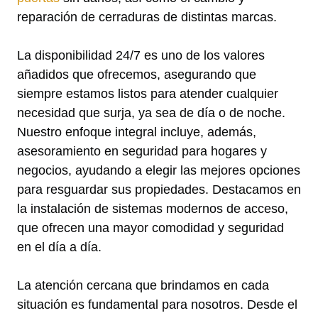
reparación de cerraduras de distintas marcas.
La disponibilidad 24/7 es uno de los valores
añadidos que ofrecemos, asegurando que
siempre estamos listos para atender cualquier
necesidad que surja, ya sea de día o de noche.
Nuestro enfoque integral incluye, además,
asesoramiento en seguridad para hogares y
negocios, ayudando a elegir las mejores opciones
para resguardar sus propiedades. Destacamos en
la instalación de sistemas modernos de acceso,
que ofrecen una mayor comodidad y seguridad
en el día a día.
La atención cercana que brindamos en cada
situación es fundamental para nosotros. Desde el