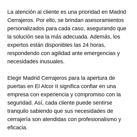
La atención al cliente es una prioridad en Madrid
Cerrajeros. Por ello, se brindan asesoramientos
personalizados para cada caso, asegurando que
la solución sea la más adecuada. Además, los
expertos están disponibles las 24 horas,
respondendo con agilidad ante emergencias y
necesidades inusuales.
Elegir Madrid Cerrajeros para la apertura de
puertas en El Alcor II significa confiar en una
empresa con experiencia y compromiso con la
seguridad. Así, cada cliente puede sentirse
tranquilo sabiendo que sus necesidades de
cerrajería son atendidas con profesionalismo y
eficacia.