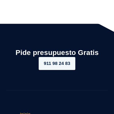
Pide presupuesto Gratis
911 98 24 83