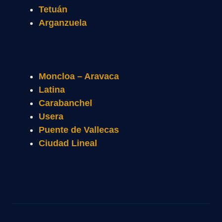
Tetuán
Arganzuela
Moncloa – Aravaca
Latina
Carabanchel
Usera
Puente de Vallecas
Ciudad Lineal