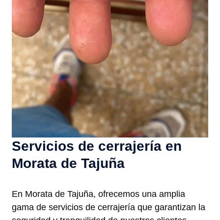
Servicios de cerrajería en
Morata de Tajuña
En Morata de Tajuña, ofrecemos una amplia
gama de servicios de cerrajería que garantizan la