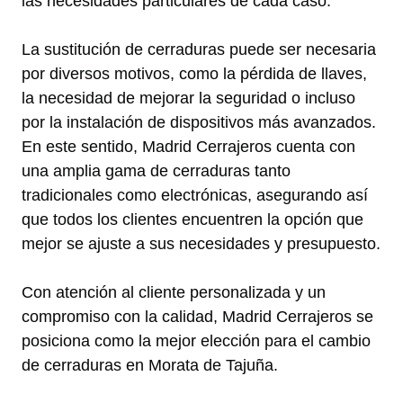
las necesidades particulares de cada caso.
La sustitución de cerraduras puede ser necesaria
por diversos motivos, como la pérdida de llaves,
la necesidad de mejorar la seguridad o incluso
por la instalación de dispositivos más avanzados.
En este sentido, Madrid Cerrajeros cuenta con
una amplia gama de cerraduras tanto
tradicionales como electrónicas, asegurando así
que todos los clientes encuentren la opción que
mejor se ajuste a sus necesidades y presupuesto.
Con atención al cliente personalizada y un
compromiso con la calidad, Madrid Cerrajeros se
posiciona como la mejor elección para el cambio
de cerraduras en Morata de Tajuña.