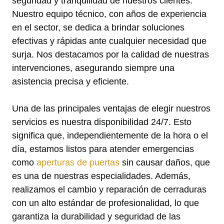
seguridad y tranquilidad de nuestros clientes.
Nuestro equipo técnico, con años de experiencia
en el sector, se dedica a brindar soluciones
efectivas y rápidas ante cualquier necesidad que
surja. Nos destacamos por la calidad de nuestras
intervenciones, asegurando siempre una
asistencia precisa y eficiente.
Una de las principales ventajas de elegir nuestros
servicios es nuestra disponibilidad 24/7. Esto
significa que, independientemente de la hora o el
día, estamos listos para atender emergencias
como
aperturas de puertas
sin causar daños, que
es una de nuestras especialidades. Además,
realizamos el cambio y reparación de cerraduras
con un alto estándar de profesionalidad, lo que
garantiza la durabilidad y seguridad de las