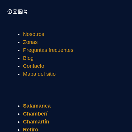
Nosotros
Zonas
Preguntas frecuentes
Blog
Contacto
Mapa del sitio
Salamanca
Chamberí
Chamartín
Retiro