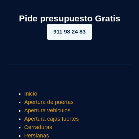
Pide presupuesto Gratis
911 98 24 83
Inicio
Apertura de puertas
Apertura vehiculos
Apertura cajas fuertes
Cerraduras
Persianas