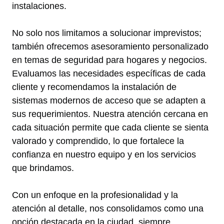
instalaciones.
No solo nos limitamos a solucionar imprevistos;
también ofrecemos asesoramiento personalizado
en temas de seguridad para hogares y negocios.
Evaluamos las necesidades específicas de cada
cliente y recomendamos la instalación de
sistemas modernos de acceso que se adapten a
sus requerimientos. Nuestra atención cercana en
cada situación permite que cada cliente se sienta
valorado y comprendido, lo que fortalece la
confianza en nuestro equipo y en los servicios
que brindamos.
Con un enfoque en la profesionalidad y la
atención al detalle, nos consolidamos como una
opción destacada en la ciudad, siempre