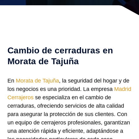
Cambio de cerraduras en
Morata de Tajuña
En
Morata de Tajuña
, la seguridad del hogar y de
los negocios es una prioridad. La empresa
Madrid
Cerrajeros
se especializa en el cambio de
cerraduras, ofreciendo servicios de alta calidad
para asegurar la protección de sus clientes. Con
un equipo de cerrajeros profesionales, garantizan
una atención rápida y eficiente, adaptándose a