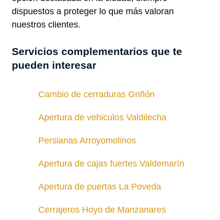
dispuestos a proteger lo que más valoran
nuestros clientes.
Servicios complementarios que te
pueden interesar
Cambio de cerraduras Griñón
Apertura de vehiculos Valdilecha
Persianas Arroyomolinos
Apertura de cajas fuertes Valdemarín
Apertura de puertas La Poveda
Cerrajeros Hoyo de Manzanares