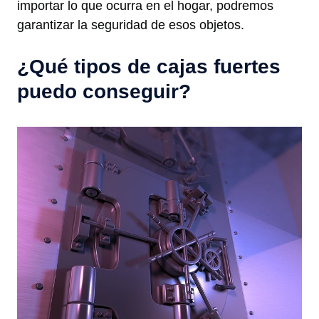
importar lo que ocurra en el hogar, podremos
garantizar la seguridad de esos objetos.
¿Qué tipos de cajas fuertes
puedo conseguir?