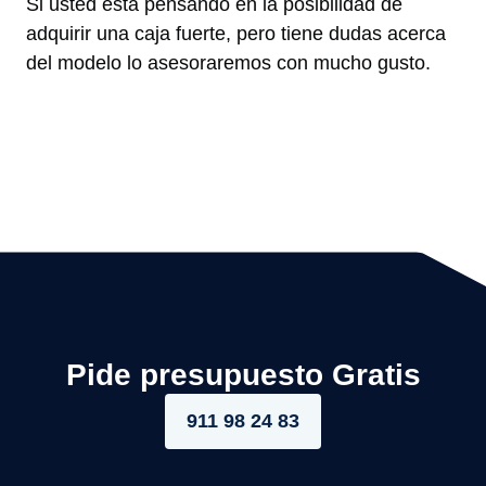
Si usted está pensando en la posibilidad de
adquirir una caja fuerte, pero tiene dudas acerca
del modelo lo asesoraremos con mucho gusto.
Pide presupuesto Gratis
911 98 24 83