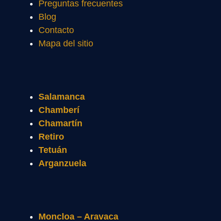
Preguntas frecuentes
Blog
Contacto
Mapa del sitio
Salamanca
Chamberí
Chamartín
Retiro
Tetuán
Arganzuela
Moncloa – Aravaca