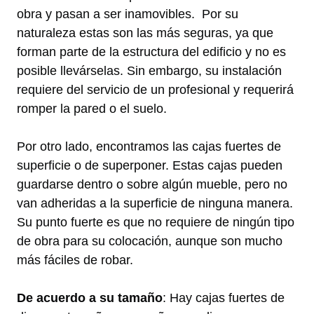
obra y pasan a ser inamovibles. Por su
naturaleza estas son las más seguras, ya que
forman parte de la estructura del edificio y no es
posible llevárselas. Sin embargo, su instalación
requiere del servicio de un profesional y requerirá
romper la pared o el suelo.
Por otro lado, encontramos las cajas fuertes de
superficie o de superponer. Estas cajas pueden
guardarse dentro o sobre algún mueble, pero no
van adheridas a la superficie de ninguna manera.
Su punto fuerte es que no requiere de ningún tipo
de obra para su colocación, aunque son mucho
más fáciles de robar.
De acuerdo a su tamaño
: Hay cajas fuertes de