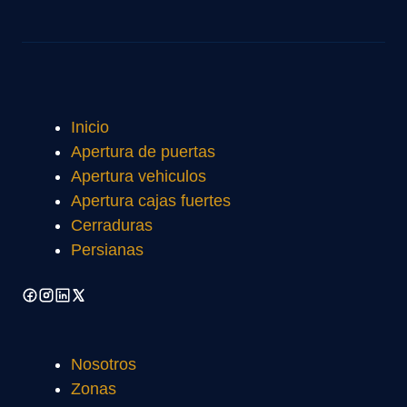
Inicio
Apertura de puertas
Apertura vehiculos
Apertura cajas fuertes
Cerraduras
Persianas
Nosotros
Zonas