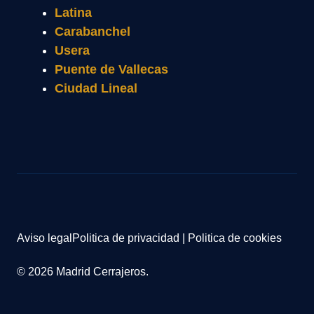
Latina
Carabanchel
Usera
Puente de Vallecas
Ciudad Lineal
Aviso legal
Politica de privacidad
|
Politica de cookies
© 2026 Madrid Cerrajeros.