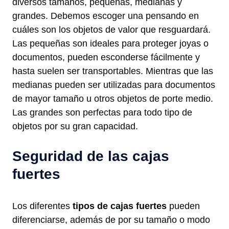
diversos tamaños, pequeñas, medianas y
grandes. Debemos escoger una pensando en
cuáles son los objetos de valor que resguardará.
Las pequeñas son ideales para proteger joyas o
documentos, pueden esconderse fácilmente y
hasta suelen ser transportables. Mientras que las
medianas pueden ser utilizadas para documentos
de mayor tamaño u otros objetos de porte medio.
Las grandes son perfectas para todo tipo de
objetos por su gran capacidad.
Seguridad de las cajas
fuertes
Los diferentes
tipos de cajas fuertes
pueden
diferenciarse, además de por su tamaño o modo