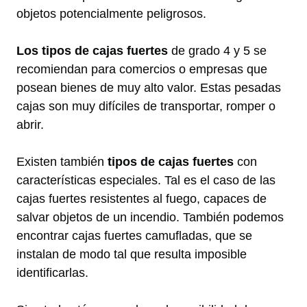
objetos potencialmente peligrosos.
Los tipos de cajas fuertes
de grado 4 y 5 se
recomiendan para comercios o empresas que
posean bienes de muy alto valor. Estas pesadas
cajas son muy difíciles de transportar, romper o
abrir.
Existen también
tipos de cajas fuertes
con
características especiales. Tal es el caso de las
cajas fuertes resistentes al fuego, capaces de
salvar objetos de un incendio. También podemos
encontrar cajas fuertes camufladas, que se
instalan de modo tal que resulta imposible
identificarlas.