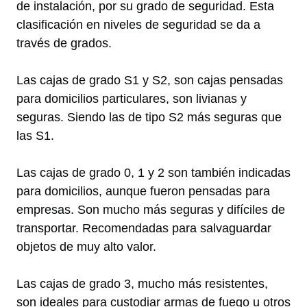
de instalación, por su grado de seguridad. Esta
clasificación en niveles de seguridad se da a
través de grados.
Las cajas de grado S1 y S2, son cajas pensadas
para domicilios particulares, son livianas y
seguras. Siendo las de tipo S2 más seguras que
las S1.
Las cajas de grado 0, 1 y 2 son también indicadas
para domicilios, aunque fueron pensadas para
empresas. Son mucho más seguras y difíciles de
transportar. Recomendadas para salvaguardar
objetos de muy alto valor.
Las cajas de grado 3, mucho más resistentes,
son ideales para custodiar armas de fuego u otros