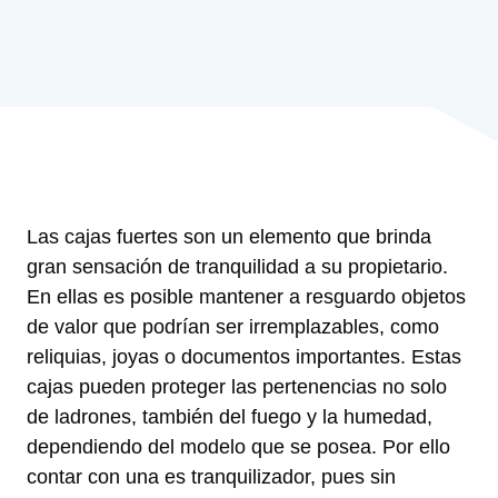
Las cajas fuertes son un elemento que brinda
gran sensación de tranquilidad a su propietario.
En ellas es posible mantener a resguardo objetos
de valor que podrían ser irremplazables, como
reliquias, joyas o documentos importantes. Estas
cajas pueden proteger las pertenencias no solo
de ladrones, también del fuego y la humedad,
dependiendo del modelo que se posea. Por ello
contar con una es tranquilizador, pues sin