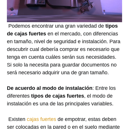
Podemos encontrar una gran variedad de
tipos
de cajas fuertes
en el mercado, con diferencias
en tamaño, nivel de seguridad e instalación. Para
descubrir cual debería comprar es necesario que
tenga en cuenta cuáles serán sus necesidades.
Si solo la necesita para guardar documentos no
será necesario adquirir una de gran tamaño.
De acuerdo al modo de instalación
: Entre los
diferentes
tipos de cajas fuertes
, el modo de
instalación es una de las principales variables.
Existen
cajas fuertes
de empotrar, estas deben
ser colocadas en la pared o en el suelo mediante