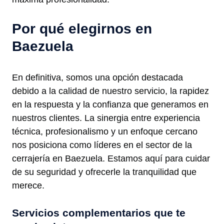
Por qué elegirnos en
Baezuela
En definitiva, somos una opción destacada
debido a la calidad de nuestro servicio, la rapidez
en la respuesta y la confianza que generamos en
nuestros clientes. La sinergia entre experiencia
técnica, profesionalismo y un enfoque cercano
nos posiciona como líderes en el sector de la
cerrajería en Baezuela. Estamos aquí para cuidar
de su seguridad y ofrecerle la tranquilidad que
merece.
Servicios complementarios que te