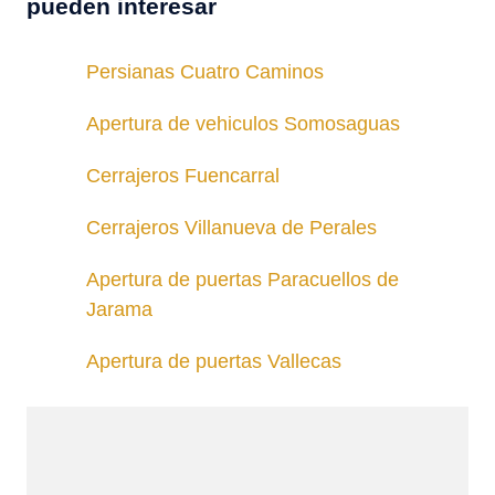
pueden interesar
Persianas Cuatro Caminos
Apertura de vehiculos Somosaguas
Cerrajeros Fuencarral
Cerrajeros Villanueva de Perales
Apertura de puertas Paracuellos de
Jarama
Apertura de puertas Vallecas