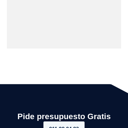
Pide presupuesto Gratis