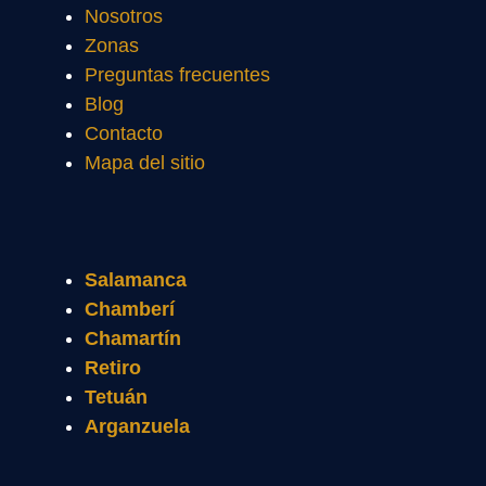
Nosotros
Zonas
Preguntas frecuentes
Blog
Contacto
Mapa del sitio
Salamanca
Chamberí
Chamartín
Retiro
Tetuán
Arganzuela