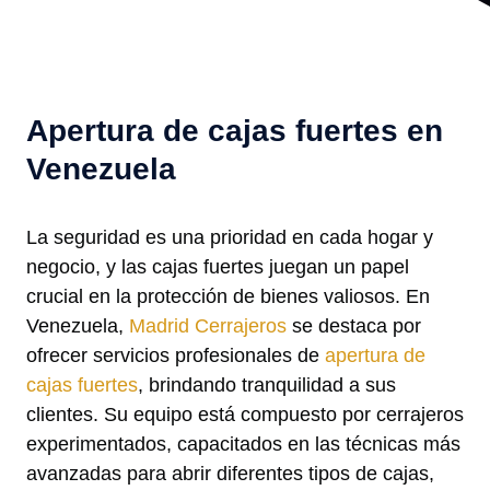
Apertura de cajas fuertes en
Venezuela
La seguridad es una prioridad en cada hogar y
negocio, y las cajas fuertes juegan un papel
crucial en la protección de bienes valiosos. En
Venezuela,
Madrid Cerrajeros
se destaca por
ofrecer servicios profesionales de
apertura de
cajas fuertes
, brindando tranquilidad a sus
clientes. Su equipo está compuesto por cerrajeros
experimentados, capacitados en las técnicas más
avanzadas para abrir diferentes tipos de cajas,