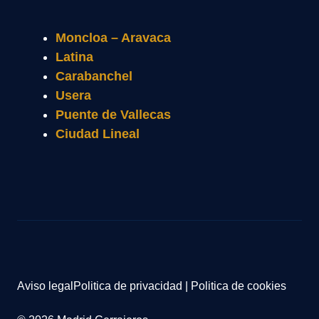
Moncloa – Aravaca
Latina
Carabanchel
Usera
Puente de Vallecas
Ciudad Lineal
Aviso legal
Politica de privacidad
|
Politica de cookies