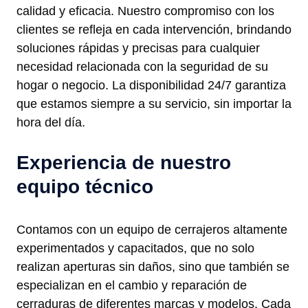
calidad y eficacia. Nuestro compromiso con los
clientes se refleja en cada intervención, brindando
soluciones rápidas y precisas para cualquier
necesidad relacionada con la seguridad de su
hogar o negocio. La disponibilidad 24/7 garantiza
que estamos siempre a su servicio, sin importar la
hora del día.
Experiencia de nuestro
equipo técnico
Contamos con un equipo de cerrajeros altamente
experimentados y capacitados, que no solo
realizan aperturas sin daños, sino que también se
especializan en el cambio y reparación de
cerraduras de diferentes marcas y modelos. Cada