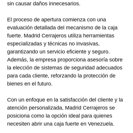
sin causar daños innecesarios.
El proceso de apertura comienza con una
evaluación detallada del mecanismo de la caja
fuerte. Madrid Cerrajeros utiliza herramientas
especializadas y técnicas no invasivas,
garantizando un servicio eficiente y seguro.
Además, la empresa proporciona asesoría sobre
la elección de sistemas de seguridad adecuados
para cada cliente, reforzando la protección de
bienes en el futuro.
Con un enfoque en la satisfacción del cliente y la
atención personalizada, Madrid Cerrajeros se
posiciona como la opción ideal para quienes
necesiten abrir una caja fuerte en Venezuela.