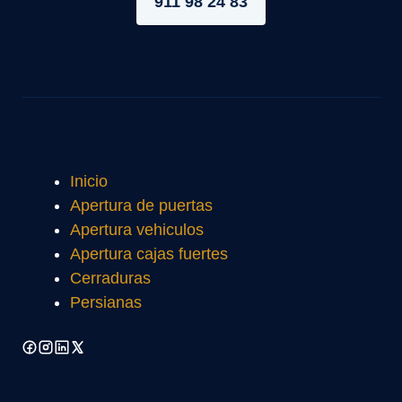
911 98 24 83
Inicio
Apertura de puertas
Apertura vehiculos
Apertura cajas fuertes
Cerraduras
Persianas