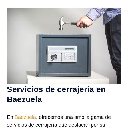
Servicios de cerrajería en
Baezuela
En
Baezuela
, ofrecemos una amplia gama de
servicios de cerrajería que destacan por su