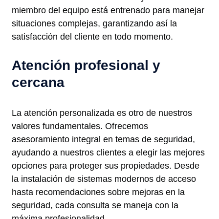
miembro del equipo está entrenado para manejar
situaciones complejas, garantizando así la
satisfacción del cliente en todo momento.
Atención profesional y
cercana
La atención personalizada es otro de nuestros
valores fundamentales. Ofrecemos
asesoramiento integral en temas de seguridad,
ayudando a nuestros clientes a elegir las mejores
opciones para proteger sus propiedades. Desde
la instalación de sistemas modernos de acceso
hasta recomendaciones sobre mejoras en la
seguridad, cada consulta se maneja con la
máxima profesionalidad.