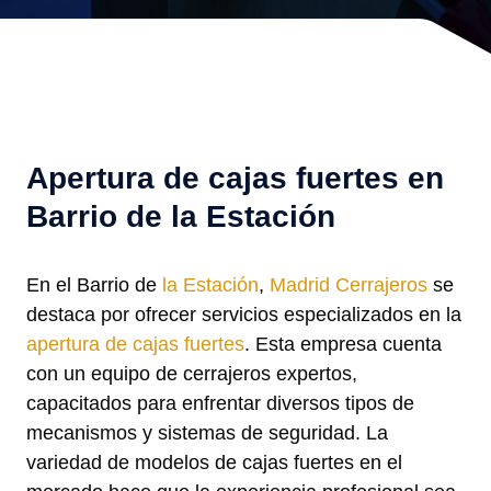
Apertura de cajas fuertes en
Barrio de la Estación
En el Barrio de
la Estación
,
Madrid Cerrajeros
se
destaca por ofrecer servicios especializados en la
apertura de cajas fuertes
. Esta empresa cuenta
con un equipo de cerrajeros expertos,
capacitados para enfrentar diversos tipos de
mecanismos y sistemas de seguridad. La
variedad de modelos de cajas fuertes en el