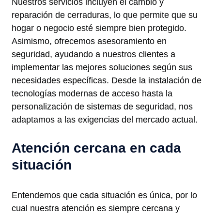
Nuestros servicios incluyen el cambio y
reparación de cerraduras, lo que permite que su
hogar o negocio esté siempre bien protegido.
Asimismo, ofrecemos asesoramiento en
seguridad, ayudando a nuestros clientes a
implementar las mejores soluciones según sus
necesidades específicas. Desde la instalación de
tecnologías modernas de acceso hasta la
personalización de sistemas de seguridad, nos
adaptamos a las exigencias del mercado actual.
Atención cercana en cada
situación
Entendemos que cada situación es única, por lo
cual nuestra atención es siempre cercana y