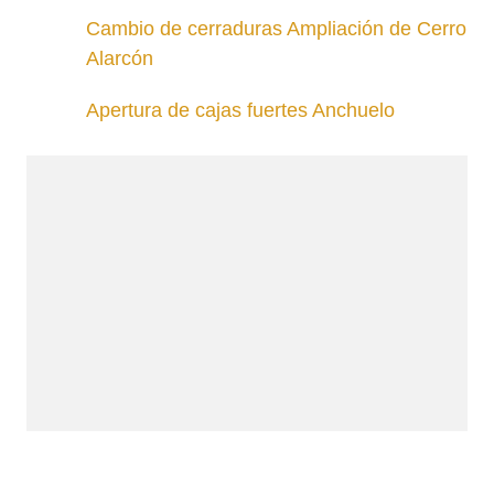
Cambio de cerraduras Ampliación de Cerro
Alarcón
Apertura de cajas fuertes Anchuelo