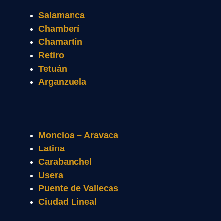
Salamanca
Chamberí
Chamartín
Retiro
Tetuán
Arganzuela
Moncloa – Aravaca
Latina
Carabanchel
Usera
Puente de Vallecas
Ciudad Lineal