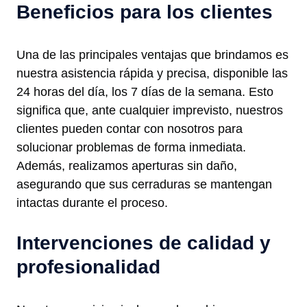
Beneficios para los clientes
Una de las principales ventajas que brindamos es
nuestra asistencia rápida y precisa, disponible las
24 horas del día, los 7 días de la semana. Esto
significa que, ante cualquier imprevisto, nuestros
clientes pueden contar con nosotros para
solucionar problemas de forma inmediata.
Además, realizamos aperturas sin daño,
asegurando que sus cerraduras se mantengan
intactas durante el proceso.
Intervenciones de calidad y
profesionalidad