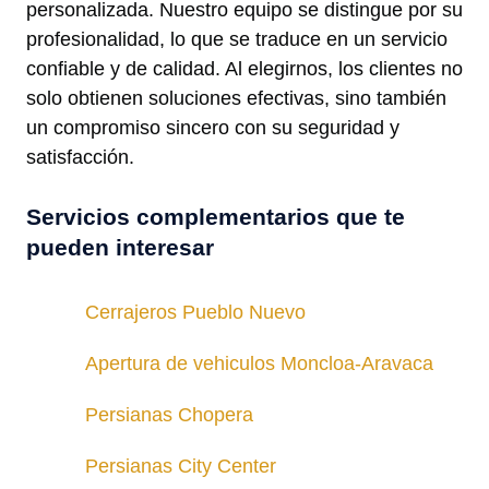
personalizada. Nuestro equipo se distingue por su
profesionalidad, lo que se traduce en un servicio
confiable y de calidad. Al elegirnos, los clientes no
solo obtienen soluciones efectivas, sino también
un compromiso sincero con su seguridad y
satisfacción.
Servicios complementarios que te
pueden interesar
Cerrajeros Pueblo Nuevo
Apertura de vehiculos Moncloa-Aravaca
Persianas Chopera
Persianas City Center