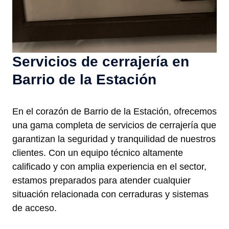
Servicios de cerrajería en
Barrio de la Estación
En el corazón de Barrio de la Estación, ofrecemos
una gama completa de servicios de cerrajería que
garantizan la seguridad y tranquilidad de nuestros
clientes. Con un equipo técnico altamente
calificado y con amplia experiencia en el sector,
estamos preparados para atender cualquier
situación relacionada con cerraduras y sistemas
de acceso.