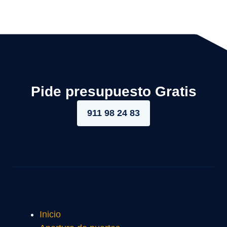
Pide presupuesto Gratis
911 98 24 83
Inicio