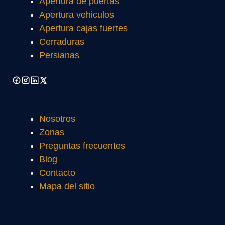
Apertura de puertas
Apertura vehiculos
Apertura cajas fuertes
Cerraduras
Persianas
Nosotros
Zonas
Preguntas frecuentes
Blog
Contacto
Mapa del sitio