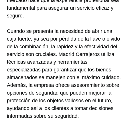
mercado hace que la experiencia profesional sea
fundamental para asegurar un servicio eficaz y
seguro.
Cuando se presenta la necesidad de abrir una
caja fuerte, ya sea por pérdida de la llave o olvido
de la combinación, la rapidez y la efectividad del
servicio son cruciales. Madrid Cerrajeros utiliza
técnicas avanzadas y herramientas
especializadas para garantizar que los bienes
almacenados se manejen con el máximo cuidado.
Además, la empresa ofrece asesoramiento sobre
opciones de seguridad que pueden mejorar la
protección de los objetos valiosos en el futuro,
ayudando así a los clientes a tomar decisiones
informadas sobre su seguridad.