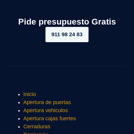
Pide presupuesto Gratis
911 98 24 83
Inicio
Apertura de puertas
Apertura vehiculos
Apertura cajas fuertes
Cerraduras