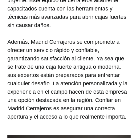
urgente. Este equipo de cerrajeros altamente
capacitados cuenta con las herramientas y
técnicas más avanzadas para abrir cajas fuertes
sin causar daños.
Además, Madrid Cerrajeros se compromete a
ofrecer un servicio rápido y confiable,
garantizando satisfacción al cliente. Ya sea que
se trate de una caja fuerte antigua o moderna,
sus expertos están preparados para enfrentar
cualquier desafío. La atención personalizada y la
experiencia en el campo hacen de esta empresa
una opción destacada en la región. Confiar en
Madrid Cerrajeros es asegurar una correcta
apertura y el acceso a lo que realmente importa.