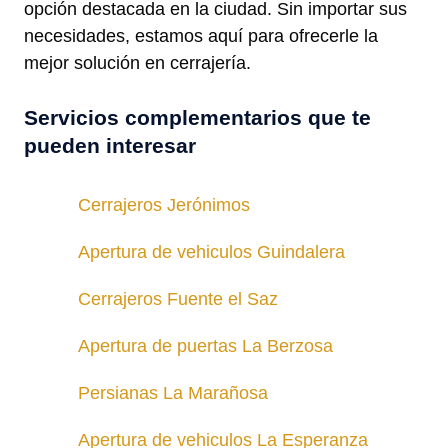
opción destacada en la ciudad. Sin importar sus
necesidades, estamos aquí para ofrecerle la
mejor solución en cerrajería.
Servicios complementarios que te
pueden interesar
Cerrajeros Jerónimos
Apertura de vehiculos Guindalera
Cerrajeros Fuente el Saz
Apertura de puertas La Berzosa
Persianas La Marañosa
Apertura de vehiculos La Esperanza