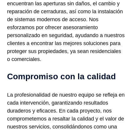
encuentran las aperturas sin daños, el cambio y
reparación de cerraduras, así como la instalación
de sistemas modernos de acceso. Nos
esforzamos por ofrecer asesoramiento
personalizado en seguridad, ayudando a nuestros
clientes a encontrar las mejores soluciones para
proteger sus propiedades, ya sean residenciales
o comerciales.
Compromiso con la calidad
La profesionalidad de nuestro equipo se refleja en
cada intervención, garantizando resultados
duraderos y eficaces. En cada proyecto, nos
comprometemos a resaltar la calidad y el valor de
nuestros servicios, consolidándonos como una