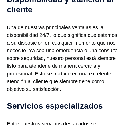
cliente
Una de nuestras principales ventajas es la
disponibilidad 24/7, lo que significa que estamos
a su disposición en cualquier momento que nos
necesite. Ya sea una emergencia o una consulta
sobre seguridad, nuestro personal está siempre
listo para atenderle de manera cercana y
profesional. Esto se traduce en una excelente
atención al cliente que siempre tiene como
objetivo su satisfacción.
Servicios especializados
Entre nuestros servicios destacados se