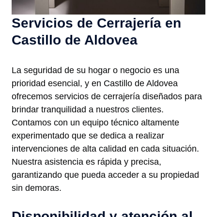
Servicios de Cerrajería en
Castillo de Aldovea
La seguridad de su hogar o negocio es una
prioridad esencial, y en Castillo de Aldovea
ofrecemos servicios de cerrajería diseñados para
brindar tranquilidad a nuestros clientes.
Contamos con un equipo técnico altamente
experimentado que se dedica a realizar
intervenciones de alta calidad en cada situación.
Nuestra asistencia es rápida y precisa,
garantizando que pueda acceder a su propiedad
sin demoras.
Disponibilidad y atención al