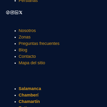
Persianas
Nosotros
Zonas
Preguntas frecuentes
Blog
Contacto
Mapa del sitio
Salamanca
Chamberí
Chamartín