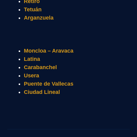
Retiro
Tetuán
Arganzuela
Moncloa – Aravaca
Latina
Carabanchel
Usera
Puente de Vallecas
Ciudad Lineal