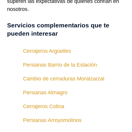
superen las expectativas de quienes confían en
nosotros.
Servicios complementarios que te
pueden interesar
Cerrajeros Argüelles
Persianas Barrio de la Estación
Cambio de cerraduras Moralzarzal
Persianas Almagro
Cerrajeros Colina
Persianas Arroyomolinos