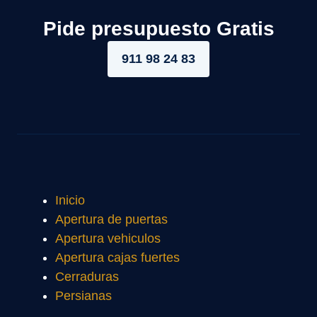
Pide presupuesto Gratis
911 98 24 83
Inicio
Apertura de puertas
Apertura vehiculos
Apertura cajas fuertes
Cerraduras
Persianas