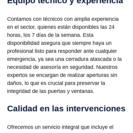
Equipo técnico y experiencia
Contamos con técnicos con amplia experiencia
en el sector, quienes están disponibles las 24
horas, los 7 días de la semana. Esta
disponibilidad asegura que siempre haya un
profesional listo para responder ante cualquier
emergencia, ya sea una cerradura atascada o la
necesidad de asesoría en seguridad. Nuestros
expertos se encargan de realizar aperturas sin
daños, lo que es crucial para preservar la
integridad de las puertas y ventanas.
Calidad en las intervenciones
Ofrecemos un servicio integral que incluye el