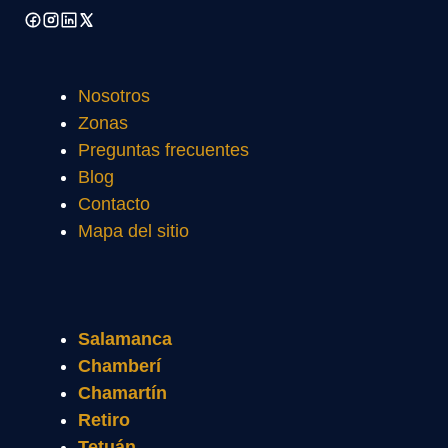
Nosotros
Zonas
Preguntas frecuentes
Blog
Contacto
Mapa del sitio
Salamanca
Chamberí
Chamartín
Retiro
Tetuán