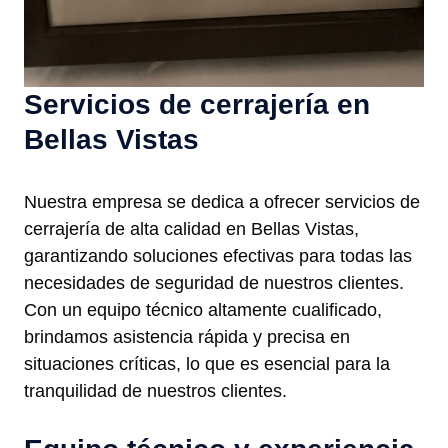
Servicios de cerrajería en
Bellas Vistas
Nuestra empresa se dedica a ofrecer servicios de
cerrajería de alta calidad en Bellas Vistas,
garantizando soluciones efectivas para todas las
necesidades de seguridad de nuestros clientes.
Con un equipo técnico altamente cualificado,
brindamos asistencia rápida y precisa en
situaciones críticas, lo que es esencial para la
tranquilidad de nuestros clientes.