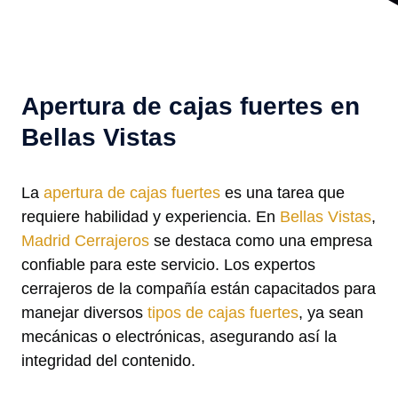
Apertura de cajas fuertes en
Bellas Vistas
La
apertura de cajas fuertes
es una tarea que
requiere habilidad y experiencia. En
Bellas Vistas
,
Madrid Cerrajeros
se destaca como una empresa
confiable para este servicio. Los expertos
cerrajeros de la compañía están capacitados para
manejar diversos
tipos de cajas fuertes
, ya sean
mecánicas o electrónicas, asegurando así la
integridad del contenido.