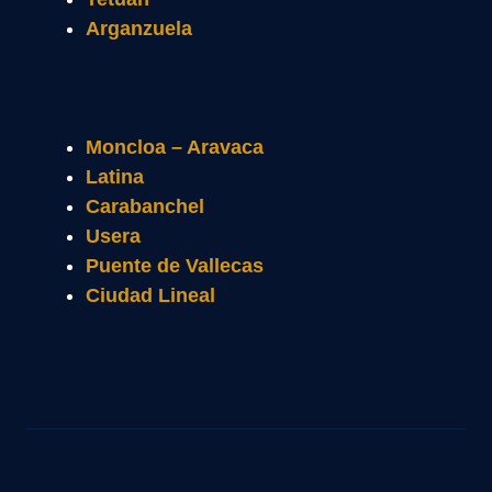
Arganzuela
Moncloa – Aravaca
Latina
Carabanchel
Usera
Puente de Vallecas
Ciudad Lineal