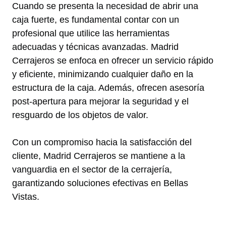
Cuando se presenta la necesidad de abrir una
caja fuerte, es fundamental contar con un
profesional que utilice las herramientas
adecuadas y técnicas avanzadas. Madrid
Cerrajeros se enfoca en ofrecer un servicio rápido
y eficiente, minimizando cualquier daño en la
estructura de la caja. Además, ofrecen asesoría
post-apertura para mejorar la seguridad y el
resguardo de los objetos de valor.
Con un compromiso hacia la satisfacción del
cliente, Madrid Cerrajeros se mantiene a la
vanguardia en el sector de la cerrajería,
garantizando soluciones efectivas en Bellas
Vistas.