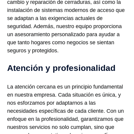
cambio y reparación de cerraduras, así como la
instalación de sistemas modernos de acceso que
se adaptan a las exigencias actuales de
seguridad. Además, nuestro equipo proporciona
un asesoramiento personalizado para ayudar a
que tanto hogares como negocios se sientan
seguros y protegidos.
Atención y profesionalidad
La atención cercana es un principio fundamental
en nuestra empresa. Cada situación es única, y
nos esforzamos por adaptarnos a las
necesidades específicas de cada cliente. Con un
enfoque en la profesionalidad, garantizamos que
nuestros servicios no solo cumplan, sino que