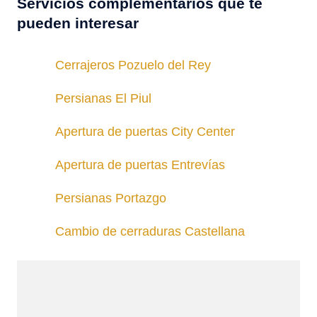
Servicios complementarios que te
pueden interesar
Cerrajeros Pozuelo del Rey
Persianas El Piul
Apertura de puertas City Center
Apertura de puertas Entrevías
Persianas Portazgo
Cambio de cerraduras Castellana