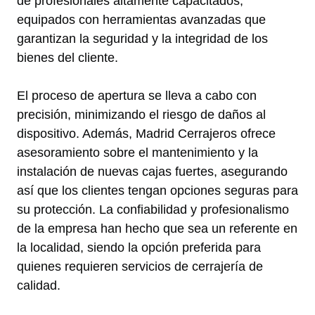
de profesionales altamente capacitados,
equipados con herramientas avanzadas que
garantizan la seguridad y la integridad de los
bienes del cliente.
El proceso de apertura se lleva a cabo con
precisión, minimizando el riesgo de daños al
dispositivo. Además, Madrid Cerrajeros ofrece
asesoramiento sobre el mantenimiento y la
instalación de nuevas cajas fuertes, asegurando
así que los clientes tengan opciones seguras para
su protección. La confiabilidad y profesionalismo
de la empresa han hecho que sea un referente en
la localidad, siendo la opción preferida para
quienes requieren servicios de cerrajería de
calidad.