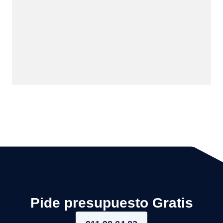
Pide presupuesto Gratis