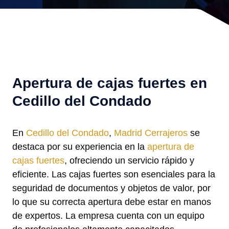
Apertura de cajas fuertes en
Cedillo del Condado
En
Cedillo del Condado
,
Madrid Cerrajeros
se
destaca por su experiencia en la
apertura de
cajas fuertes
, ofreciendo un servicio rápido y
eficiente. Las cajas fuertes son esenciales para la
seguridad de documentos y objetos de valor, por
lo que su correcta apertura debe estar en manos
de expertos. La empresa cuenta con un equipo