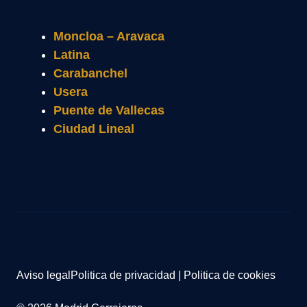
Moncloa – Aravaca
Latina
Carabanchel
Usera
Puente de Vallecas
Ciudad Lineal
Aviso legal
Politica de privacidad
|
Politica de cookies