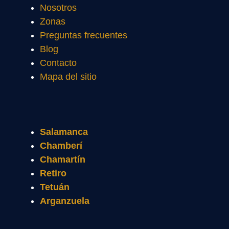
Nosotros
Zonas
Preguntas frecuentes
Blog
Contacto
Mapa del sitio
Salamanca
Chamberí
Chamartín
Retiro
Tetuán
Arganzuela