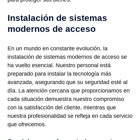
Instalación de sistemas
modernos de acceso
En un mundo en constante evolución, la
instalación de sistemas modernos de acceso se
ha vuelto esencial. Nuestro personal está
preparado para instalar la tecnología más
avanzada, asegurando que su seguridad esté al
día. La atención cercana que proporcionamos en
cada situación demuestra nuestro compromiso
con la satisfacción del cliente, mientras que
nuestra profesionalidad se refleja en cada servicio
que ofrecemos.