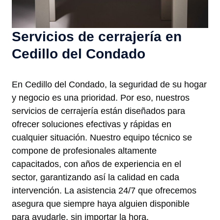
Servicios de cerrajería en
Cedillo del Condado
En Cedillo del Condado, la seguridad de su hogar
y negocio es una prioridad. Por eso, nuestros
servicios de cerrajería están diseñados para
ofrecer soluciones efectivas y rápidas en
cualquier situación. Nuestro equipo técnico se
compone de profesionales altamente
capacitados, con años de experiencia en el
sector, garantizando así la calidad en cada
intervención. La asistencia 24/7 que ofrecemos
asegura que siempre haya alguien disponible
para ayudarle, sin importar la hora.