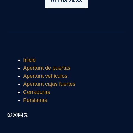
911 98 24 83
Inicio
Apertura de puertas
Apertura vehiculos
Apertura cajas fuertes
Cerraduras
Persianas