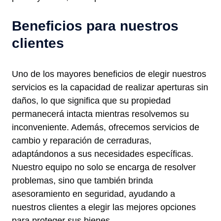
Beneficios para nuestros
clientes
Uno de los mayores beneficios de elegir nuestros
servicios es la capacidad de realizar aperturas sin
daños, lo que significa que su propiedad
permanecerá intacta mientras resolvemos su
inconveniente. Además, ofrecemos servicios de
cambio y reparación de cerraduras,
adaptándonos a sus necesidades específicas.
Nuestro equipo no solo se encarga de resolver
problemas, sino que también brinda
asesoramiento en seguridad, ayudando a
nuestros clientes a elegir las mejores opciones
para proteger sus bienes.