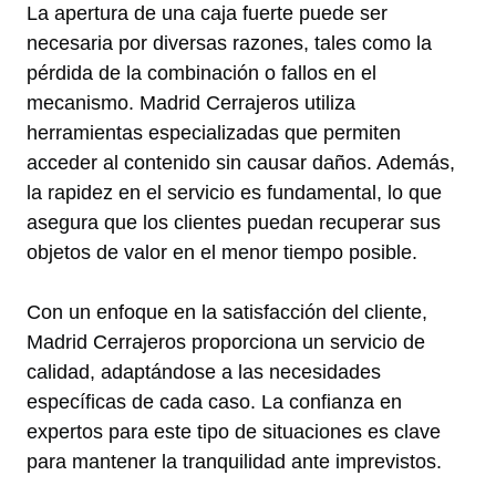
La apertura de una caja fuerte puede ser
necesaria por diversas razones, tales como la
pérdida de la combinación o fallos en el
mecanismo. Madrid Cerrajeros utiliza
herramientas especializadas que permiten
acceder al contenido sin causar daños. Además,
la rapidez en el servicio es fundamental, lo que
asegura que los clientes puedan recuperar sus
objetos de valor en el menor tiempo posible.
Con un enfoque en la satisfacción del cliente,
Madrid Cerrajeros proporciona un servicio de
calidad, adaptándose a las necesidades
específicas de cada caso. La confianza en
expertos para este tipo de situaciones es clave
para mantener la tranquilidad ante imprevistos.