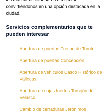
convirtiéndonos en una opción destacada en la
ciudad.
Servicios complementarios que te
pueden interesar
Apertura de puertas Fresno de Torote
Apertura de puertas Concepción
Apertura de vehiculos Casco Histórico de
Vallecas
Apertura de cajas fuertes Torrejón de
Velasco
Cambio de cerraduras Jerónimos