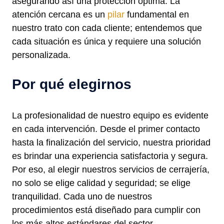
asegurando así una protección óptima. La
atención cercana es un
pilar
fundamental en
nuestro trato con cada cliente; entendemos que
cada situación es única y requiere una solución
personalizada.
Por qué elegirnos
La profesionalidad de nuestro equipo es evidente
en cada intervención. Desde el primer contacto
hasta la finalización del servicio, nuestra prioridad
es brindar una experiencia satisfactoria y segura.
Por eso, al elegir nuestros servicios de cerrajería,
no solo se elige calidad y seguridad; se elige
tranquilidad. Cada uno de nuestros
procedimientos está diseñado para cumplir con
los más altos estándares del sector,