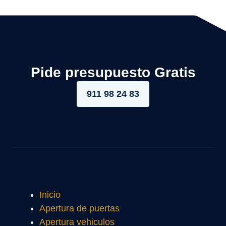
Pide presupuesto Gratis
911 98 24 83
Inicio
Apertura de puertas
Apertura vehiculos