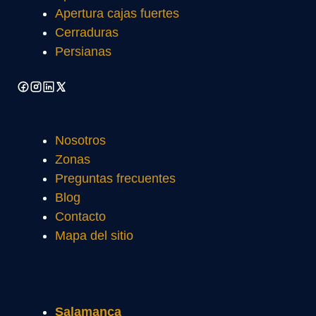
Apertura cajas fuertes
Cerraduras
Persianas
Nosotros
Zonas
Preguntas frecuentes
Blog
Contacto
Mapa del sitio
Salamanca