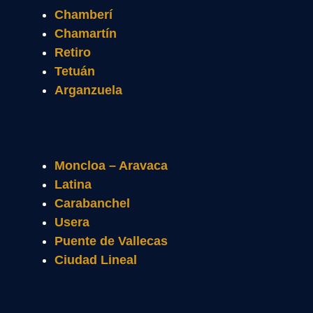
Chamberí
Chamartín
Retiro
Tetuán
Arganzuela
Moncloa – Aravaca
Latina
Carabanchel
Usera
Puente de Vallecas
Ciudad Lineal