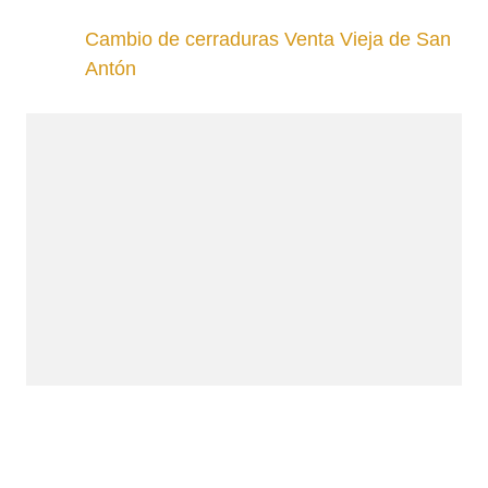
Cambio de cerraduras Venta Vieja de San
Antón