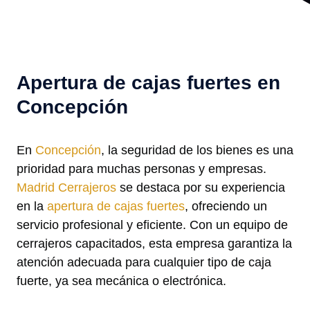
Apertura de cajas fuertes en
Concepción
En
Concepción
, la seguridad de los bienes es una
prioridad para muchas personas y empresas.
Madrid Cerrajeros
se destaca por su experiencia
en la
apertura de cajas fuertes
, ofreciendo un
servicio profesional y eficiente. Con un equipo de
cerrajeros capacitados, esta empresa garantiza la
atención adecuada para cualquier tipo de caja
fuerte, ya sea mecánica o electrónica.