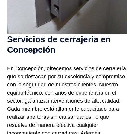
Servicios de cerrajería en
Concepción
En Concepción, ofrecemos servicios de cerrajería
que se destacan por su excelencia y compromiso
con la seguridad de nuestros clientes. Nuestro
equipo técnico, con años de experiencia en el
sector, garantiza intervenciones de alta calidad.
Cada miembro está altamente capacitado para
realizar aperturas sin causar daños, lo que
resuelve de manera efectiva cualquier
inconveniente con cerraduras. Además,