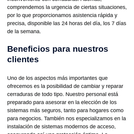
comprendemos la urgencia de ciertas situaciones,
por lo que proporcionamos asistencia rápida y
precisa, disponible las 24 horas del día, los 7 días
de la semana.
Beneficios para nuestros
clientes
Uno de los aspectos más importantes que
ofrecemos es la posibilidad de cambiar y reparar
cerraduras de todo tipo. Nuestro personal está
preparado para asesorar en la elección de los
sistemas más seguros, tanto para hogares como
para negocios. También nos especializamos en la
instalación de sistemas modernos de acceso,