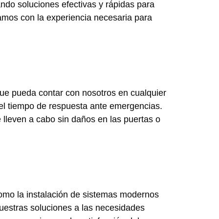
ando soluciones efectivas y rápidas para
tamos con la experiencia necesaria para
que pueda contar con nosotros en cualquier
 el tiempo de respuesta ante emergencias.
lleven a cabo sin daños en las puertas o
omo la instalación de sistemas modernos
uestras soluciones a las necesidades