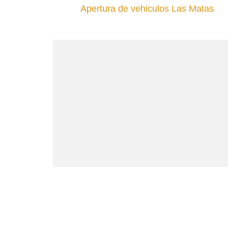
Apertura de vehiculos Las Matas