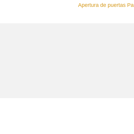
Apertura de puertas P