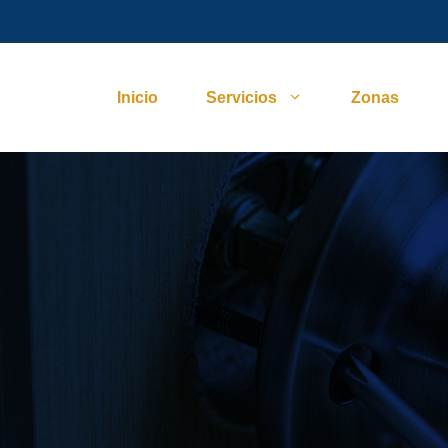
Inicio
Servicios
Zonas