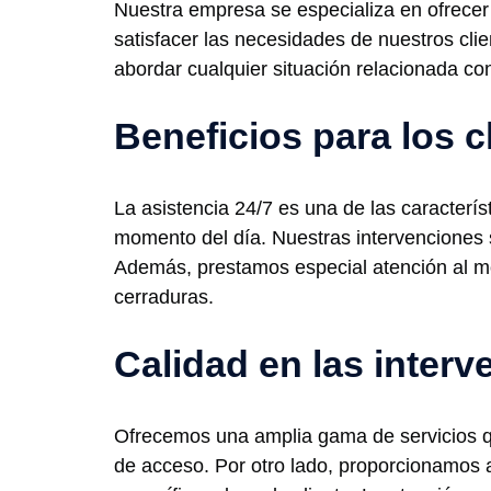
Nuestra empresa se especializa en ofrecer s
satisfacer las necesidades de nuestros cli
abordar cualquier situación relacionada co
Beneficios para los c
La asistencia 24/7 es una de las caracterí
momento del día. Nuestras intervenciones 
Además, prestamos especial atención al mo
cerraduras.
Calidad en las inter
Ofrecemos una amplia gama de servicios qu
de acceso. Por otro lado, proporcionamos 