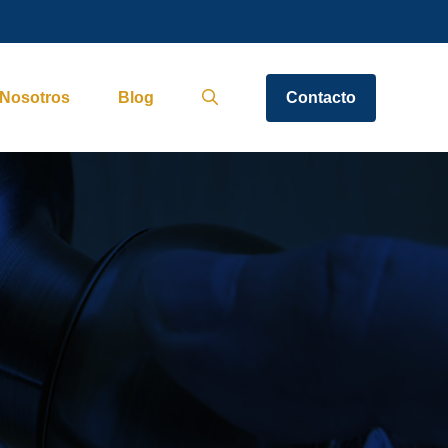
Nosotros
Blog
Contacto