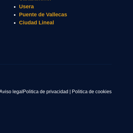
Usera
Puente de Vallecas
Ciudad Lineal
Aviso legal
Politica de privacidad
|
Politica de cookies