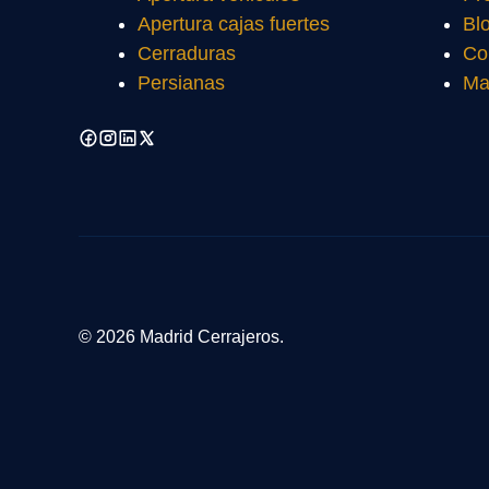
Apertura cajas fuertes
Bl
Cerraduras
Co
Persianas
Ma
© 2026 Madrid Cerrajeros.