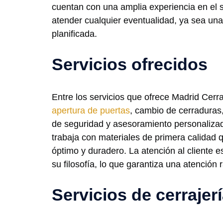
cuentan con una amplia experiencia en el s
atender cualquier eventualidad, ya sea una
planificada.
Servicios ofrecidos
Entre los servicios que ofrece Madrid Cerr
apertura de puertas
, cambio de cerraduras
de seguridad y asesoramiento personaliza
trabaja con materiales de primera calidad
óptimo y duradero. La atención al cliente e
su filosofía, lo que garantiza una atención r
Servicios de cerrajerí