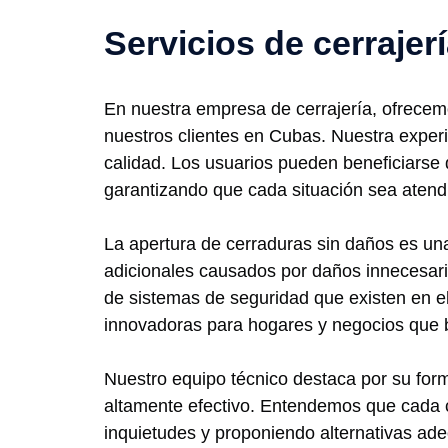
Servicios de cerrajer
En nuestra empresa de cerrajería, ofrecem
nuestros clientes en Cubas. Nuestra experi
calidad. Los usuarios pueden beneficiarse d
garantizando que cada situación sea atendi
La apertura de cerraduras sin daños es un
adicionales causados por daños innecesari
de sistemas de seguridad que existen en e
innovadoras para hogares y negocios que 
Nuestro equipo técnico destaca por su form
altamente efectivo. Entendemos que cada c
inquietudes y proponiendo alternativas ade