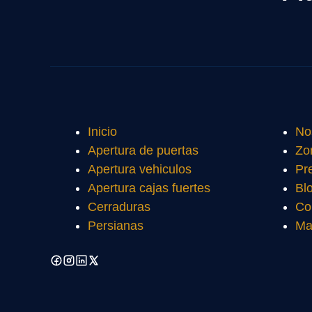
Inicio
No
Apertura de puertas
Zo
Apertura vehiculos
Pr
Apertura cajas fuertes
Bl
Cerraduras
Co
Persianas
Ma