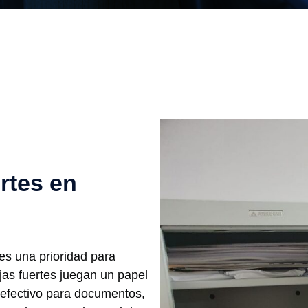
rtes en
es una prioridad para
jas fuertes juegan un papel
 efectivo para documentos,