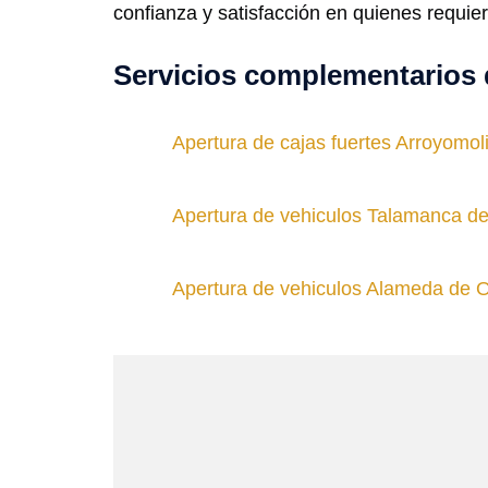
confianza y satisfacción en quienes requier
Servicios complementarios 
Apertura de cajas fuertes Arroyomol
Apertura de vehiculos Talamanca d
Apertura de vehiculos Alameda de 