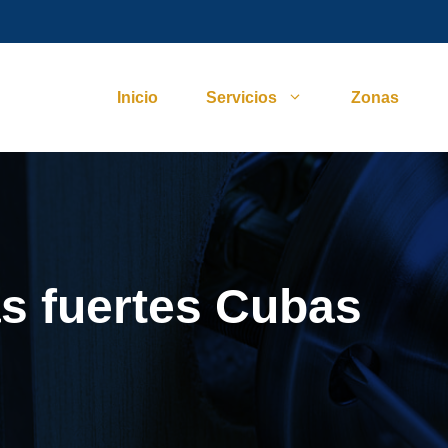
Inicio
Servicios
Zonas
as fuertes Cubas