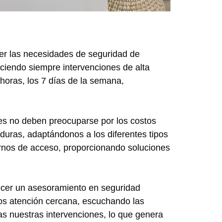
cer las necesidades de seguridad de
eciendo siempre intervenciones de alta
 horas, los 7 días de la semana,
tes no deben preocuparse por los costos
duras, adaptándonos a los diferentes tipos
ernos de acceso, proporcionando soluciones
recer un asesoramiento en seguridad
mos atención cercana, escuchando las
as nuestras intervenciones, lo que genera