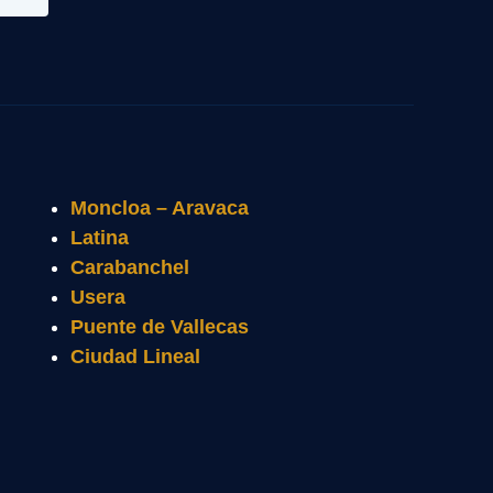
Moncloa – Aravaca
Latina
Carabanchel
Usera
Puente de Vallecas
Ciudad Lineal