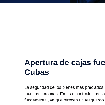
Apertura de cajas fue
Cubas
La seguridad de los bienes más preciados 
muchas personas. En este contexto, las ca
fundamental, ya que ofrecen un resguardo