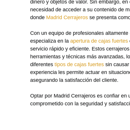
dinero y objetos de valor. Sin embargo, en
necesidad de acceder a su contenido de m
donde
Madrid Cerrajeros
se presenta como 
Con un equipo de profesionales altamente 
especializa en la
apertura de cajas fuertes
servicio rápido y eficiente. Estos cerrajero
herramientas y técnicas más avanzadas, lo 
diferentes
tipos de cajas fuertes
sin causar
experiencia les permite actuar en situacio
asegurando la satisfacción del cliente.
Optar por Madrid Cerrajeros es confiar en u
comprometido con la seguridad y satisfacci