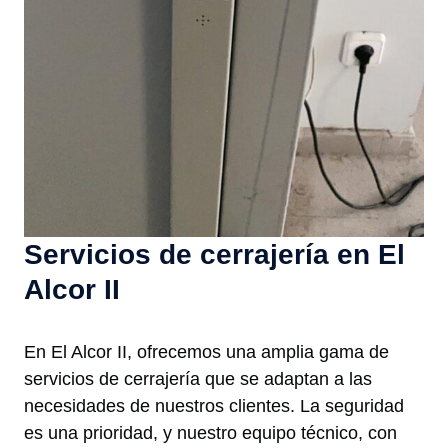
Servicios de cerrajería en El
Alcor II
En El Alcor II, ofrecemos una amplia gama de
servicios de cerrajería que se adaptan a las
necesidades de nuestros clientes. La seguridad
es una prioridad, y nuestro equipo técnico, con