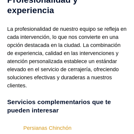
experiencia
La profesionalidad de nuestro equipo se refleja en
cada intervención, lo que nos convierte en una
opción destacada en la ciudad. La combinación
de experiencia, calidad en las intervenciones y
atención personalizada establece un estándar
elevado en el servicio de cerrajería, ofreciendo
soluciones efectivas y duraderas a nuestros
clientes.
Servicios complementarios que te
pueden interesar
Persianas Chinchón