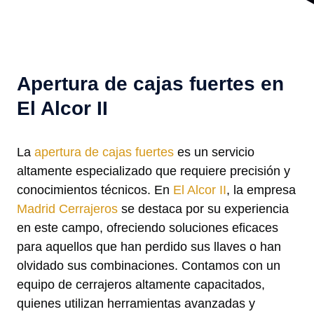
Apertura de cajas fuertes en
El Alcor II
La
apertura de cajas fuertes
es un servicio
altamente especializado que requiere precisión y
conocimientos técnicos. En
El Alcor II
, la empresa
Madrid Cerrajeros
se destaca por su experiencia
en este campo, ofreciendo soluciones eficaces
para aquellos que han perdido sus llaves o han
olvidado sus combinaciones. Contamos con un
equipo de cerrajeros altamente capacitados,
quienes utilizan herramientas avanzadas y