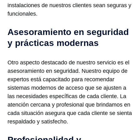
instalaciones de nuestros clientes sean seguras y
funcionales.
Asesoramiento en seguridad
y prácticas modernas
Otro aspecto destacado de nuestro servicio es el
asesoramiento en seguridad. Nuestro equipo de
expertos está capacitado para recomendar
sistemas modernos de acceso que se ajusten a
las necesidades específicas de cada cliente. La
atención cercana y profesional que brindamos en
cada situación asegura que cada cliente se sienta
respaldado y satisfecho.
Profesionalidad y