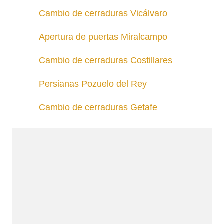
Cambio de cerraduras Vicálvaro
Apertura de puertas Miralcampo
Cambio de cerraduras Costillares
Persianas Pozuelo del Rey
Cambio de cerraduras Getafe