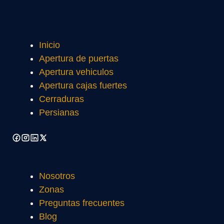
Inicio
Apertura de puertas
Apertura vehiculos
Apertura cajas fuertes
Cerraduras
Persianas
Nosotros
Zonas
Preguntas frecuentes
Blog