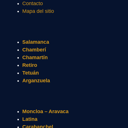
Contacto
Mapa del sitio
Salamanca
Chamberí
Chamartín
Retiro
Tetuán
Arganzuela
Moncloa – Aravaca
Latina
Carabanchel