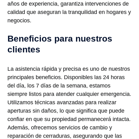
años de experiencia, garantiza intervenciones de
calidad que aseguran la tranquilidad en hogares y
negocios.
Beneficios para nuestros
clientes
La asistencia rápida y precisa es uno de nuestros
principales beneficios. Disponibles las 24 horas
del día, los 7 días de la semana, estamos
siempre listos para atender cualquier emergencia.
Utilizamos técnicas avanzadas para realizar
aperturas sin daños, lo que significa que puede
confiar en que su propiedad permanecerá intacta.
Además, ofrecemos servicios de cambio y
reparación de cerraduras, asegurando que las