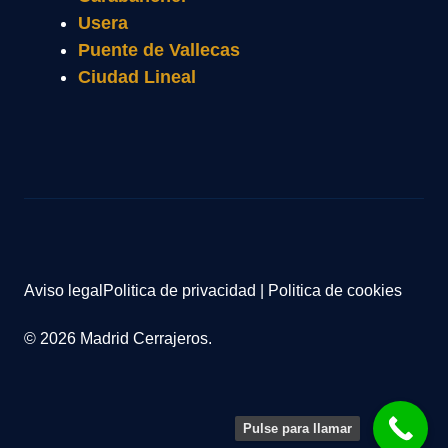
Usera
Puente de Vallecas
Ciudad Lineal
Aviso legal
Politica de privacidad
|
Politica de cookies
© 2026 Madrid Cerrajeros.
Pulse para llamar