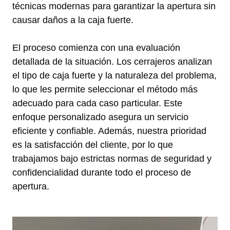
técnicas modernas para garantizar la apertura sin
causar daños a la caja fuerte.
El proceso comienza con una evaluación
detallada de la situación. Los cerrajeros analizan
el tipo de caja fuerte y la naturaleza del problema,
lo que les permite seleccionar el método más
adecuado para cada caso particular. Este
enfoque personalizado asegura un servicio
eficiente y confiable. Además, nuestra prioridad
es la satisfacción del cliente, por lo que
trabajamos bajo estrictas normas de seguridad y
confidencialidad durante todo el proceso de
apertura.