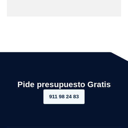
Pide presupuesto Gratis
911 98 24 83