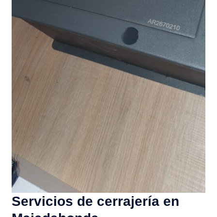
Servicios de cerrajería en