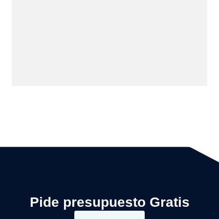
Pide presupuesto Gratis