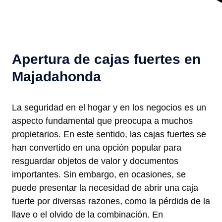
Apertura de cajas fuertes en
Majadahonda
La seguridad en el hogar y en los negocios es un
aspecto fundamental que preocupa a muchos
propietarios. En este sentido, las cajas fuertes se
han convertido en una opción popular para
resguardar objetos de valor y documentos
importantes. Sin embargo, en ocasiones, se
puede presentar la necesidad de abrir una caja
fuerte por diversas razones, como la pérdida de la
llave o el olvido de la combinación. En