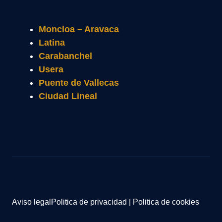
Moncloa – Aravaca
Latina
Carabanchel
Usera
Puente de Vallecas
Ciudad Lineal
Aviso legal
Politica de privacidad
|
Politica de cookies