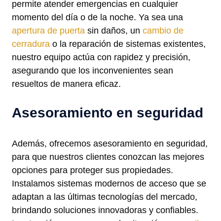
permite atender emergencias en cualquier
momento del día o de la noche. Ya sea una
apertura de puerta
sin daños, un
cambio de
cerradura
o la reparación de sistemas existentes,
nuestro equipo actúa con rapidez y precisión,
asegurando que los inconvenientes sean
resueltos de manera eficaz.
Asesoramiento en seguridad
Además, ofrecemos asesoramiento en seguridad,
para que nuestros clientes conozcan las mejores
opciones para proteger sus propiedades.
Instalamos sistemas modernos de acceso que se
adaptan a las últimas tecnologías del mercado,
brindando soluciones innovadoras y confiables.