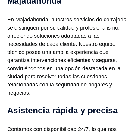
Majadahonda
En Majadahonda, nuestros servicios de cerrajería
se distinguen por su calidad y profesionalismo,
ofreciendo soluciones adaptadas a las
necesidades de cada cliente. Nuestro equipo
técnico posee una amplia experiencia que
garantiza intervenciones eficientes y seguras,
convirtiéndonos en una opción destacada en la
ciudad para resolver todas las cuestiones
relacionadas con la seguridad de hogares y
negocios.
Asistencia rápida y precisa
Contamos con disponibilidad 24/7, lo que nos