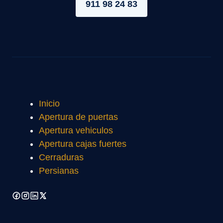
911 98 24 83
Inicio
Apertura de puertas
Apertura vehiculos
Apertura cajas fuertes
Cerraduras
Persianas