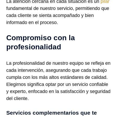
La atención cercana en cada situación es un
pilar
fundamental de nuestro servicio, permitiendo que
cada cliente se sienta acompañado y bien
informado en el proceso.
Compromiso con la
profesionalidad
La profesionalidad de nuestro equipo se refleja en
cada intervención, asegurando que cada trabajo
cumpla con los más altos estándares de calidad.
Elegirnos significa optar por un servicio confiable
y experto, enfocado en la satisfacción y seguridad
del cliente.
Servicios complementarios que te