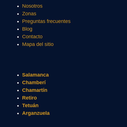
Nosotros
Zonas
Preguntas frecuentes
Blog
Contacto
Mapa del sitio
Salamanca
Chamberí
Chamartín
Retiro
Tetuán
Arganzuela