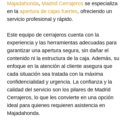
Majadahonda
,
Madrid Cerrajeros
se especializa
en la
apertura de cajas fuertes
, ofreciendo un
servicio profesional y rápido.
Este equipo de cerrajeros cuenta con la
experiencia y las herramientas adecuadas para
garantizar una apertura segura, sin dañar el
contenido ni la estructura de la caja. Además, su
enfoque en la atención al cliente asegura que
cada situación sea tratada con la máxima
confidencialidad y urgencia. La confianza y la
calidad del servicio son los pilares de Madrid
Cerrajeros, lo que les convierte en una opción
ideal para quienes requieren asistencia en
Majadahonda.