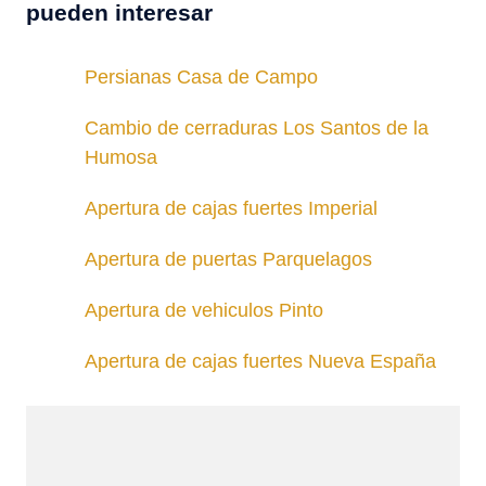
pueden interesar
Persianas Casa de Campo
Cambio de cerraduras Los Santos de la
Humosa
Apertura de cajas fuertes Imperial
Apertura de puertas Parquelagos
Apertura de vehiculos Pinto
Apertura de cajas fuertes Nueva España