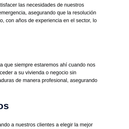
isfacer las necesidades de nuestros
e emergencia, asegurando que la resolución
, con años de experiencia en el sector, lo
ntiza que siempre estaremos ahí cuando nos
ceder a su vivienda o negocio sin
raduras de manera profesional, asegurando
os
o a nuestros clientes a elegir la mejor