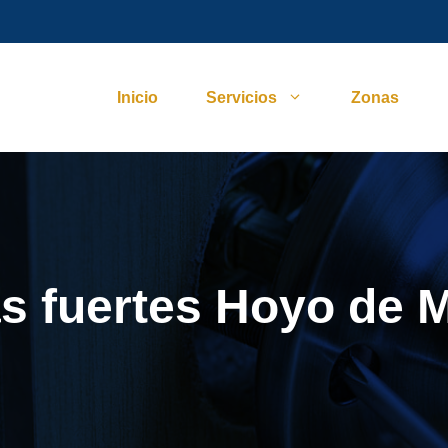
Inicio
Servicios
Zonas
as fuertes Hoyo de