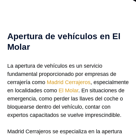
Apertura de vehículos en El
Molar
La apertura de vehículos es un servicio
fundamental proporcionado por empresas de
cerrajería como
Madrid Cerrajeros
, especialmente
en localidades como
El Molar
. En situaciones de
emergencia, como perder las llaves del coche o
bloquearse dentro del vehículo, contar con
expertos capacitados se vuelve imprescindible.
Madrid Cerrajeros se especializa en la apertura