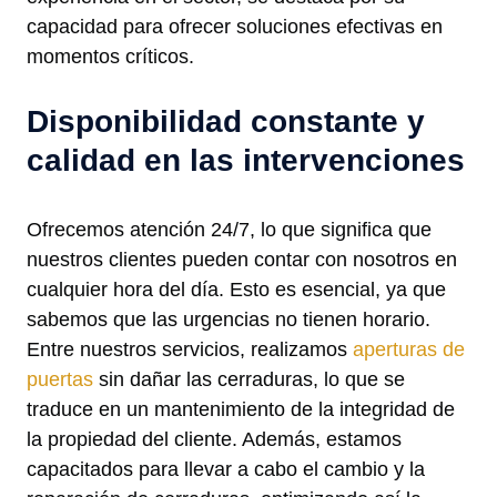
capacidad para ofrecer soluciones efectivas en
momentos críticos.
Disponibilidad constante y
calidad en las intervenciones
Ofrecemos atención 24/7, lo que significa que
nuestros clientes pueden contar con nosotros en
cualquier hora del día. Esto es esencial, ya que
sabemos que las urgencias no tienen horario.
Entre nuestros servicios, realizamos
aperturas de
puertas
sin dañar las cerraduras, lo que se
traduce en un mantenimiento de la integridad de
la propiedad del cliente. Además, estamos
capacitados para llevar a cabo el cambio y la