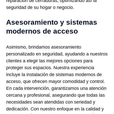
reparación de cerraduras, optimizando así la
seguridad de su hogar o negocio.
Asesoramiento y sistemas
modernos de acceso
Asimismo, brindamos asesoramiento
personalizado en seguridad, ayudando a nuestros
clientes a elegir las mejores opciones para
proteger sus espacios. Nuestra experiencia
incluye la instalación de sistemas modernos de
acceso, que ofrecen mayor comodidad y control.
En cada intervención, garantizamos una atención
cercana y profesional, asegurando que todas las
necesidades sean atendidas con seriedad y
dedicación. Con nuestro enfoque en la calidad y