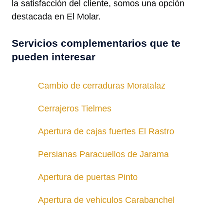
la satisfacción del cliente, somos una opción
destacada en El Molar.
Servicios complementarios que te
pueden interesar
Cambio de cerraduras Moratalaz
Cerrajeros Tielmes
Apertura de cajas fuertes El Rastro
Persianas Paracuellos de Jarama
Apertura de puertas Pinto
Apertura de vehiculos Carabanchel