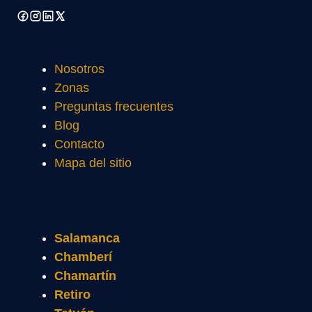
Nosotros
Zonas
Preguntas frecuentes
Blog
Contacto
Mapa del sitio
Salamanca
Chamberí
Chamartín
Retiro