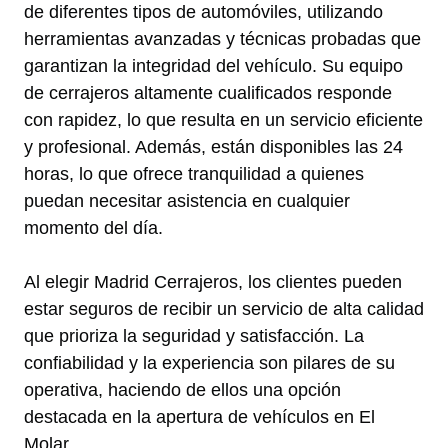
de diferentes tipos de automóviles, utilizando
herramientas avanzadas y técnicas probadas que
garantizan la integridad del vehículo. Su equipo
de cerrajeros altamente cualificados responde
con rapidez, lo que resulta en un servicio eficiente
y profesional. Además, están disponibles las 24
horas, lo que ofrece tranquilidad a quienes
puedan necesitar asistencia en cualquier
momento del día.
Al elegir Madrid Cerrajeros, los clientes pueden
estar seguros de recibir un servicio de alta calidad
que prioriza la seguridad y satisfacción. La
confiabilidad y la experiencia son pilares de su
operativa, haciendo de ellos una opción
destacada en la apertura de vehículos en El
Molar.