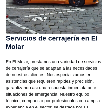
Servicios de cerrajería en El
Molar
En El Molar, prestamos una variedad de servicios
de cerrajería que se adaptan a las necesidades
de nuestros clientes. Nos especializamos en
asistencias que requieren rapidez y precisión,
garantizando así una respuesta inmediata ante
situaciones de emergencia. Nuestro equipo
técnico, compuesto por profesionales con amplia
experiencia en el sector, se destaca por su