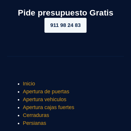
Pide presupuesto Gratis
911 98 24 83
Inicio
Apertura de puertas
Apertura vehiculos
Apertura cajas fuertes
Cerraduras
Persianas