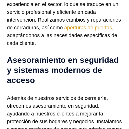
experiencia en el sector, lo que se traduce en un
servicio profesional y eficiente en cada
intervención. Realizamos cambios y reparaciones
de cerraduras, así como
aperturas de puertas
,
adaptándonos a las necesidades específicas de
cada cliente.
Asesoramiento en seguridad
y sistemas modernos de
acceso
Además de nuestros servicios de cerrajería,
ofrecemos asesoramiento en seguridad,
ayudando a nuestros clientes a mejorar la
protección de sus hogares y negocios. Instalamos