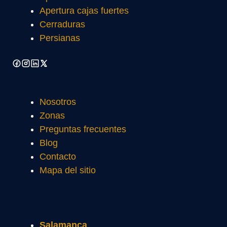
Apertura cajas fuertes
Cerraduras
Persianas
Nosotros
Zonas
Preguntas frecuentes
Blog
Contacto
Mapa del sitio
Salamanca