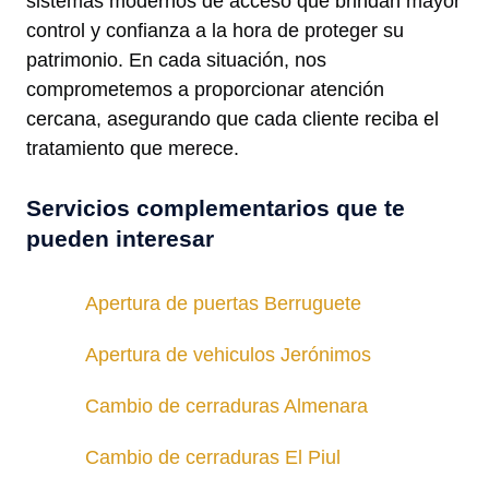
sistemas modernos de acceso que brindan mayor
control y confianza a la hora de proteger su
patrimonio. En cada situación, nos
comprometemos a proporcionar atención
cercana, asegurando que cada cliente reciba el
tratamiento que merece.
Servicios complementarios que te
pueden interesar
Apertura de puertas Berruguete
Apertura de vehiculos Jerónimos
Cambio de cerraduras Almenara
Cambio de cerraduras El Piul