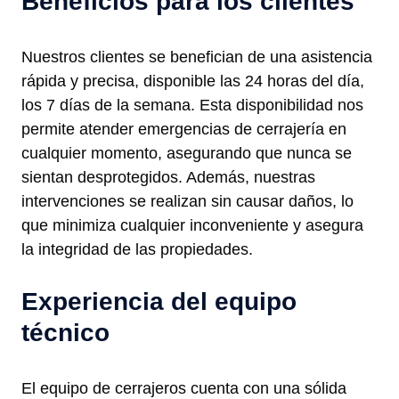
Beneficios para los clientes
Nuestros clientes se benefician de una asistencia
rápida y precisa, disponible las 24 horas del día,
los 7 días de la semana. Esta disponibilidad nos
permite atender emergencias de cerrajería en
cualquier momento, asegurando que nunca se
sientan desprotegidos. Además, nuestras
intervenciones se realizan sin causar daños, lo
que minimiza cualquier inconveniente y asegura
la integridad de las propiedades.
Experiencia del equipo
técnico
El equipo de cerrajeros cuenta con una sólida