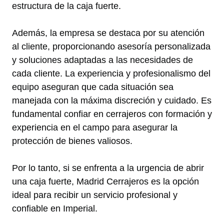
estructura de la caja fuerte.
Además, la empresa se destaca por su atención
al cliente, proporcionando asesoría personalizada
y soluciones adaptadas a las necesidades de
cada cliente. La experiencia y profesionalismo del
equipo aseguran que cada situación sea
manejada con la máxima discreción y cuidado. Es
fundamental confiar en cerrajeros con formación y
experiencia en el campo para asegurar la
protección de bienes valiosos.
Por lo tanto, si se enfrenta a la urgencia de abrir
una caja fuerte, Madrid Cerrajeros es la opción
ideal para recibir un servicio profesional y
confiable en Imperial.