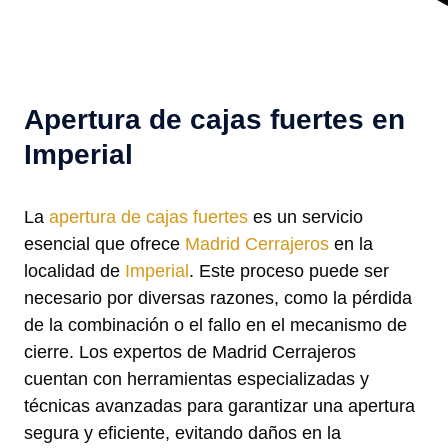
Apertura de cajas fuertes en
Imperial
La
apertura de cajas fuertes
es un servicio
esencial que ofrece
Madrid Cerrajeros
en la
localidad de
Imperial
. Este proceso puede ser
necesario por diversas razones, como la pérdida
de la combinación o el fallo en el mecanismo de
cierre. Los expertos de Madrid Cerrajeros
cuentan con herramientas especializadas y
técnicas avanzadas para garantizar una apertura
segura y eficiente, evitando daños en la