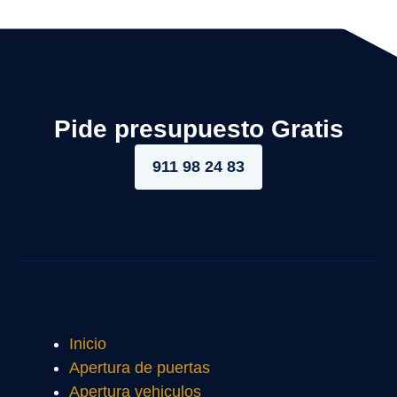
Pide presupuesto Gratis
911 98 24 83
Inicio
Apertura de puertas
Apertura vehiculos