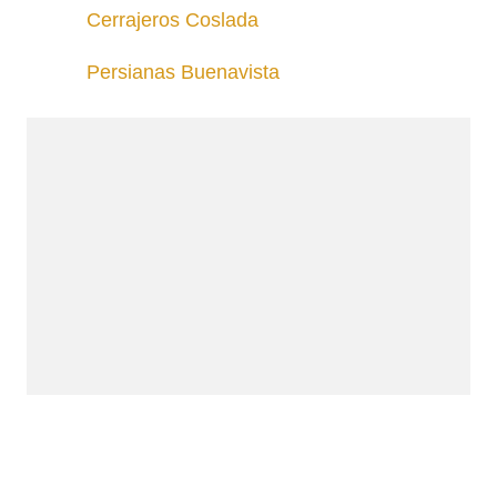
Cerrajeros Coslada
Persianas Buenavista