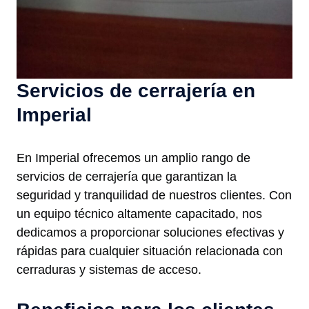
Servicios de cerrajería en
Imperial
En Imperial ofrecemos un amplio rango de
servicios de cerrajería que garantizan la
seguridad y tranquilidad de nuestros clientes. Con
un equipo técnico altamente capacitado, nos
dedicamos a proporcionar soluciones efectivas y
rápidas para cualquier situación relacionada con
cerraduras y sistemas de acceso.