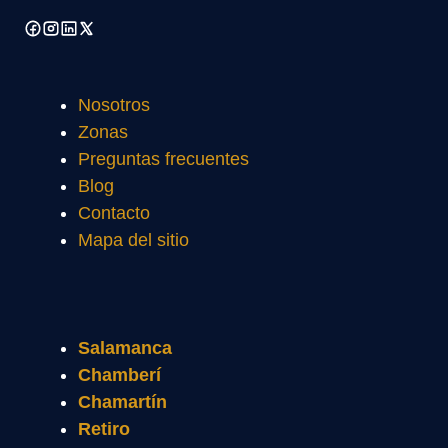
Nosotros
Zonas
Preguntas frecuentes
Blog
Contacto
Mapa del sitio
Salamanca
Chamberí
Chamartín
Retiro