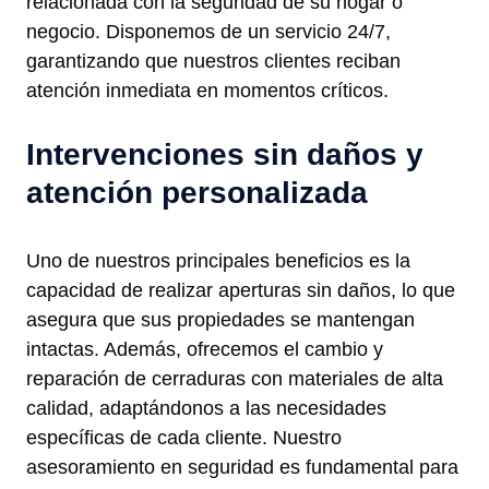
relacionada con la seguridad de su hogar o
negocio. Disponemos de un servicio 24/7,
garantizando que nuestros clientes reciban
atención inmediata en momentos críticos.
Intervenciones sin daños y
atención personalizada
Uno de nuestros principales beneficios es la
capacidad de realizar aperturas sin daños, lo que
asegura que sus propiedades se mantengan
intactas. Además, ofrecemos el cambio y
reparación de cerraduras con materiales de alta
calidad, adaptándonos a las necesidades
específicas de cada cliente. Nuestro
asesoramiento en seguridad es fundamental para