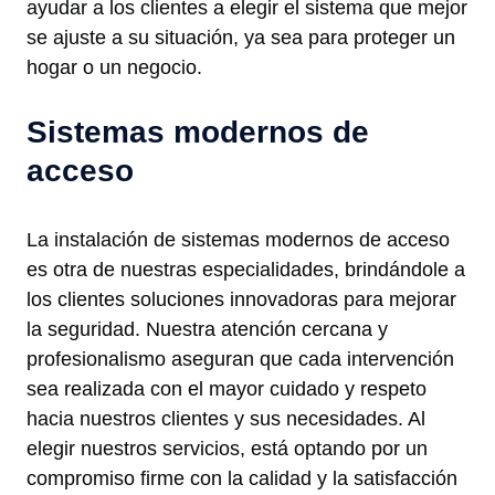
ayudar a los clientes a elegir el sistema que mejor
se ajuste a su situación, ya sea para proteger un
hogar o un negocio.
Sistemas modernos de
acceso
La instalación de sistemas modernos de acceso
es otra de nuestras especialidades, brindándole a
los clientes soluciones innovadoras para mejorar
la seguridad. Nuestra atención cercana y
profesionalismo aseguran que cada intervención
sea realizada con el mayor cuidado y respeto
hacia nuestros clientes y sus necesidades. Al
elegir nuestros servicios, está optando por un
compromiso firme con la calidad y la satisfacción