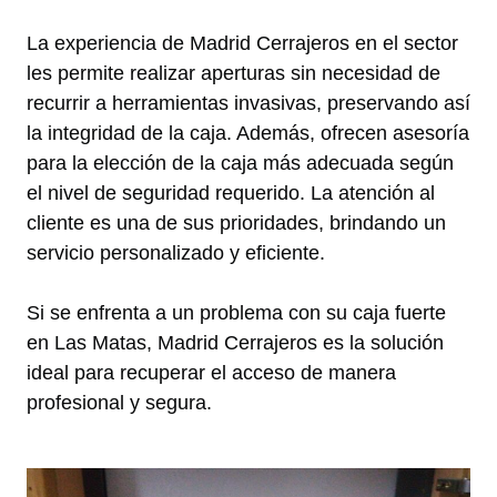
La experiencia de Madrid Cerrajeros en el sector
les permite realizar aperturas sin necesidad de
recurrir a herramientas invasivas, preservando así
la integridad de la caja. Además, ofrecen asesoría
para la elección de la caja más adecuada según
el nivel de seguridad requerido. La atención al
cliente es una de sus prioridades, brindando un
servicio personalizado y eficiente.
Si se enfrenta a un problema con su caja fuerte
en Las Matas, Madrid Cerrajeros es la solución
ideal para recuperar el acceso de manera
profesional y segura.