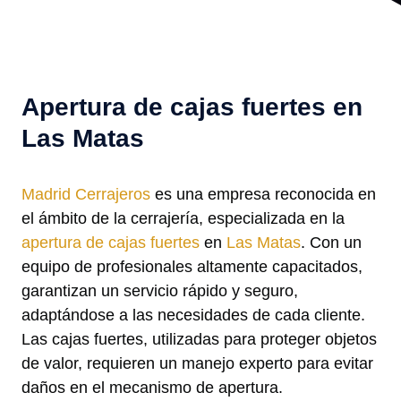
Apertura de cajas fuertes en
Las Matas
Madrid Cerrajeros
es una empresa reconocida en
el ámbito de la cerrajería, especializada en la
apertura de cajas fuertes
en
Las Matas
. Con un
equipo de profesionales altamente capacitados,
garantizan un servicio rápido y seguro,
adaptándose a las necesidades de cada cliente.
Las cajas fuertes, utilizadas para proteger objetos
de valor, requieren un manejo experto para evitar
daños en el mecanismo de apertura.