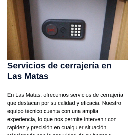
Servicios de cerrajería en
Las Matas
En Las Matas, ofrecemos servicios de cerrajería
que destacan por su calidad y eficacia. Nuestro
equipo técnico cuenta con una amplia
experiencia, lo que nos permite intervenir con
rapidez y precisión en cualquier situación