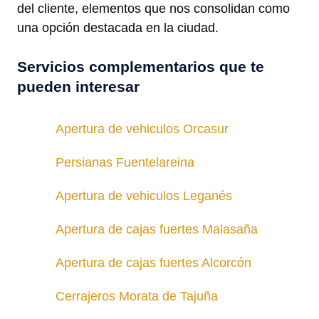
del cliente, elementos que nos consolidan como
una opción destacada en la ciudad.
Servicios complementarios que te
pueden interesar
Apertura de vehiculos Orcasur
Persianas Fuentelareina
Apertura de vehiculos Leganés
Apertura de cajas fuertes Malasaña
Apertura de cajas fuertes Alcorcón
Cerrajeros Morata de Tajuña