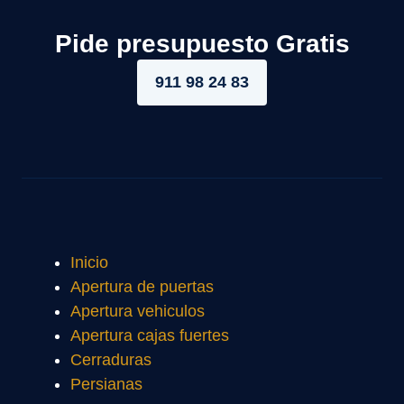
Pide presupuesto Gratis
911 98 24 83
Inicio
Apertura de puertas
Apertura vehiculos
Apertura cajas fuertes
Cerraduras
Persianas