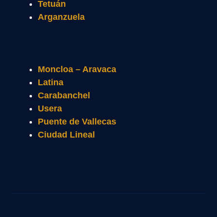
Tetuán
Arganzuela
Moncloa – Aravaca
Latina
Carabanchel
Usera
Puente de Vallecas
Ciudad Lineal