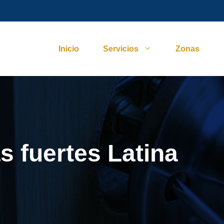
Inicio
Servicios
Zonas
s fuertes Latina