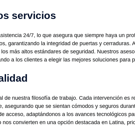
os servicios
sistencia 24/7, lo que asegura que siempre haya un prof
s, garantizando la integridad de puertas y cerraduras.
los más altos estándares de seguridad. Nuestros aseso
ndo a los clientes a elegir las mejores soluciones para 
alidad
 de nuestra filosofía de trabajo. Cada intervención es r
te, asegurando que se sientan cómodos y seguros duran
de acceso, adaptándonos a los avances tecnológicos pa
nos convierten en una opción destacada en Latina, prio