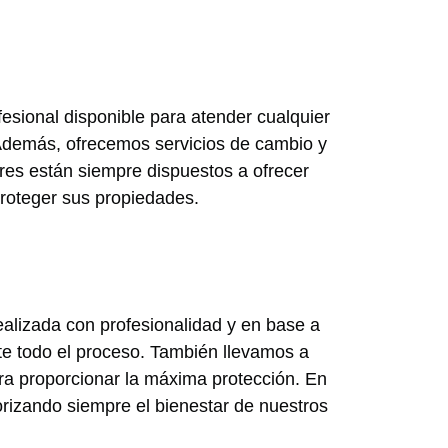
esional disponible para atender cualquier
 Además, ofrecemos servicios de cambio y
res están siempre dispuestos a ofrecer
proteger sus propiedades.
ealizada con profesionalidad y en base a
te todo el proceso. También llevamos a
ra proporcionar la máxima protección. En
rizando siempre el bienestar de nuestros