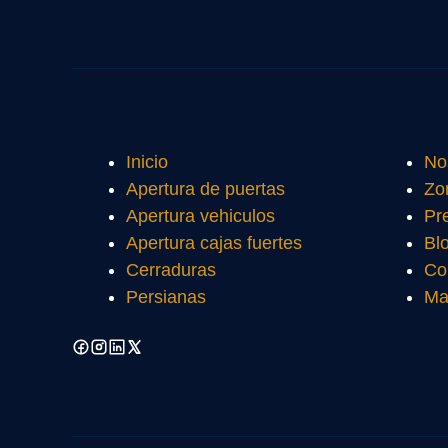
Inicio
No
Apertura de puertas
Zo
Apertura vehiculos
Pr
Apertura cajas fuertes
Bl
Cerraduras
Co
Persianas
Ma