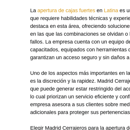
La
apertura de cajas fuertes
en
Latina
es un
que requiere habilidades técnicas y experi
destaca en esta área, ofreciendo solucione
en las que las combinaciones se olvidan o
fallos. La empresa cuenta con un equipo d
capacitados, equipados con herramientas 
garantizan un acceso seguro y sin daños a 
Uno de los aspectos más importantes en la
es la discreción y la rapidez. Madrid Cerra
que puede generar estar restringido del acc
lo cual priorizan un servicio eficiente y con
empresa asesora a sus clientes sobre med
adicionales para proteger sus pertenencias 
Elegir Madrid Cerrajeros para la apertura d