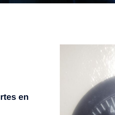
rtes en