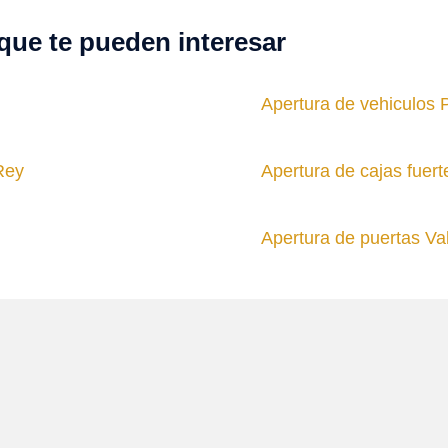
que te pueden interesar
Apertura de vehiculos
Rey
Apertura de cajas fuert
Apertura de puertas Va