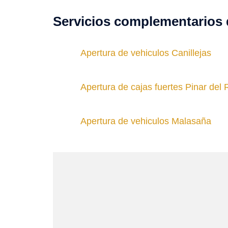
Servicios complementarios 
Apertura de vehiculos Canillejas
Apertura de cajas fuertes Pinar del 
Apertura de vehiculos Malasaña