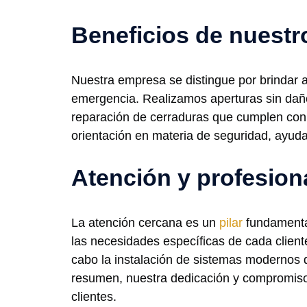
Beneficios de nuestr
Nuestra empresa se distingue por brindar a
emergencia. Realizamos aperturas sin daño
reparación de cerraduras que cumplen con 
orientación en materia de seguridad, ayuda
Atención y profesion
La atención cercana es un
pilar
fundamental
las necesidades específicas de cada clien
cabo la instalación de sistemas modernos 
resumen, nuestra dedicación y compromiso 
clientes.