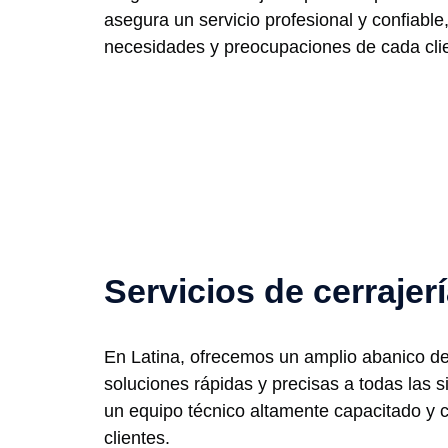
asegura un servicio profesional y confiabl
necesidades y preocupaciones de cada cli
Servicios de cerrajer
En Latina, ofrecemos un amplio abanico de s
soluciones rápidas y precisas a todas las
un equipo técnico altamente capacitado y c
clientes.