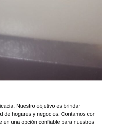
cacia. Nuestro objetivo es brindar
idad de hogares y negocios. Contamos con
te en una opción confiable para nuestros