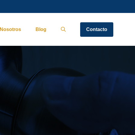
Nosotros
Blog
Contacto