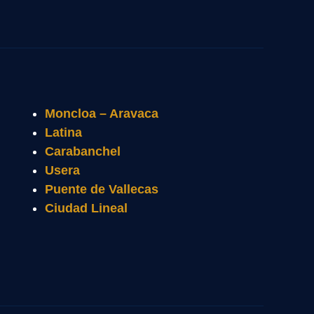
Moncloa – Aravaca
Latina
Carabanchel
Usera
Puente de Vallecas
Ciudad Lineal