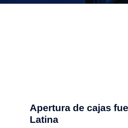
Apertura de cajas fue
Latina