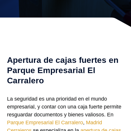
Apertura de cajas fuertes en
Parque Empresarial El
Carralero
La seguridad es una prioridad en el mundo
empresarial, y contar con una caja fuerte permite
resguardar documentos y bienes valiosos. En
Parque Empresarial El Carralero
,
Madrid
Cerrajeros
se especializa en la
apertura de cajas