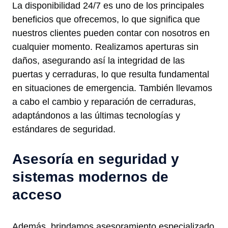
La disponibilidad 24/7 es uno de los principales
beneficios que ofrecemos, lo que significa que
nuestros clientes pueden contar con nosotros en
cualquier momento. Realizamos aperturas sin
daños, asegurando así la integridad de las
puertas y cerraduras, lo que resulta fundamental
en situaciones de emergencia. También llevamos
a cabo el cambio y reparación de cerraduras,
adaptándonos a las últimas tecnologías y
estándares de seguridad.
Asesoría en seguridad y
sistemas modernos de
acceso
Además, brindamos asesoramiento especializado