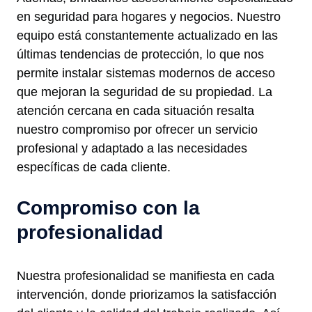
en seguridad para hogares y negocios. Nuestro
equipo está constantemente actualizado en las
últimas tendencias de protección, lo que nos
permite instalar sistemas modernos de acceso
que mejoran la seguridad de su propiedad. La
atención cercana en cada situación resalta
nuestro compromiso por ofrecer un servicio
profesional y adaptado a las necesidades
específicas de cada cliente.
Compromiso con la
profesionalidad
Nuestra profesionalidad se manifiesta en cada
intervención, donde priorizamos la satisfacción