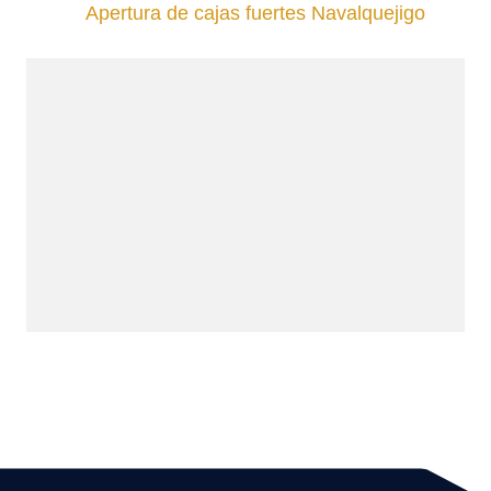
Apertura de cajas fuertes Navalquejigo