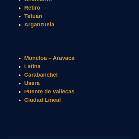
Retiro
Tetuán
Arganzuela
Moncloa – Aravaca
Latina
Carabanchel
Usera
Puente de Vallecas
Ciudad Lineal