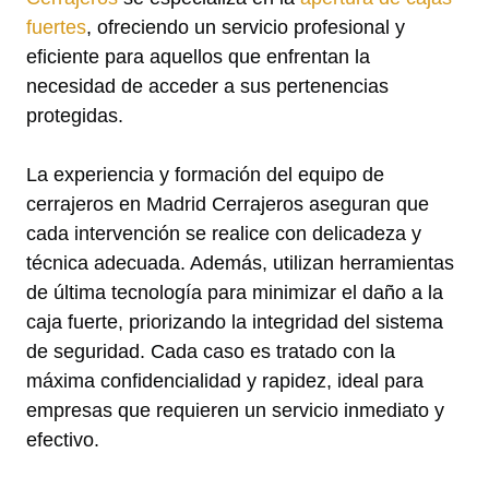
fuertes
, ofreciendo un servicio profesional y
eficiente para aquellos que enfrentan la
necesidad de acceder a sus pertenencias
protegidas.
La experiencia y formación del equipo de
cerrajeros en Madrid Cerrajeros aseguran que
cada intervención se realice con delicadeza y
técnica adecuada. Además, utilizan herramientas
de última tecnología para minimizar el daño a la
caja fuerte, priorizando la integridad del sistema
de seguridad. Cada caso es tratado con la
máxima confidencialidad y rapidez, ideal para
empresas que requieren un servicio inmediato y
efectivo.