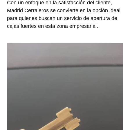
Con un enfoque en la satisfacción del cliente,
Madrid Cerrajeros se convierte en la opción ideal
para quienes buscan un servicio de apertura de
cajas fuertes en esta zona empresarial.