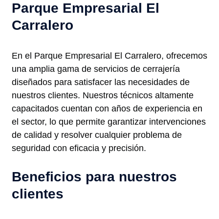
Parque Empresarial El
Carralero
En el Parque Empresarial El Carralero, ofrecemos
una amplia gama de servicios de cerrajería
diseñados para satisfacer las necesidades de
nuestros clientes. Nuestros técnicos altamente
capacitados cuentan con años de experiencia en
el sector, lo que permite garantizar intervenciones
de calidad y resolver cualquier problema de
seguridad con eficacia y precisión.
Beneficios para nuestros
clientes