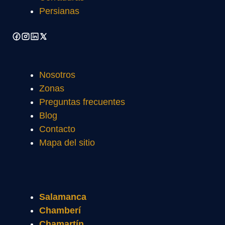
Persianas
Nosotros
Zonas
Preguntas frecuentes
Blog
Contacto
Mapa del sitio
Salamanca
Chamberí
Chamartín