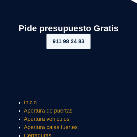
Pide presupuesto Gratis
911 98 24 83
Inicio
Apertura de puertas
Apertura vehiculos
Apertura cajas fuertes
Cerraduras