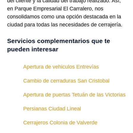
del cliente y la calidad del trabajo realizado. Así,
en Parque Empresarial El Carralero, nos
consolidamos como una opción destacada en la
ciudad para todas las necesidades de cerrajería.
Servicios complementarios que te
pueden interesar
Apertura de vehiculos Entrevías
Cambio de cerraduras San Cristobal
Apertura de puertas Tetuán de las Victorias
Persianas Ciudad Lineal
Cerrajeros Colonia de Valverde