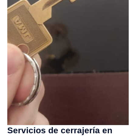
Servicios de cerrajería en