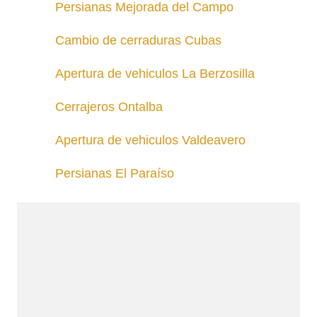
Persianas Mejorada del Campo
Cambio de cerraduras Cubas
Apertura de vehiculos La Berzosilla
Cerrajeros Ontalba
Apertura de vehiculos Valdeavero
Persianas El Paraíso