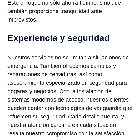
Este enfoque no sólo ahorra tiempo, sino que
también proporciona tranquilidad ante
imprevistos.
Experiencia y seguridad
Nuestros servicios no se limitan a situaciones de
emergencia. También ofrecemos cambios y
reparaciones de cerraduras, así como
asesoramiento especializado en seguridad para
hogares y negocios. Con la instalación de
sistemas modernos de acceso, nuestros clientes
pueden contar con tecnologías de vanguardia que
refuercen su seguridad. Cada detalle cuenta, y
nuestra atención cercana en cada situación
resalta nuestro compromiso con la satisfacción