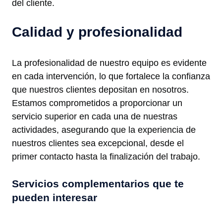
del cliente.
Calidad y profesionalidad
La profesionalidad de nuestro equipo es evidente
en cada intervención, lo que fortalece la confianza
que nuestros clientes depositan en nosotros.
Estamos comprometidos a proporcionar un
servicio superior en cada una de nuestras
actividades, asegurando que la experiencia de
nuestros clientes sea excepcional, desde el
primer contacto hasta la finalización del trabajo.
Servicios complementarios que te
pueden interesar