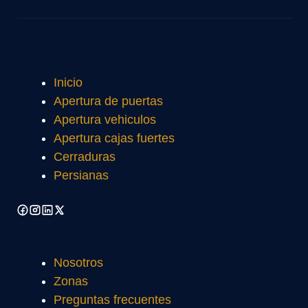
Inicio
Apertura de puertas
Apertura vehiculos
Apertura cajas fuertes
Cerraduras
Persianas
Nosotros
Zonas
Preguntas frecuentes