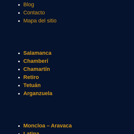
Blog
Contacto
Mapa del sitio
Salamanca
Chamberí
Chamartín
Retiro
Tetuán
Arganzuela
Moncloa – Aravaca
Latina