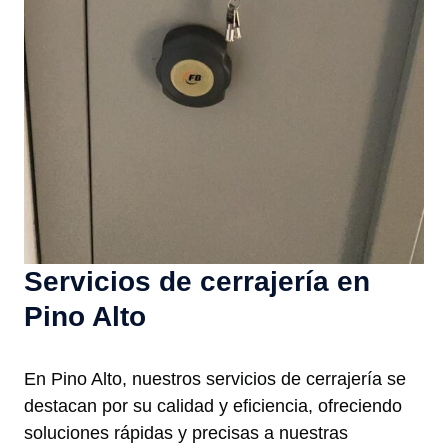
Servicios de cerrajería en
Pino Alto
En Pino Alto, nuestros servicios de cerrajería se
destacan por su calidad y eficiencia, ofreciendo
soluciones rápidas y precisas a nuestras