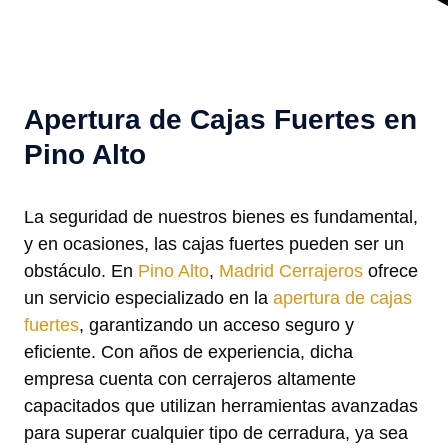
Apertura de Cajas Fuertes en
Pino Alto
La seguridad de nuestros bienes es fundamental,
y en ocasiones, las cajas fuertes pueden ser un
obstáculo. En
Pino Alto
,
Madrid Cerrajeros
ofrece
un servicio especializado en la
apertura de cajas
fuertes
, garantizando un acceso seguro y
eficiente. Con años de experiencia, dicha
empresa cuenta con cerrajeros altamente
capacitados que utilizan herramientas avanzadas
para superar cualquier tipo de cerradura, ya sea