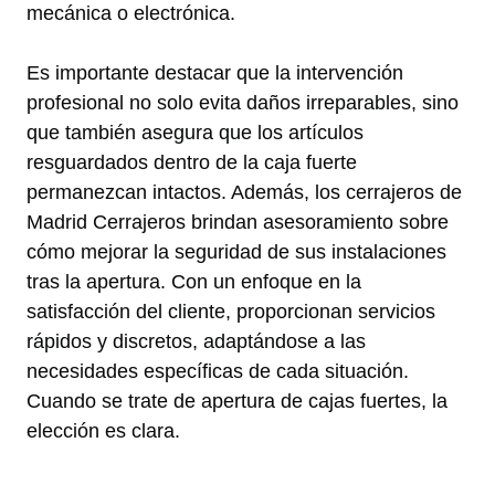
mecánica o electrónica.
Es importante destacar que la intervención
profesional no solo evita daños irreparables, sino
que también asegura que los artículos
resguardados dentro de la caja fuerte
permanezcan intactos. Además, los cerrajeros de
Madrid Cerrajeros brindan asesoramiento sobre
cómo mejorar la seguridad de sus instalaciones
tras la apertura. Con un enfoque en la
satisfacción del cliente, proporcionan servicios
rápidos y discretos, adaptándose a las
necesidades específicas de cada situación.
Cuando se trate de apertura de cajas fuertes, la
elección es clara.