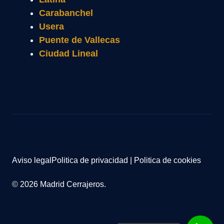
Carabanchel
Usera
Puente de Vallecas
Ciudad Lineal
Aviso legal
Politica de privacidad
|
Politica de cookies
© 2026 Madrid Cerrajeros.