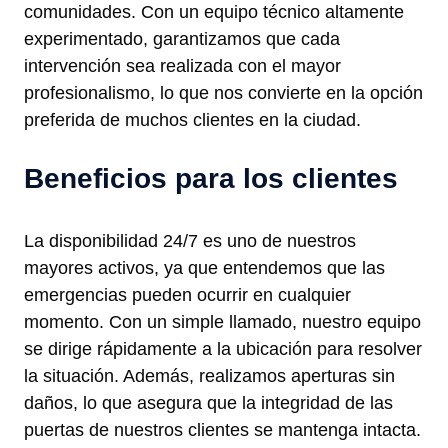
comunidades. Con un equipo técnico altamente
experimentado, garantizamos que cada
intervención sea realizada con el mayor
profesionalismo, lo que nos convierte en la opción
preferida de muchos clientes en la ciudad.
Beneficios para los clientes
La disponibilidad 24/7 es uno de nuestros
mayores activos, ya que entendemos que las
emergencias pueden ocurrir en cualquier
momento. Con un simple llamado, nuestro equipo
se dirige rápidamente a la ubicación para resolver
la situación. Además, realizamos aperturas sin
daños, lo que asegura que la integridad de las
puertas de nuestros clientes se mantenga intacta.