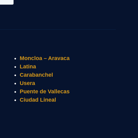
Moncloa – Aravaca
Latina
Carabanchel
Usera
Puente de Vallecas
Ciudad Lineal