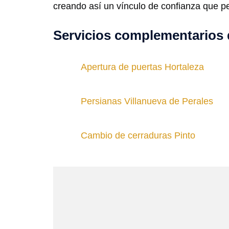
creando así un vínculo de confianza que pe
Servicios complementarios 
Apertura de puertas Hortaleza
Persianas Villanueva de Perales
Cambio de cerraduras Pinto