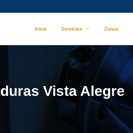
Inicio
Servicios
Zonas
duras Vista Alegre