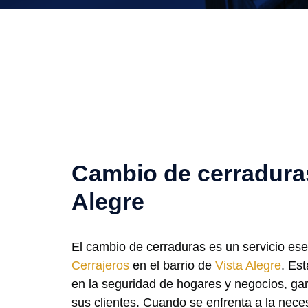
Cambio de cerraduras
Alegre
El cambio de cerraduras es un servicio es
Cerrajeros
en el barrio de
Vista Alegre
. Es
en la seguridad de hogares y negocios, gar
sus clientes. Cuando se enfrenta a la nec