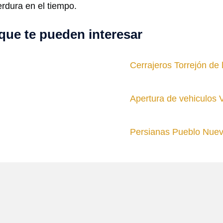
rdura en el tiempo.
que te pueden interesar
Cerrajeros Torrejón de
Apertura de vehiculos 
Persianas Pueblo Nue