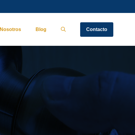
Nosotros
Blog
Contacto