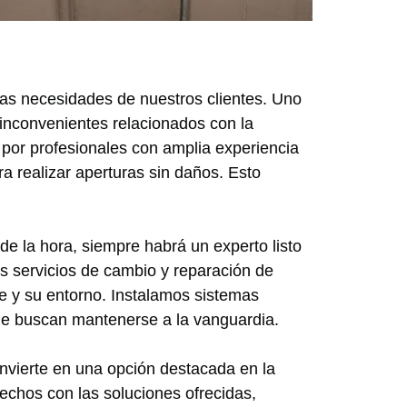
sas necesidades de nuestros clientes. Uno
 inconvenientes relacionados con la
por profesionales con amplia experiencia
ra realizar aperturas sin daños. Esto
e la hora, siempre habrá un experto listo
s servicios de cambio y reparación de
e y su entorno. Instalamos sistemas
ue buscan mantenerse a la vanguardia.
onvierte en una opción destacada en la
echos con las soluciones ofrecidas,