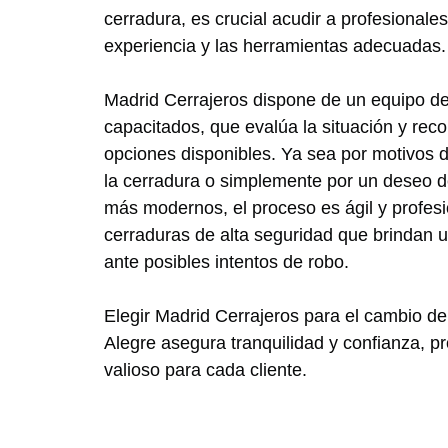
cerradura, es crucial acudir a profesionale
experiencia y las herramientas adecuadas.
Madrid Cerrajeros dispone de un equipo de
capacitados, que evalúa la situación y rec
opciones disponibles. Ya sea por motivos d
la cerradura o simplemente por un deseo d
más modernos, el proceso es ágil y profes
cerraduras de alta seguridad que brindan u
ante posibles intentos de robo.
Elegir Madrid Cerrajeros para el cambio de
Alegre asegura tranquilidad y confianza, p
valioso para cada cliente.