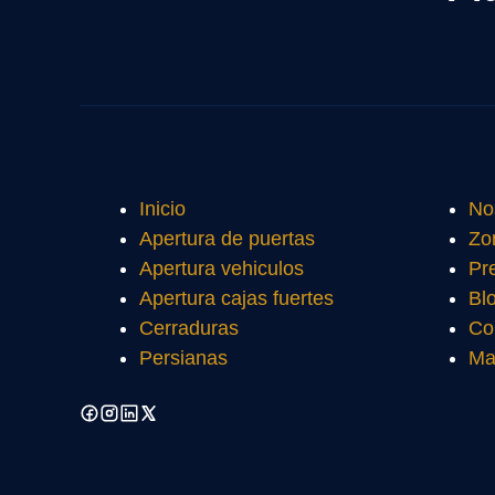
Inicio
No
Apertura de puertas
Zo
Apertura vehiculos
Pr
Apertura cajas fuertes
Bl
Cerraduras
Co
Persianas
Ma