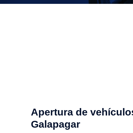
Apertura de vehículo
Galapagar