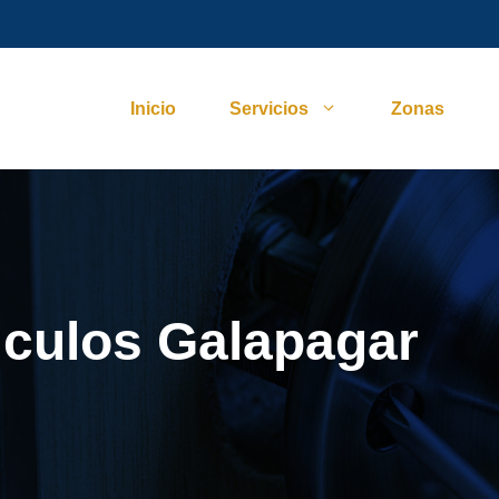
Inicio
Servicios
Zonas
iculos Galapagar