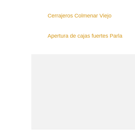
Cerrajeros Colmenar Viejo
Apertura de cajas fuertes Parla