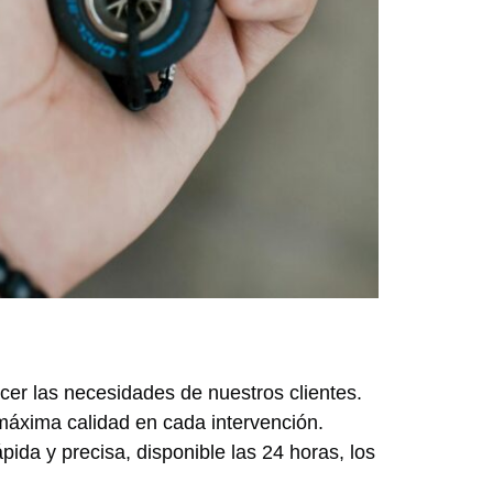
cer las necesidades de nuestros clientes.
máxima calidad en cada intervención.
ida y precisa, disponible las 24 horas, los