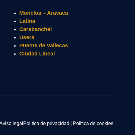
Moncloa – Aravaca
Latina
Carabanchel
Usera
Puente de Vallecas
Ciudad Lineal
Aviso legal
Politica de privacidad
|
Politica de cookies