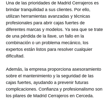
Una de las prioridades de Madrid Cerrajeros es
brindar tranquilidad a sus clientes. Por ello,
utilizan herramientas avanzadas y técnicas
profesionales para abrir cajas fuertes de
diferentes marcas y modelos. Ya sea que se trate
de una pérdida de la llave, un fallo en la
combinación o un problema mecánico, los
expertos están listos para resolver cualquier
dificultad.
Además, la empresa proporciona asesoramiento
sobre el mantenimiento y la seguridad de las
cajas fuertes, ayudando a prevenir futuras
complicaciones. Confianza y profesionalismo son
los pilares de Madrid Cerrajeros en Cerceda.