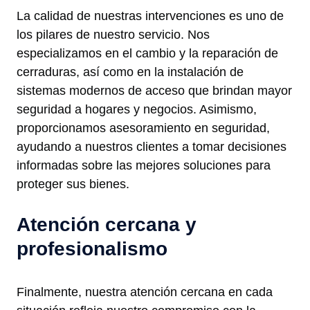
La calidad de nuestras intervenciones es uno de
los pilares de nuestro servicio. Nos
especializamos en el cambio y la reparación de
cerraduras, así como en la instalación de
sistemas modernos de acceso que brindan mayor
seguridad a hogares y negocios. Asimismo,
proporcionamos asesoramiento en seguridad,
ayudando a nuestros clientes a tomar decisiones
informadas sobre las mejores soluciones para
proteger sus bienes.
Atención cercana y
profesionalismo
Finalmente, nuestra atención cercana en cada