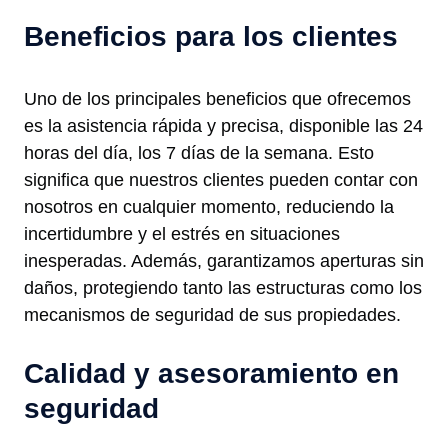
Beneficios para los clientes
Uno de los principales beneficios que ofrecemos
es la asistencia rápida y precisa, disponible las 24
horas del día, los 7 días de la semana. Esto
significa que nuestros clientes pueden contar con
nosotros en cualquier momento, reduciendo la
incertidumbre y el estrés en situaciones
inesperadas. Además, garantizamos aperturas sin
daños, protegiendo tanto las estructuras como los
mecanismos de seguridad de sus propiedades.
Calidad y asesoramiento en
seguridad