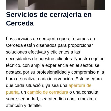
Servicios de cerrajería en
Cerceda
Los servicios de cerrajería que ofrecemos en
Cerceda están diseñados para proporcionar
soluciones efectivas y eficientes a las
necesidades de nuestros clientes. Nuestro equipo
técnico, con amplia experiencia en el sector, se
destaca por su profesionalidad y compromiso a la
hora de realizar cada intervención. Esto asegura
que cada situación, ya sea una
apertura de
puerta
, un
cambio de cerradura
o una consulta
sobre seguridad, sea atendida con la máxima
atención y detalle.