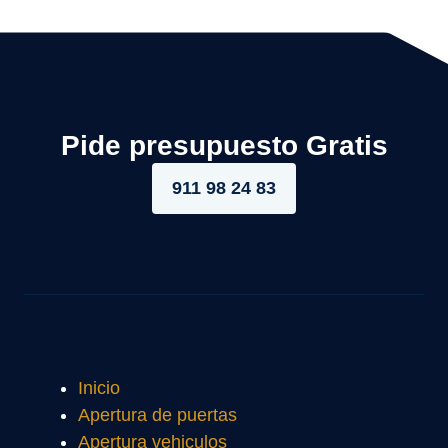
Pide presupuesto Gratis
911 98 24 83
Inicio
Apertura de puertas
Apertura vehiculos