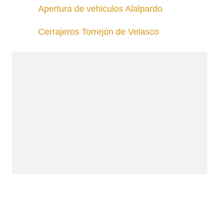
Apertura de vehiculos Alalpardo
Cerrajeros Torrejón de Velasco