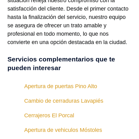
situación refleja nuestro compromiso con la
satisfacción del cliente. Desde el primer contacto
hasta la finalización del servicio, nuestro equipo
se asegura de ofrecer un trato amable y
profesional en todo momento, lo que nos
convierte en una opción destacada en la ciudad.
Servicios complementarios que te
pueden interesar
Apertura de puertas Pino Alto
Cambio de cerraduras Lavapiés
Cerrajeros El Porcal
Apertura de vehiculos Móstoles