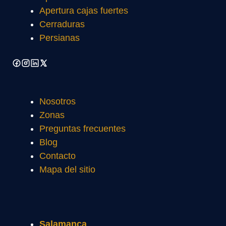
Apertura cajas fuertes
Cerraduras
Persianas
Nosotros
Zonas
Preguntas frecuentes
Blog
Contacto
Mapa del sitio
Salamanca