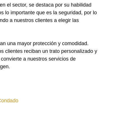
n el sector, se destaca por su habilidad
 lo importante que es la seguridad, por lo
 a nuestros clientes a elegir las
ran una mayor protección y comodidad.
s clientes reciban un trato personalizado y
 convierte a nuestros servicios de
igen.
 Condado