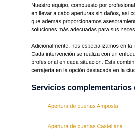
Nuestro equipo, compuesto por profesionale
en llevar a cabo aperturas sin daños, así 
que además proporcionamos asesoramiento 
soluciones más adecuadas para sus necesi
Adicionalmente, nos especializamos en la
Cada intervención se realiza con un enfoqu
profesional en cada situación. Esta combina
cerrajería en la opción destacada en la ciu
Servicios complementarios 
Apertura de puertas Amposta
Apertura de puertas Castellana