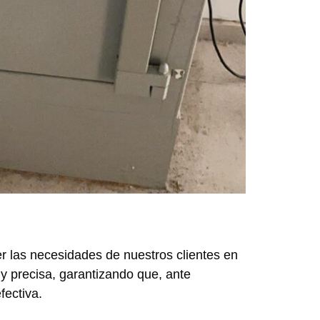
r las necesidades de nuestros clientes en
 y precisa, garantizando que, ante
fectiva.