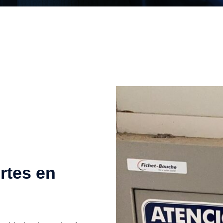
rtes en