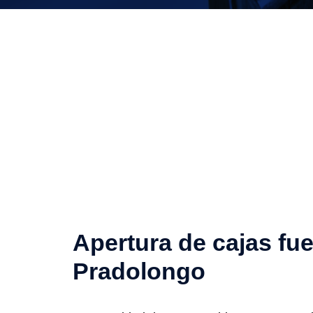
Apertura de cajas fue
Pradolongo