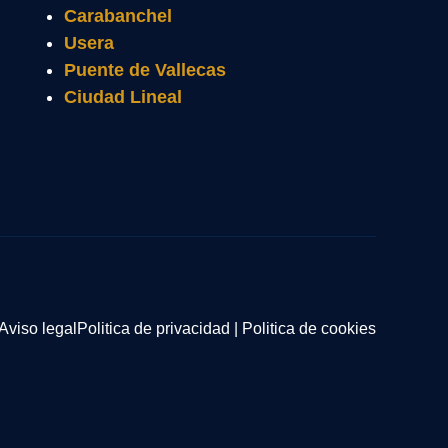
Carabanchel
Usera
Puente de Vallecas
Ciudad Lineal
Aviso legal
Politica de privacidad
|
Politica de cookies