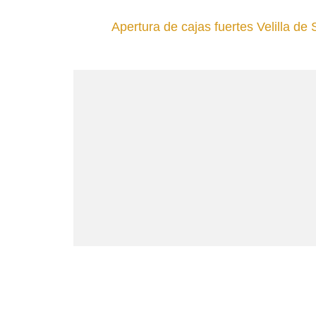
Apertura de cajas fuertes Velilla de