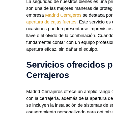
La seguridad de nuestros bienes es una prio
son una de las mejores maneras de proteg
empresa
Madrid Cerrajeros
se destaca por 
apertura de cajas fuertes
. Este servicio es 
ocasiones pueden presentarse imprevistos 
llave o el olvido de la combinación. Cuand
fundamental contar con un equipo profesio
apertura eficaz, sin dañar el equipo.
Servicios ofrecidos 
Cerrajeros
Madrid Cerrajeros ofrece un amplio rango d
con la cerrajería, además de la apertura de 
se incluyen la instalación de sistemas de 
asesoramiento personalizado para optimizar