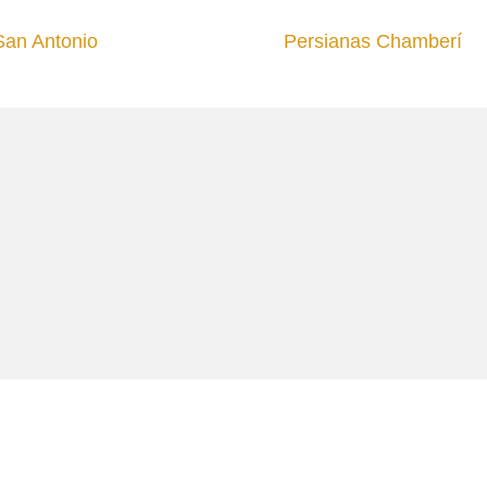
 San Antonio
Persianas Chamberí