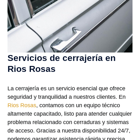
Servicios de cerrajería en
Rios Rosas
La cerrajería es un servicio esencial que ofrece
seguridad y tranquilidad a nuestros clientes. En
Rios Rosas
, contamos con un equipo técnico
altamente capacitado, listo para atender cualquier
problema relacionado con cerraduras y sistemas
de acceso. Gracias a nuestra disponibilidad 24/7,
podemos garantizar asistencia rápida y precisa