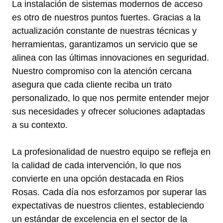
La instalación de sistemas modernos de acceso
es otro de nuestros puntos fuertes. Gracias a la
actualización constante de nuestras técnicas y
herramientas, garantizamos un servicio que se
alinea con las últimas innovaciones en seguridad.
Nuestro compromiso con la atención cercana
asegura que cada cliente reciba un trato
personalizado, lo que nos permite entender mejor
sus necesidades y ofrecer soluciones adaptadas
a su contexto.
La profesionalidad de nuestro equipo se refleja en
la calidad de cada intervención, lo que nos
convierte en una opción destacada en Rios
Rosas. Cada día nos esforzamos por superar las
expectativas de nuestros clientes, estableciendo
un estándar de excelencia en el sector de la