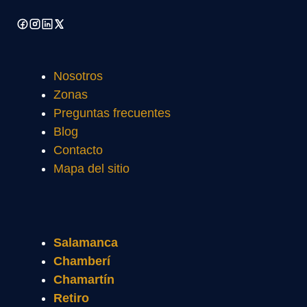
Nosotros
Zonas
Preguntas frecuentes
Blog
Contacto
Mapa del sitio
Salamanca
Chamberí
Chamartín
Retiro