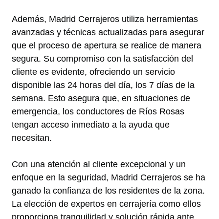
Además, Madrid Cerrajeros utiliza herramientas
avanzadas y técnicas actualizadas para asegurar
que el proceso de apertura se realice de manera
segura. Su compromiso con la satisfacción del
cliente es evidente, ofreciendo un servicio
disponible las 24 horas del día, los 7 días de la
semana. Esto asegura que, en situaciones de
emergencia, los conductores de Ríos Rosas
tengan acceso inmediato a la ayuda que
necesitan.
Con una atención al cliente excepcional y un
enfoque en la seguridad, Madrid Cerrajeros se ha
ganado la confianza de los residentes de la zona.
La elección de expertos en cerrajería como ellos
proporciona tranquilidad y solución rápida ante