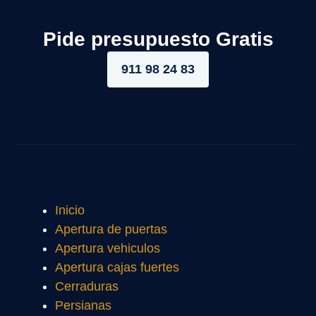
Pide presupuesto Gratis
911 98 24 83
Inicio
Apertura de puertas
Apertura vehiculos
Apertura cajas fuertes
Cerraduras
Persianas