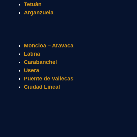
Tetuán
Arganzuela
Moncloa – Aravaca
Latina
Carabanchel
Usera
Puente de Vallecas
Ciudad Lineal