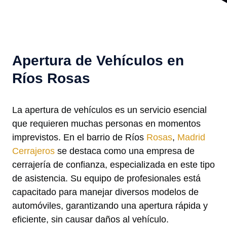
Apertura de Vehículos en
Ríos Rosas
La apertura de vehículos es un servicio esencial
que requieren muchas personas en momentos
imprevistos. En el barrio de Ríos
Rosas
,
Madrid
Cerrajeros
se destaca como una empresa de
cerrajería de confianza, especializada en este tipo
de asistencia. Su equipo de profesionales está
capacitado para manejar diversos modelos de
automóviles, garantizando una apertura rápida y
eficiente, sin causar daños al vehículo.