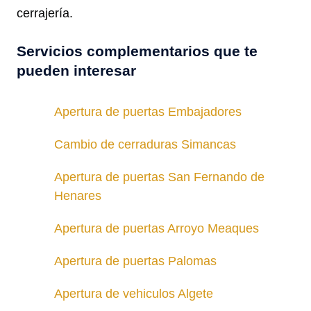
cerrajería.
Servicios complementarios que te
pueden interesar
Apertura de puertas Embajadores
Cambio de cerraduras Simancas
Apertura de puertas San Fernando de
Henares
Apertura de puertas Arroyo Meaques
Apertura de puertas Palomas
Apertura de vehiculos Algete