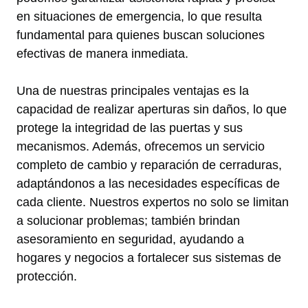
en situaciones de emergencia, lo que resulta
fundamental para quienes buscan soluciones
efectivas de manera inmediata.
Una de nuestras principales ventajas es la
capacidad de realizar aperturas sin daños, lo que
protege la integridad de las puertas y sus
mecanismos. Además, ofrecemos un servicio
completo de cambio y reparación de cerraduras,
adaptándonos a las necesidades específicas de
cada cliente. Nuestros expertos no solo se limitan
a solucionar problemas; también brindan
asesoramiento en seguridad, ayudando a
hogares y negocios a fortalecer sus sistemas de
protección.