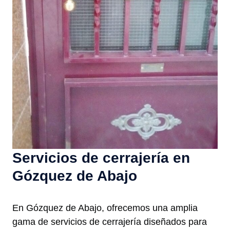
Servicios de cerrajería en
Gózquez de Abajo
En Gózquez de Abajo, ofrecemos una amplia
gama de servicios de cerrajería diseñados para