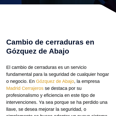
Cambio de cerraduras en
Gózquez de Abajo
El cambio de cerraduras es un servicio
fundamental para la seguridad de cualquier hogar
o negocio. En
Gózquez de Abajo
, la empresa
Madrid Cerrajeros
se destaca por su
profesionalismo y eficiencia en este tipo de
intervenciones. Ya sea porque se ha perdido una
llave, se desea mejorar la seguridad, o