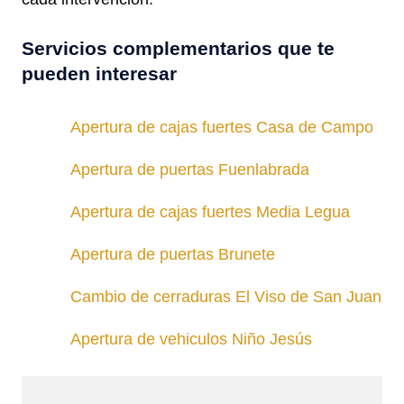
Servicios complementarios que te
pueden interesar
Apertura de cajas fuertes Casa de Campo
Apertura de puertas Fuenlabrada
Apertura de cajas fuertes Media Legua
Apertura de puertas Brunete
Cambio de cerraduras El Viso de San Juan
Apertura de vehiculos Niño Jesús