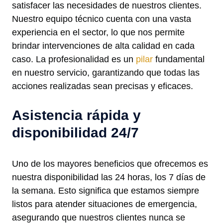
satisfacer las necesidades de nuestros clientes.
Nuestro equipo técnico cuenta con una vasta
experiencia en el sector, lo que nos permite
brindar intervenciones de alta calidad en cada
caso. La profesionalidad es un
pilar
fundamental
en nuestro servicio, garantizando que todas las
acciones realizadas sean precisas y eficaces.
Asistencia rápida y
disponibilidad 24/7
Uno de los mayores beneficios que ofrecemos es
nuestra disponibilidad las 24 horas, los 7 días de
la semana. Esto significa que estamos siempre
listos para atender situaciones de emergencia,
asegurando que nuestros clientes nunca se