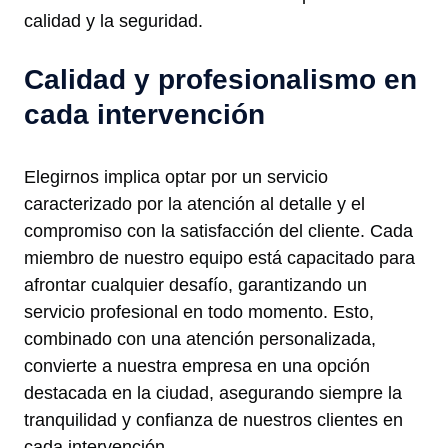
calidad y la seguridad.
Calidad y profesionalismo en
cada intervención
Elegirnos implica optar por un servicio
caracterizado por la atención al detalle y el
compromiso con la satisfacción del cliente. Cada
miembro de nuestro equipo está capacitado para
afrontar cualquier desafío, garantizando un
servicio profesional en todo momento. Esto,
combinado con una atención personalizada,
convierte a nuestra empresa en una opción
destacada en la ciudad, asegurando siempre la
tranquilidad y confianza de nuestros clientes en
cada intervención.