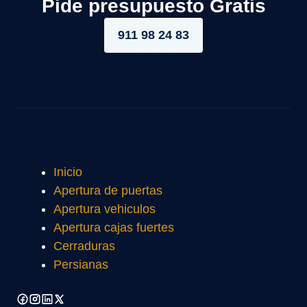
Pide presupuesto Gratis
911 98 24 83
Inicio
Apertura de puertas
Apertura vehiculos
Apertura cajas fuertes
Cerraduras
Persianas