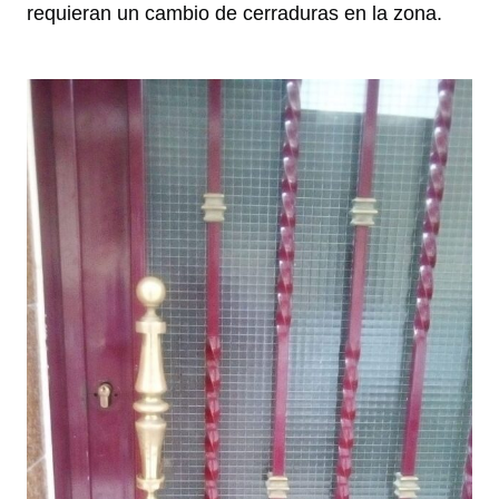
requieran un cambio de cerraduras en la zona.