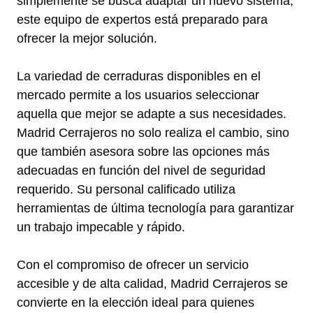
simplemente se busca adaptar un nuevo sistema,
este equipo de expertos está preparado para
ofrecer la mejor solución.
La variedad de cerraduras disponibles en el
mercado permite a los usuarios seleccionar
aquella que mejor se adapte a sus necesidades.
Madrid Cerrajeros no solo realiza el cambio, sino
que también asesora sobre las opciones más
adecuadas en función del nivel de seguridad
requerido. Su personal calificado utiliza
herramientas de última tecnología para garantizar
un trabajo impecable y rápido.
Con el compromiso de ofrecer un servicio
accesible y de alta calidad, Madrid Cerrajeros se
convierte en la elección ideal para quienes