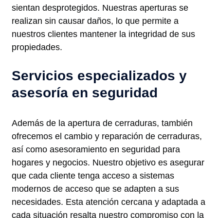
sientan desprotegidos. Nuestras aperturas se
realizan sin causar daños, lo que permite a
nuestros clientes mantener la integridad de sus
propiedades.
Servicios especializados y
asesoría en seguridad
Además de la apertura de cerraduras, también
ofrecemos el cambio y reparación de cerraduras,
así como asesoramiento en seguridad para
hogares y negocios. Nuestro objetivo es asegurar
que cada cliente tenga acceso a sistemas
modernos de acceso que se adapten a sus
necesidades. Esta atención cercana y adaptada a
cada situación resalta nuestro compromiso con la