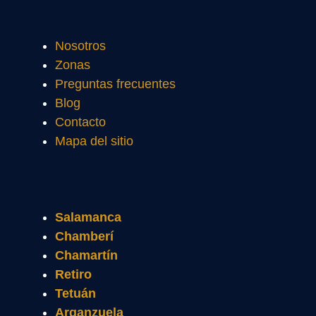
Nosotros
Zonas
Preguntas frecuentes
Blog
Contacto
Mapa del sitio
Salamanca
Chamberí
Chamartín
Retiro
Tetuán
Arganzuela