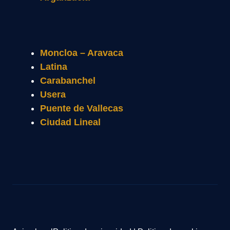
Moncloa – Aravaca
Latina
Carabanchel
Usera
Puente de Vallecas
Ciudad Lineal