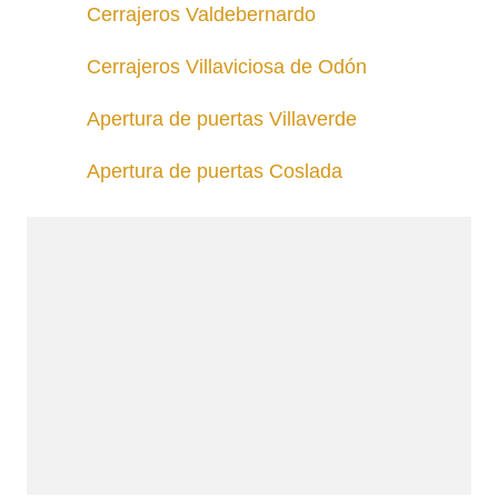
Cerrajeros Valdebernardo
Cerrajeros Villaviciosa de Odón
Apertura de puertas Villaverde
Apertura de puertas Coslada