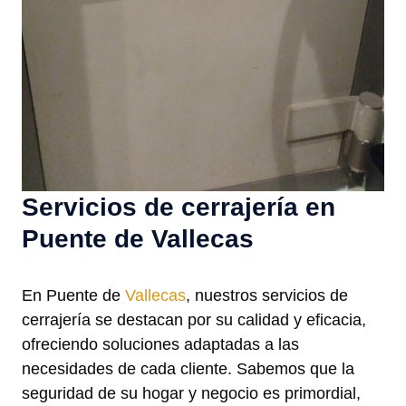
Servicios de cerrajería en
Puente de Vallecas
En Puente de
Vallecas
, nuestros servicios de
cerrajería se destacan por su calidad y eficacia,
ofreciendo soluciones adaptadas a las
necesidades de cada cliente. Sabemos que la
seguridad de su hogar y negocio es primordial,