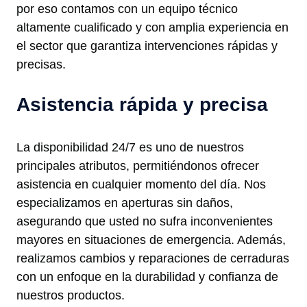
por eso contamos con un equipo técnico
altamente cualificado y con amplia experiencia en
el sector que garantiza intervenciones rápidas y
precisas.
Asistencia rápida y precisa
La disponibilidad 24/7 es uno de nuestros
principales atributos, permitiéndonos ofrecer
asistencia en cualquier momento del día. Nos
especializamos en aperturas sin daños,
asegurando que usted no sufra inconvenientes
mayores en situaciones de emergencia. Además,
realizamos cambios y reparaciones de cerraduras
con un enfoque en la durabilidad y confianza de
nuestros productos.