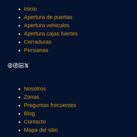
Inicio
Apertura de puertas
Apertura vehiculos
Apertura cajas fuertes
Cerraduras
Persianas
Nosotros
Zonas
Preguntas frecuentes
Blog
Contacto
Mapa del sitio