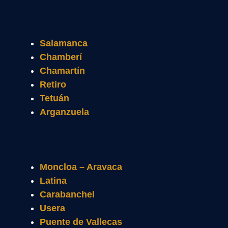
Salamanca
Chamberí
Chamartín
Retiro
Tetuán
Arganzuela
Moncloa – Aravaca
Latina
Carabanchel
Usera
Puente de Vallecas