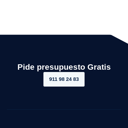
Pide presupuesto Gratis
911 98 24 83