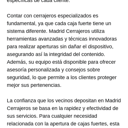
específicas de cada cliente.
Contar con cerrajeros especializados es
fundamental, ya que cada caja fuerte tiene un
sistema diferente. Madrid Cerrajeros utiliza
herramientas avanzadas y técnicas innovadoras
para realizar aperturas sin dañar el dispositivo,
asegurando así la integridad del contenido.
Además, su equipo está disponible para ofrecer
asesoría personalizada y consejos sobre
seguridad, lo que permite a los clientes proteger
mejor sus pertenencias.
La confianza que los vecinos depositan en Madrid
Cerrajeros se basa en la rapidez y efectividad de
sus servicios. Para cualquier necesidad
relacionada con la apertura de cajas fuertes, esta