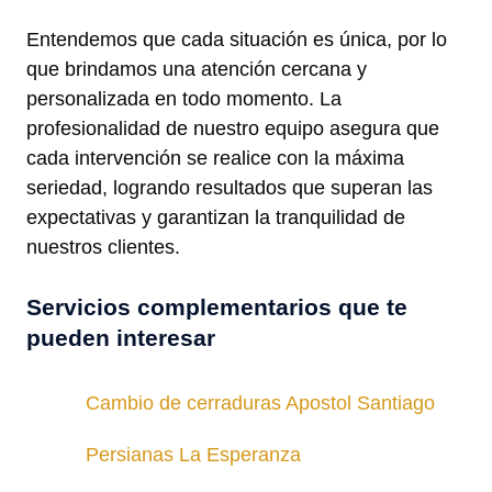
Entendemos que cada situación es única, por lo
que brindamos una atención cercana y
personalizada en todo momento. La
profesionalidad de nuestro equipo asegura que
cada intervención se realice con la máxima
seriedad, logrando resultados que superan las
expectativas y garantizan la tranquilidad de
nuestros clientes.
Servicios complementarios que te
pueden interesar
Cambio de cerraduras Apostol Santiago
Persianas La Esperanza