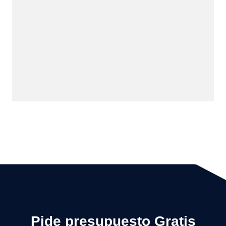
Pide presupuesto Gratis