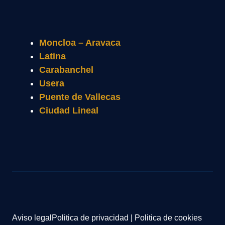
Moncloa – Aravaca
Latina
Carabanchel
Usera
Puente de Vallecas
Ciudad Lineal
Aviso legal
Politica de privacidad
|
Politica de cookies