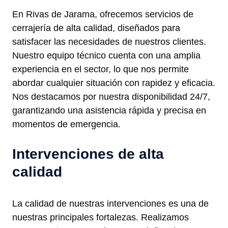
En Rivas de Jarama, ofrecemos servicios de
cerrajería de alta calidad, diseñados para
satisfacer las necesidades de nuestros clientes.
Nuestro equipo técnico cuenta con una amplia
experiencia en el sector, lo que nos permite
abordar cualquier situación con rapidez y eficacia.
Nos destacamos por nuestra disponibilidad 24/7,
garantizando una asistencia rápida y precisa en
momentos de emergencia.
Intervenciones de alta
calidad
La calidad de nuestras intervenciones es una de
nuestras principales fortalezas. Realizamos