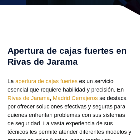
Apertura de cajas fuertes en
Rivas de Jarama
La
apertura de cajas fuertes
es un servicio
esencial que requiere habilidad y precisión. En
Rivas de Jarama
,
Madrid Cerrajeros
se destaca
por ofrecer soluciones efectivas y seguras para
quienes enfrentan problemas con sus sistemas
de seguridad. La vasta experiencia de sus
técnicos les permite atender diferentes modelos y