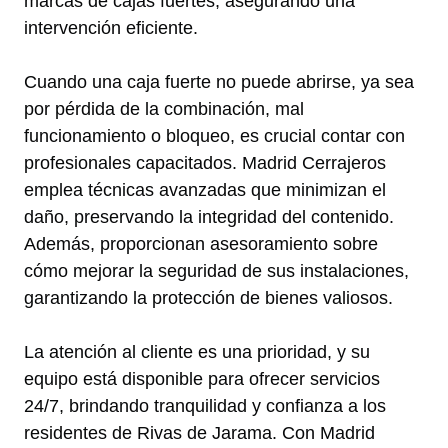
marcas de cajas fuertes, asegurando una
intervención eficiente.
Cuando una caja fuerte no puede abrirse, ya sea
por pérdida de la combinación, mal
funcionamiento o bloqueo, es crucial contar con
profesionales capacitados. Madrid Cerrajeros
emplea técnicas avanzadas que minimizan el
daño, preservando la integridad del contenido.
Además, proporcionan asesoramiento sobre
cómo mejorar la seguridad de sus instalaciones,
garantizando la protección de bienes valiosos.
La atención al cliente es una prioridad, y su
equipo está disponible para ofrecer servicios
24/7, brindando tranquilidad y confianza a los
residentes de Rivas de Jarama. Con Madrid