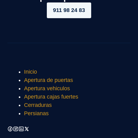
911 98 24 83
Inicio
Apertura de puertas
Apertura vehiculos
Apertura cajas fuertes
Cerraduras
Persianas