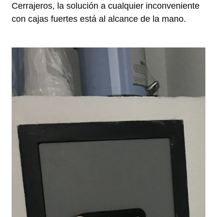
Cerrajeros, la solución a cualquier inconveniente
con cajas fuertes está al alcance de la mano.