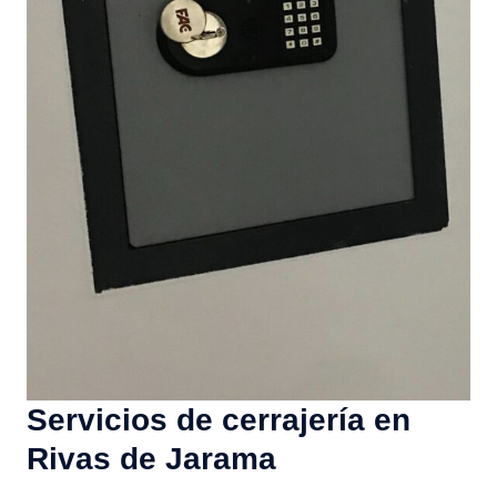
Servicios de cerrajería en
Rivas de Jarama