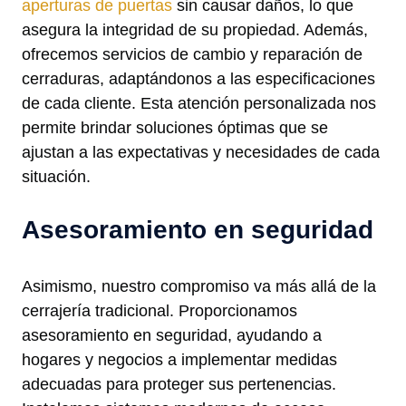
aperturas de puertas
sin causar daños, lo que
asegura la integridad de su propiedad. Además,
ofrecemos servicios de cambio y reparación de
cerraduras, adaptándonos a las especificaciones
de cada cliente. Esta atención personalizada nos
permite brindar soluciones óptimas que se
ajustan a las expectativas y necesidades de cada
situación.
Asesoramiento en seguridad
Asimismo, nuestro compromiso va más allá de la
cerrajería tradicional. Proporcionamos
asesoramiento en seguridad, ayudando a
hogares y negocios a implementar medidas
adecuadas para proteger sus pertenencias.