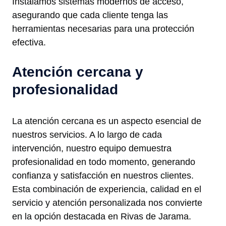
Instalamos sistemas modernos de acceso,
asegurando que cada cliente tenga las
herramientas necesarias para una protección
efectiva.
Atención cercana y
profesionalidad
La atención cercana es un aspecto esencial de
nuestros servicios. A lo largo de cada
intervención, nuestro equipo demuestra
profesionalidad en todo momento, generando
confianza y satisfacción en nuestros clientes.
Esta combinación de experiencia, calidad en el
servicio y atención personalizada nos convierte
en la opción destacada en Rivas de Jarama.