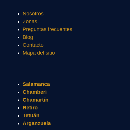
Nosotros
Zonas
Preguntas frecuentes
Blog
Contacto
Mapa del sitio
Salamanca
Chamberí
Chamartín
Retiro
Tetuán
Arganzuela