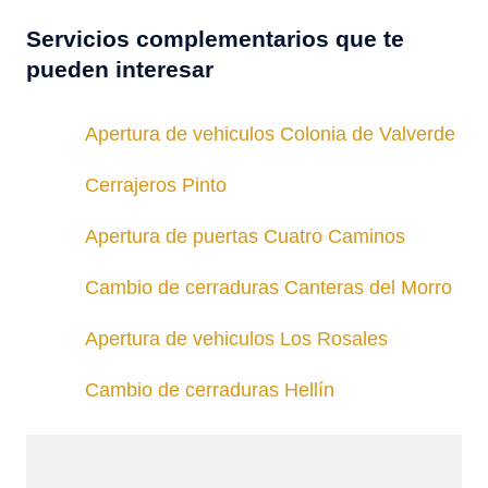
Servicios complementarios que te
pueden interesar
Apertura de vehiculos Colonia de Valverde
Cerrajeros Pinto
Apertura de puertas Cuatro Caminos
Cambio de cerraduras Canteras del Morro
Apertura de vehiculos Los Rosales
Cambio de cerraduras Hellín