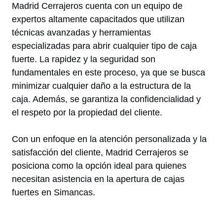
Madrid Cerrajeros cuenta con un equipo de
expertos altamente capacitados que utilizan
técnicas avanzadas y herramientas
especializadas para abrir cualquier tipo de caja
fuerte. La rapidez y la seguridad son
fundamentales en este proceso, ya que se busca
minimizar cualquier daño a la estructura de la
caja. Además, se garantiza la confidencialidad y
el respeto por la propiedad del cliente.
Con un enfoque en la atención personalizada y la
satisfacción del cliente, Madrid Cerrajeros se
posiciona como la opción ideal para quienes
necesitan asistencia en la apertura de cajas
fuertes en Simancas.