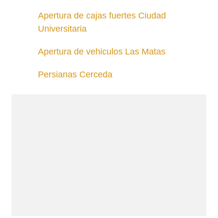
Apertura de cajas fuertes Ciudad
Universitaria
Apertura de vehiculos Las Matas
Persianas Cerceda