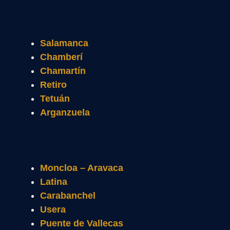
Salamanca
Chamberí
Chamartín
Retiro
Tetuán
Arganzuela
Moncloa – Aravaca
Latina
Carabanchel
Usera
Puente de Vallecas