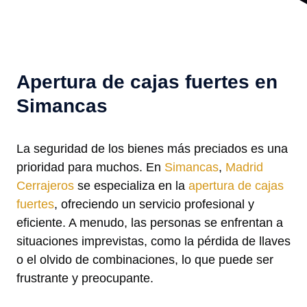
Apertura de cajas fuertes en
Simancas
La seguridad de los bienes más preciados es una
prioridad para muchos. En
Simancas
,
Madrid
Cerrajeros
se especializa en la
apertura de cajas
fuertes
, ofreciendo un servicio profesional y
eficiente. A menudo, las personas se enfrentan a
situaciones imprevistas, como la pérdida de llaves
o el olvido de combinaciones, lo que puede ser
frustrante y preocupante.