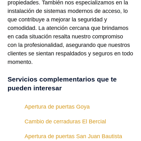
propiedades. También nos especializamos en la
instalación de sistemas modernos de acceso, lo
que contribuye a mejorar la seguridad y
comodidad. La atención cercana que brindamos
en cada situación resalta nuestro compromiso
con la profesionalidad, asegurando que nuestros
clientes se sientan respaldados y seguros en todo
momento.
Servicios complementarios que te
pueden interesar
Apertura de puertas Goya
Cambio de cerraduras El Bercial
Apertura de puertas San Juan Bautista