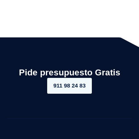
Pide presupuesto Gratis
911 98 24 83