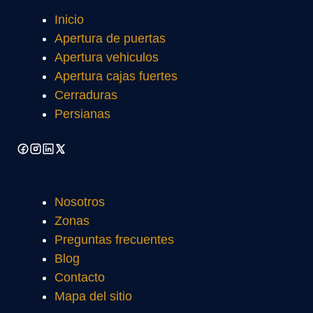
Inicio
Apertura de puertas
Apertura vehiculos
Apertura cajas fuertes
Cerraduras
Persianas
Nosotros
Zonas
Preguntas frecuentes
Blog
Contacto
Mapa del sitio