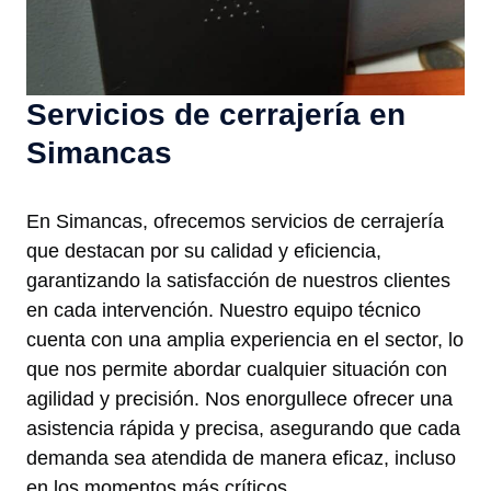
Servicios de cerrajería en
Simancas
En Simancas, ofrecemos servicios de cerrajería
que destacan por su calidad y eficiencia,
garantizando la satisfacción de nuestros clientes
en cada intervención. Nuestro equipo técnico
cuenta con una amplia experiencia en el sector, lo
que nos permite abordar cualquier situación con
agilidad y precisión. Nos enorgullece ofrecer una
asistencia rápida y precisa, asegurando que cada
demanda sea atendida de manera eficaz, incluso
en los momentos más críticos.