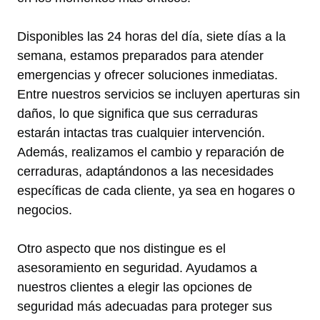
Disponibles las 24 horas del día, siete días a la
semana, estamos preparados para atender
emergencias y ofrecer soluciones inmediatas.
Entre nuestros servicios se incluyen aperturas sin
daños, lo que significa que sus cerraduras
estarán intactas tras cualquier intervención.
Además, realizamos el cambio y reparación de
cerraduras, adaptándonos a las necesidades
específicas de cada cliente, ya sea en hogares o
negocios.
Otro aspecto que nos distingue es el
asesoramiento en seguridad. Ayudamos a
nuestros clientes a elegir las opciones de
seguridad más adecuadas para proteger sus