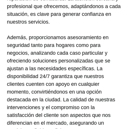
profesional que ofrecemos, adaptándonos a cada
situación, es clave para generar confianza en
nuestros servicios.
Además, proporcionamos asesoramiento en
seguridad tanto para hogares como para
negocios, analizando cada caso particular y
ofreciendo soluciones personalizadas que se
ajustan a las necesidades específicas. La
disponibilidad 24/7 garantiza que nuestros
clientes cuenten con apoyo en cualquier
momento, convirtiéndonos en una opción
destacada en la ciudad. La calidad de nuestras
intervenciones y el compromiso con la
satisfacción del cliente son aspectos que nos
diferencian en el mercado, asegurando un