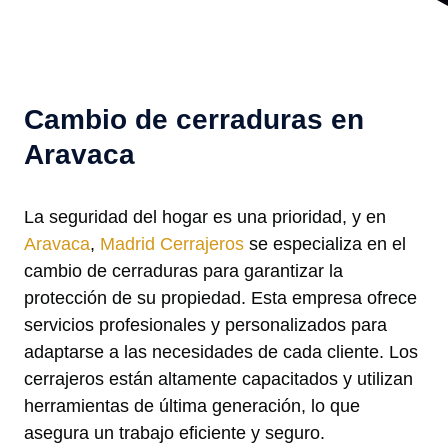
Cambio de cerraduras en
Aravaca
La seguridad del hogar es una prioridad, y en
Aravaca
,
Madrid Cerrajeros
se especializa en el
cambio de cerraduras para garantizar la
protección de su propiedad. Esta empresa ofrece
servicios profesionales y personalizados para
adaptarse a las necesidades de cada cliente. Los
cerrajeros están altamente capacitados y utilizan
herramientas de última generación, lo que
asegura un trabajo eficiente y seguro.