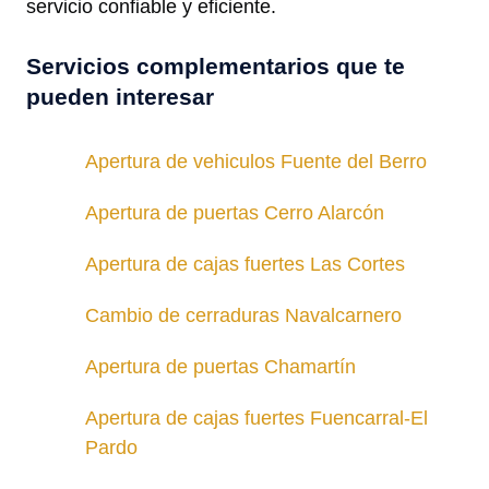
servicio confiable y eficiente.
Servicios complementarios que te
pueden interesar
Apertura de vehiculos Fuente del Berro
Apertura de puertas Cerro Alarcón
Apertura de cajas fuertes Las Cortes
Cambio de cerraduras Navalcarnero
Apertura de puertas Chamartín
Apertura de cajas fuertes Fuencarral-El
Pardo