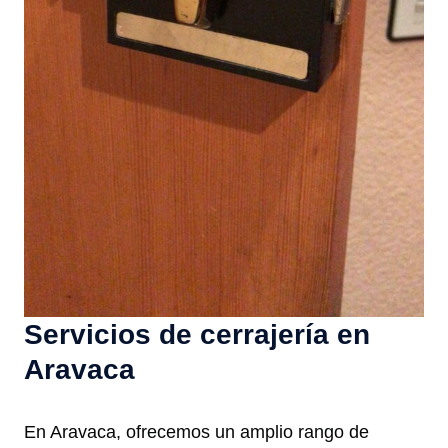
Servicios de cerrajería en
Aravaca
En Aravaca, ofrecemos un amplio rango de