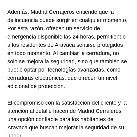
Además, Madrid Cerrajeros entiende que la
delincuencia puede surgir en cualquier momento.
Por esta razón, ofrecen un servicio de
emergencia disponible las 24 horas, permitiendo
a los residentes de Aravaca sentirse protegidos
en todo momento. Al cambiar la cerradura, no
solo se mejora la seguridad, sino que también se
puede optar por tecnologías avanzadas, como
cerraduras electrónicas, que ofrecen un nivel
adicional de protección.
El compromiso con la satisfacción del cliente y la
atención al detalle hacen de Madrid Cerrajeros
una opción confiable para los habitantes de
Aravaca que buscan mejorar la seguridad de su
hogar.