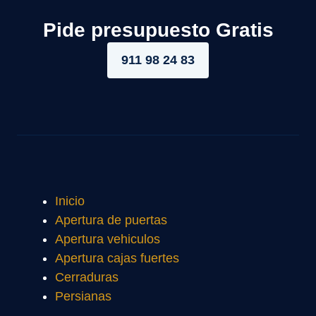
Pide presupuesto Gratis
911 98 24 83
Inicio
Apertura de puertas
Apertura vehiculos
Apertura cajas fuertes
Cerraduras
Persianas