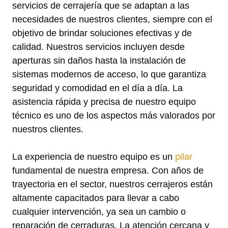
servicios de cerrajería que se adaptan a las
necesidades de nuestros clientes, siempre con el
objetivo de brindar soluciones efectivas y de
calidad. Nuestros servicios incluyen desde
aperturas sin daños hasta la instalación de
sistemas modernos de acceso, lo que garantiza
seguridad y comodidad en el día a día. La
asistencia rápida y precisa de nuestro equipo
técnico es uno de los aspectos más valorados por
nuestros clientes.
La experiencia de nuestro equipo es un
pilar
fundamental de nuestra empresa. Con años de
trayectoria en el sector, nuestros cerrajeros están
altamente capacitados para llevar a cabo
cualquier intervención, ya sea un cambio o
reparación de cerraduras. La atención cercana y