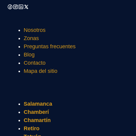
Nosotros
Zonas
Preguntas frecuentes
Blog
Contacto
Mapa del sitio
Salamanca
Chamberí
Chamartín
Retiro