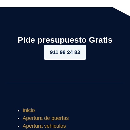
Pide presupuesto Gratis
911 98 24 83
Inicio
Apertura de puertas
Apertura vehiculos