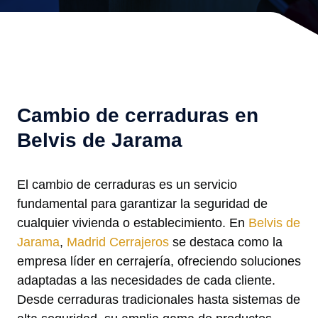
Cambio de cerraduras en
Belvis de Jarama
El cambio de cerraduras es un servicio
fundamental para garantizar la seguridad de
cualquier vivienda o establecimiento. En
Belvis de
Jarama
,
Madrid Cerrajeros
se destaca como la
empresa líder en cerrajería, ofreciendo soluciones
adaptadas a las necesidades de cada cliente.
Desde cerraduras tradicionales hasta sistemas de