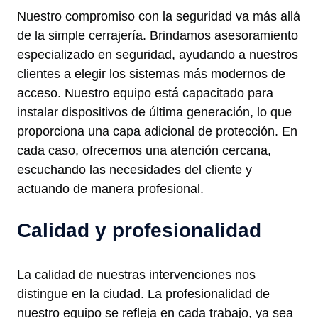
Nuestro compromiso con la seguridad va más allá
de la simple cerrajería. Brindamos asesoramiento
especializado en seguridad, ayudando a nuestros
clientes a elegir los sistemas más modernos de
acceso. Nuestro equipo está capacitado para
instalar dispositivos de última generación, lo que
proporciona una capa adicional de protección. En
cada caso, ofrecemos una atención cercana,
escuchando las necesidades del cliente y
actuando de manera profesional.
Calidad y profesionalidad
La calidad de nuestras intervenciones nos
distingue en la ciudad. La profesionalidad de
nuestro equipo se refleja en cada trabajo, ya sea