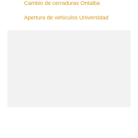
Cambio de cerraduras Ontalba
Apertura de vehiculos Universidad