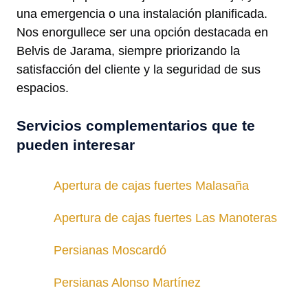
una emergencia o una instalación planificada.
Nos enorgullece ser una opción destacada en
Belvis de Jarama, siempre priorizando la
satisfacción del cliente y la seguridad de sus
espacios.
Servicios complementarios que te
pueden interesar
Apertura de cajas fuertes Malasaña
Apertura de cajas fuertes Las Manoteras
Persianas Moscardó
Persianas Alonso Martínez