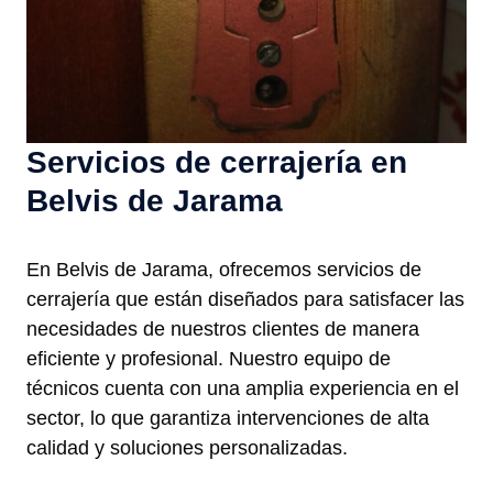
Servicios de cerrajería en
Belvis de Jarama
En Belvis de Jarama, ofrecemos servicios de
cerrajería que están diseñados para satisfacer las
necesidades de nuestros clientes de manera
eficiente y profesional. Nuestro equipo de
técnicos cuenta con una amplia experiencia en el
sector, lo que garantiza intervenciones de alta
calidad y soluciones personalizadas.