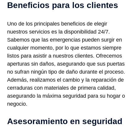
Beneficios para los clientes
Uno de los principales beneficios de elegir
nuestros servicios es la disponibilidad 24/7.
Sabemos que las emergencias pueden surgir en
cualquier momento, por lo que estamos siempre
listos para asistir a nuestros clientes. Ofrecemos
aperturas sin daños, asegurando que sus puertas
no sufran ningún tipo de daño durante el proceso.
Además, realizamos el cambio y la reparación de
cerraduras con materiales de primera calidad,
asegurando la máxima seguridad para su hogar o
negocio.
Asesoramiento en seguridad