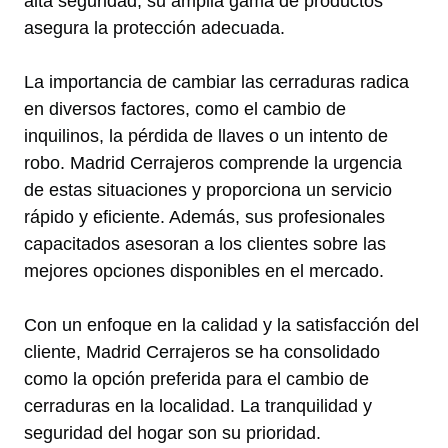
alta seguridad, su amplia gama de productos
asegura la protección adecuada.
La importancia de cambiar las cerraduras radica
en diversos factores, como el cambio de
inquilinos, la pérdida de llaves o un intento de
robo. Madrid Cerrajeros comprende la urgencia
de estas situaciones y proporciona un servicio
rápido y eficiente. Además, sus profesionales
capacitados asesoran a los clientes sobre las
mejores opciones disponibles en el mercado.
Con un enfoque en la calidad y la satisfacción del
cliente, Madrid Cerrajeros se ha consolidado
como la opción preferida para el cambio de
cerraduras en la localidad. La tranquilidad y
seguridad del hogar son su prioridad.