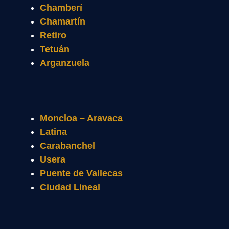
Chamberí
Chamartín
Retiro
Tetuán
Arganzuela
Moncloa – Aravaca
Latina
Carabanchel
Usera
Puente de Vallecas
Ciudad Lineal