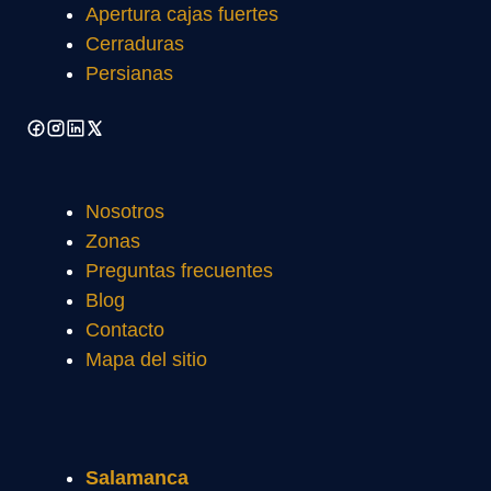
Apertura cajas fuertes
Cerraduras
Persianas
Nosotros
Zonas
Preguntas frecuentes
Blog
Contacto
Mapa del sitio
Salamanca