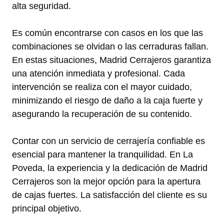
alta seguridad.
Es común encontrarse con casos en los que las
combinaciones se olvidan o las cerraduras fallan.
En estas situaciones, Madrid Cerrajeros garantiza
una atención inmediata y profesional. Cada
intervención se realiza con el mayor cuidado,
minimizando el riesgo de daño a la caja fuerte y
asegurando la recuperación de su contenido.
Contar con un servicio de cerrajería confiable es
esencial para mantener la tranquilidad. En La
Poveda, la experiencia y la dedicación de Madrid
Cerrajeros son la mejor opción para la apertura
de cajas fuertes. La satisfacción del cliente es su
principal objetivo.