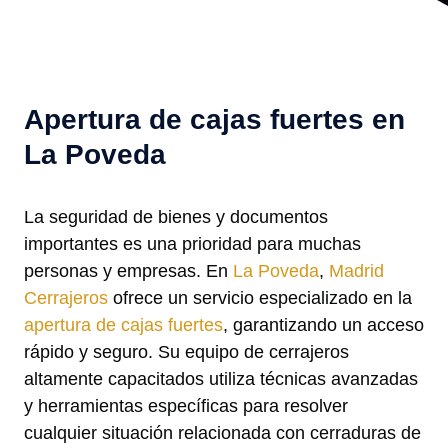
Apertura de cajas fuertes en
La Poveda
La seguridad de bienes y documentos
importantes es una prioridad para muchas
personas y empresas. En
La Poveda
,
Madrid
Cerrajeros
ofrece un servicio especializado en la
apertura de cajas fuertes
, garantizando un acceso
rápido y seguro. Su equipo de cerrajeros
altamente capacitados utiliza técnicas avanzadas
y herramientas específicas para resolver
cualquier situación relacionada con cerraduras de