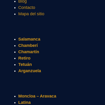
Blog
Contacto
Mapa del sitio
Salamanca
Chamberí
Chamartín
Retiro
Tetuán
Arganzuela
Moncloa – Aravaca
Latina