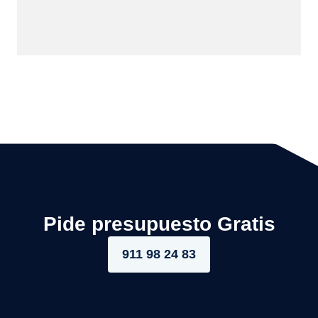
Pide presupuesto Gratis
911 98 24 83