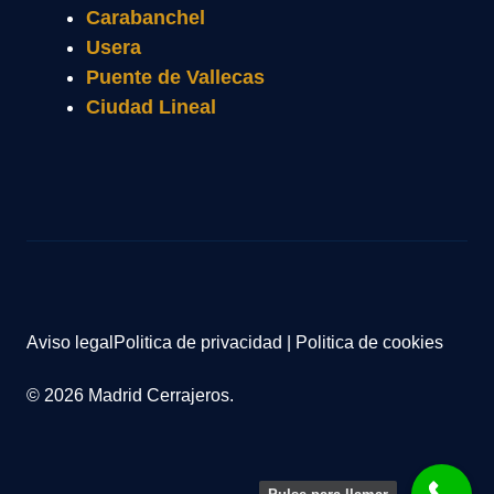
Carabanchel
Usera
Puente de Vallecas
Ciudad Lineal
Aviso legal
Politica de privacidad
|
Politica de cookies
© 2026 Madrid Cerrajeros.