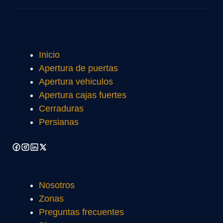
Inicio
Apertura de puertas
Apertura vehiculos
Apertura cajas fuertes
Cerraduras
Persianas
Nosotros
Zonas
Preguntas frecuentes