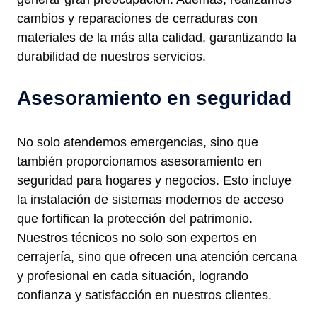
cambios y reparaciones de cerraduras con
materiales de la más alta calidad, garantizando la
durabilidad de nuestros servicios.
Asesoramiento en seguridad
No solo atendemos emergencias, sino que
también proporcionamos asesoramiento en
seguridad para hogares y negocios. Esto incluye
la instalación de sistemas modernos de acceso
que fortifican la protección del patrimonio.
Nuestros técnicos no solo son expertos en
cerrajería, sino que ofrecen una atención cercana
y profesional en cada situación, logrando
confianza y satisfacción en nuestros clientes.