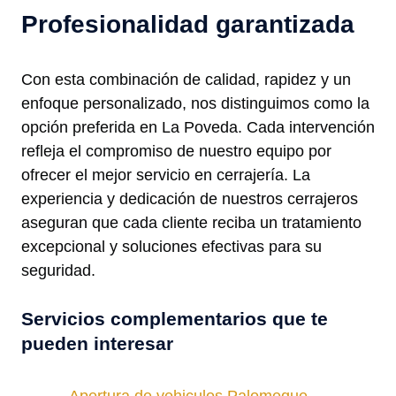
Profesionalidad garantizada
Con esta combinación de calidad, rapidez y un
enfoque personalizado, nos distinguimos como la
opción preferida en La Poveda. Cada intervención
refleja el compromiso de nuestro equipo por
ofrecer el mejor servicio en cerrajería. La
experiencia y dedicación de nuestros cerrajeros
aseguran que cada cliente reciba un tratamiento
excepcional y soluciones efectivas para su
seguridad.
Servicios complementarios que te
pueden interesar