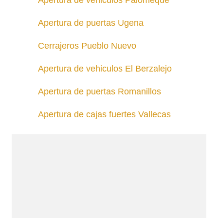
Apertura de vehiculos Palomeque
Apertura de puertas Ugena
Cerrajeros Pueblo Nuevo
Apertura de vehiculos El Berzalejo
Apertura de puertas Romanillos
Apertura de cajas fuertes Vallecas