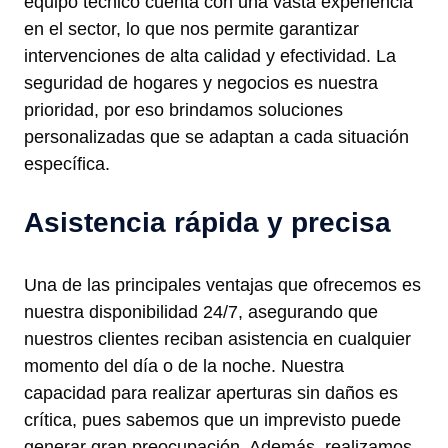
equipo técnico cuenta con una vasta experiencia
en el sector, lo que nos permite garantizar
intervenciones de alta calidad y efectividad. La
seguridad de hogares y negocios es nuestra
prioridad, por eso brindamos soluciones
personalizadas que se adaptan a cada situación
específica.
Asistencia rápida y precisa
Una de las principales ventajas que ofrecemos es
nuestra disponibilidad 24/7, asegurando que
nuestros clientes reciban asistencia en cualquier
momento del día o de la noche. Nuestra
capacidad para realizar aperturas sin daños es
crítica, pues sabemos que un imprevisto puede
generar gran preocupación. Además, realizamos