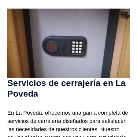
Servicios de cerrajería en La
Poveda
En La Poveda, ofrecemos una gama completa de
servicios de cerrajería diseñados para satisfacer
las necesidades de nuestros clientes. Nuestro