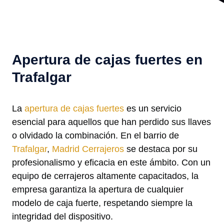
Apertura de cajas fuertes en
Trafalgar
La
apertura de cajas fuertes
es un servicio
esencial para aquellos que han perdido sus llaves
o olvidado la combinación. En el barrio de
Trafalgar
,
Madrid Cerrajeros
se destaca por su
profesionalismo y eficacia en este ámbito. Con un
equipo de cerrajeros altamente capacitados, la
empresa garantiza la apertura de cualquier
modelo de caja fuerte, respetando siempre la
integridad del dispositivo.