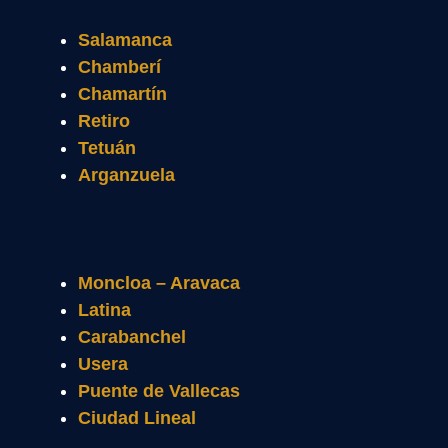
Salamanca
Chamberí
Chamartín
Retiro
Tetuán
Arganzuela
Moncloa – Aravaca
Latina
Carabanchel
Usera
Puente de Vallecas
Ciudad Lineal