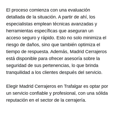
El proceso comienza con una evaluación
detallada de la situación. A partir de ahí, los
especialistas emplean técnicas avanzadas y
herramientas específicas que aseguran un
acceso seguro y rápido. Esto no solo minimiza el
riesgo de daños, sino que también optimiza el
tiempo de respuesta. Además, Madrid Cerrajeros
está disponible para ofrecer asesoría sobre la
seguridad de sus pertenencias, lo que brinda
tranquilidad a los clientes después del servicio.
Elegir Madrid Cerrajeros en Trafalgar es optar por
un servicio confiable y profesional, con una sólida
reputación en el sector de la cerrajería.