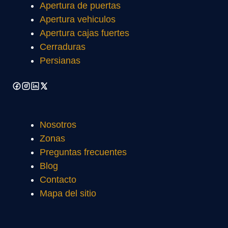
Apertura de puertas
Apertura vehiculos
Apertura cajas fuertes
Cerraduras
Persianas
Nosotros
Zonas
Preguntas frecuentes
Blog
Contacto
Mapa del sitio