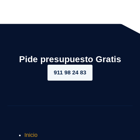
Pide presupuesto Gratis
911 98 24 83
Inicio