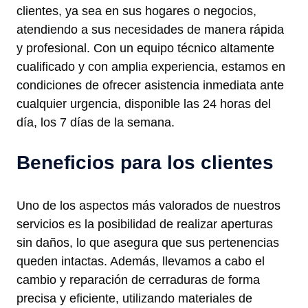
clientes, ya sea en sus hogares o negocios,
atendiendo a sus necesidades de manera rápida
y profesional. Con un equipo técnico altamente
cualificado y con amplia experiencia, estamos en
condiciones de ofrecer asistencia inmediata ante
cualquier urgencia, disponible las 24 horas del
día, los 7 días de la semana.
Beneficios para los clientes
Uno de los aspectos más valorados de nuestros
servicios es la posibilidad de realizar aperturas
sin daños, lo que asegura que sus pertenencias
queden intactas. Además, llevamos a cabo el
cambio y reparación de cerraduras de forma
precisa y eficiente, utilizando materiales de