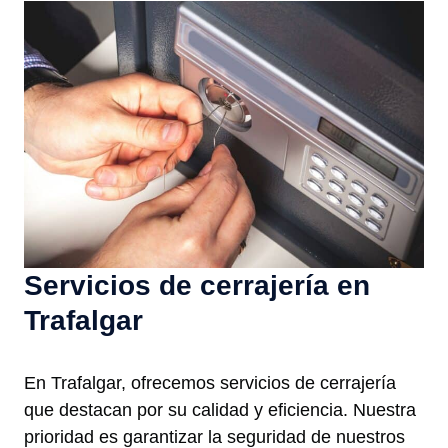
Servicios de cerrajería en
Trafalgar
En Trafalgar, ofrecemos servicios de cerrajería
que destacan por su calidad y eficiencia. Nuestra
prioridad es garantizar la seguridad de nuestros