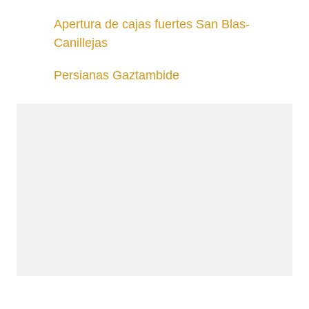
Apertura de cajas fuertes San Blas-
Canillejas
Persianas Gaztambide