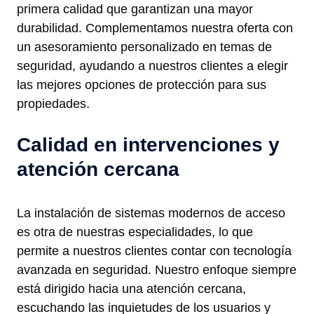
primera calidad que garantizan una mayor
durabilidad. Complementamos nuestra oferta con
un asesoramiento personalizado en temas de
seguridad, ayudando a nuestros clientes a elegir
las mejores opciones de protección para sus
propiedades.
Calidad en intervenciones y
atención cercana
La instalación de sistemas modernos de acceso
es otra de nuestras especialidades, lo que
permite a nuestros clientes contar con tecnología
avanzada en seguridad. Nuestro enfoque siempre
está dirigido hacia una atención cercana,
escuchando las inquietudes de los usuarios y