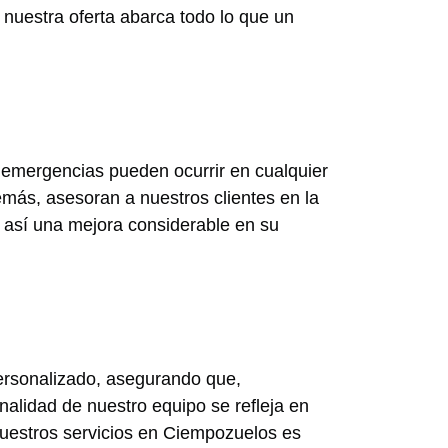
 nuestra oferta abarca todo lo que un
 emergencias pueden ocurrir en cualquier
emás, asesoran a nuestros clientes en la
así una mejora considerable en su
personalizado, asegurando que,
alidad de nuestro equipo se refleja en
nuestros servicios en Ciempozuelos es