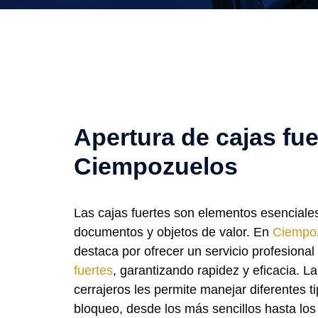
Apertura de cajas fue
Ciempozuelos
Las cajas fuertes son elementos esenciale
documentos y objetos de valor. En
Ciempo
destaca por ofrecer un servicio profesiona
fuertes
, garantizando rapidez y eficacia. L
cerrajeros les permite manejar diferentes t
bloqueo, desde los más sencillos hasta lo