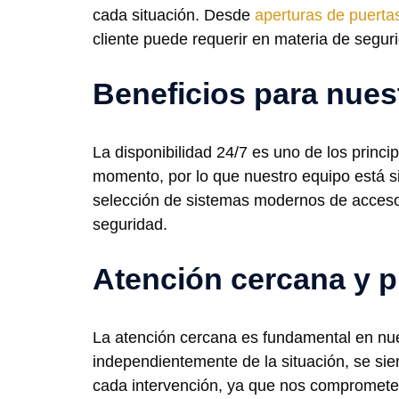
cada situación. Desde
aperturas de puerta
cliente puede requerir en materia de segur
Beneficios para nues
La disponibilidad 24/7 es uno de los prin
momento, por lo que nuestro equipo está si
selección de sistemas modernos de acceso
seguridad.
Atención cercana y p
La atención cercana es fundamental en nue
independientemente de la situación, se sie
cada intervención, ya que nos comprometem