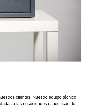
uestros clientes. Nuestro equipo técnico
aptadas a las necesidades específicas de