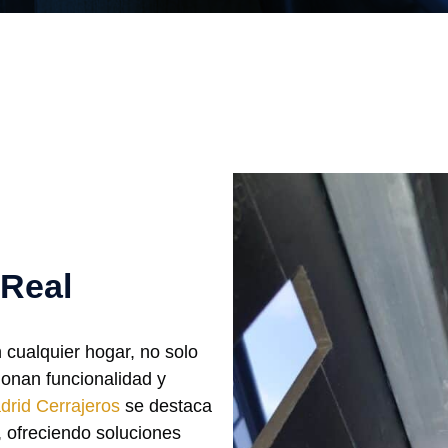
Real
 cualquier hogar, no solo
ionan funcionalidad y
drid Cerrajeros
se destaca
, ofreciendo soluciones