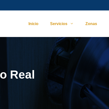
Inicio
Servicios
Zonas
o Real