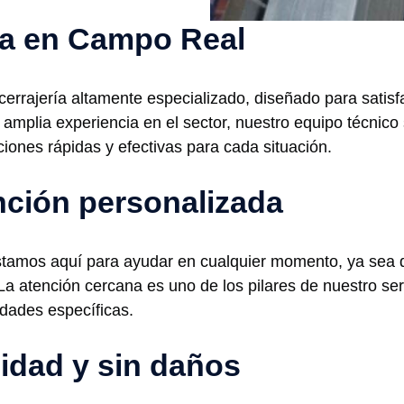
ría en Campo Real
rrajería altamente especializado, diseñado para satisf
amplia experiencia en el sector, nuestro equipo técnico 
iones rápidas y efectivas para cada situación.
ención personalizada
 estamos aquí para ayudar en cualquier momento, ya sea
La atención cercana es uno de los pilares de nuestro ser
dades específicas.
lidad y sin daños