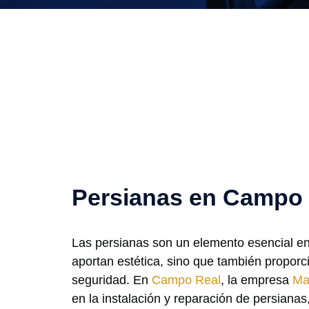
Persianas en Campo 
Las persianas son un elemento esencial en
aportan estética, sino que también proporc
seguridad. En
Campo Real
, la empresa
Ma
en la instalación y reparación de persianas