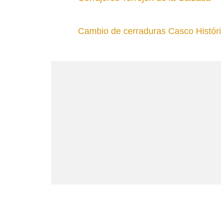
Cambio de cerraduras Casco Históri