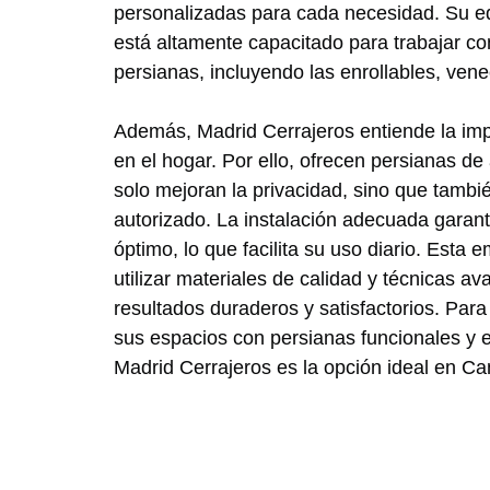
personalizadas para cada necesidad. Su e
está altamente capacitado para trabajar con
persianas, incluyendo las enrollables, ven
Además, Madrid Cerrajeros entiende la imp
en el hogar. Por ello, ofrecen persianas de 
solo mejoran la privacidad, sino que tambié
autorizado. La instalación adecuada garan
óptimo, lo que facilita su uso diario. Est
utilizar materiales de calidad y técnicas 
resultados duraderos y satisfactorios. Par
sus espacios con persianas funcionales y 
Madrid Cerrajeros es la opción ideal en C