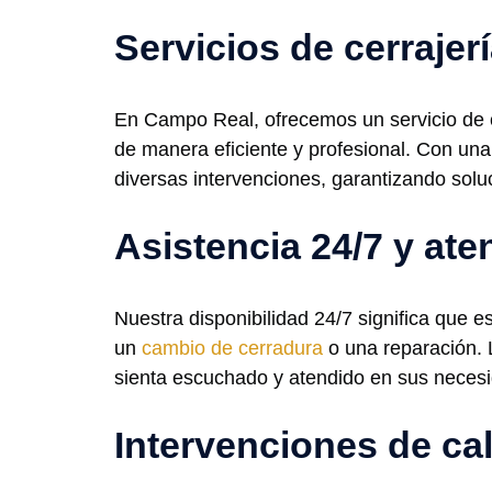
Servicios de cerraje
En Campo Real, ofrecemos un servicio de ce
de manera eficiente y profesional. Con una 
diversas intervenciones, garantizando soluc
Asistencia 24/7 y at
Nuestra disponibilidad 24/7 significa que
un
cambio de cerradura
o una reparación. 
sienta escuchado y atendido en sus necesi
Intervenciones de ca