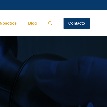
Nosotros
Blog
Contacto