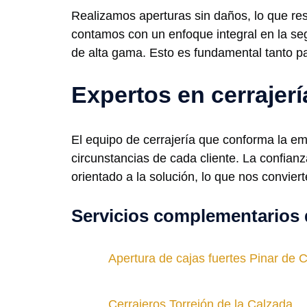
Realizamos aperturas sin daños, lo que res
contamos con un enfoque integral en la se
de alta gama. Esto es fundamental tanto p
Expertos en cerrajerí
El equipo de cerrajería que conforma la e
circunstancias de cada cliente. La confian
orientado a la solución, lo que nos convier
Servicios complementarios 
Apertura de cajas fuertes Pinar de 
Cerrajeros Torrejón de la Calzada