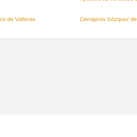
co de Vallecas
Cerrajeros Gózquez de 