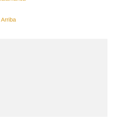
Arriba