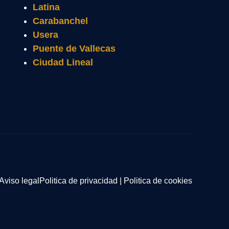
Latina
Carabanchel
Usera
Puente de Vallecas
Ciudad Lineal
Aviso legal
Politica de privacidad
|
Politica de cookies