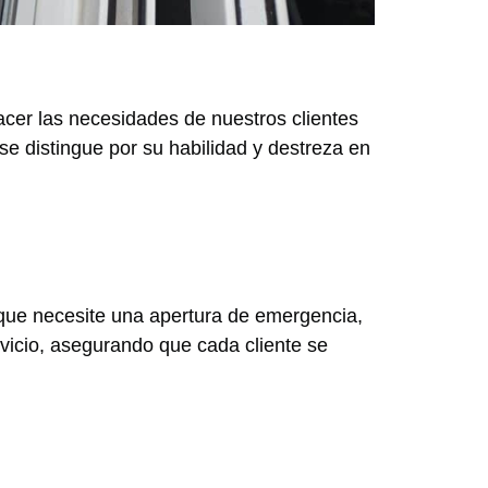
acer las necesidades de nuestros clientes
se distingue por su habilidad y destreza en
 que necesite una apertura de emergencia,
vicio, asegurando que cada cliente se