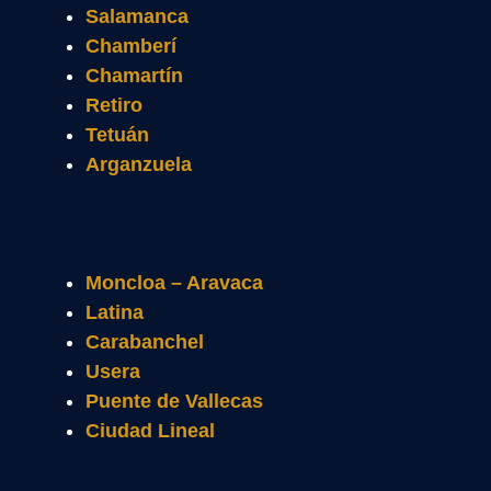
Salamanca
Chamberí
Chamartín
Retiro
Tetuán
Arganzuela
Moncloa – Aravaca
Latina
Carabanchel
Usera
Puente de Vallecas
Ciudad Lineal