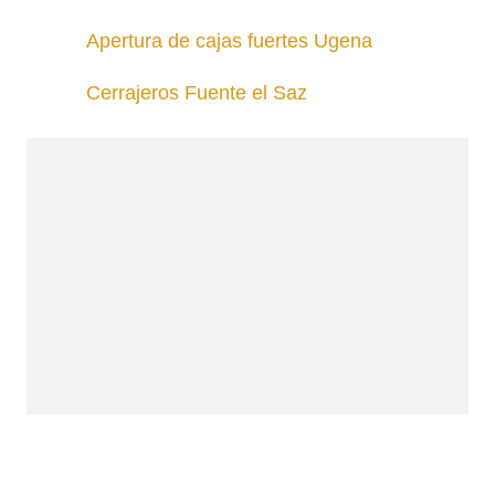
Apertura de cajas fuertes Ugena
Cerrajeros Fuente el Saz