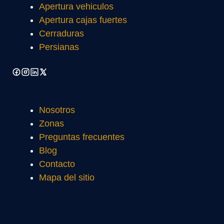
Apertura vehiculos
Apertura cajas fuertes
Cerraduras
Persianas
Nosotros
Zonas
Preguntas frecuentes
Blog
Contacto
Mapa del sitio