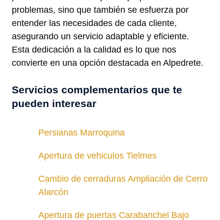
problemas, sino que también se esfuerza por
entender las necesidades de cada cliente,
asegurando un servicio adaptable y eficiente.
Esta dedicación a la calidad es lo que nos
convierte en una opción destacada en Alpedrete.
Servicios complementarios que te
pueden interesar
Persianas Marroquina
Apertura de vehiculos Tielmes
Cambio de cerraduras Ampliación de Cerro
Alarcón
Apertura de puertas Carabanchel Bajo