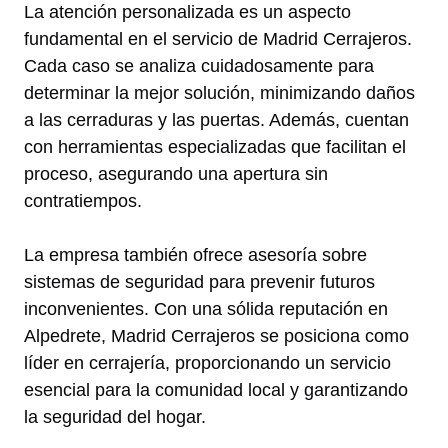
La atención personalizada es un aspecto
fundamental en el servicio de Madrid Cerrajeros.
Cada caso se analiza cuidadosamente para
determinar la mejor solución, minimizando daños
a las cerraduras y las puertas. Además, cuentan
con herramientas especializadas que facilitan el
proceso, asegurando una apertura sin
contratiempos.
La empresa también ofrece asesoría sobre
sistemas de seguridad para prevenir futuros
inconvenientes. Con una sólida reputación en
Alpedrete, Madrid Cerrajeros se posiciona como
líder en cerrajería, proporcionando un servicio
esencial para la comunidad local y garantizando
la seguridad del hogar.