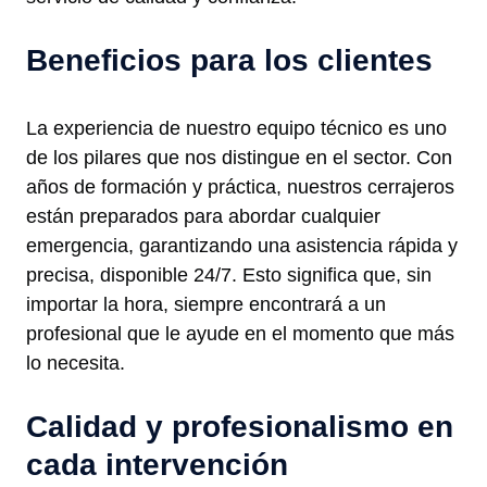
Beneficios para los clientes
La experiencia de nuestro equipo técnico es uno
de los pilares que nos distingue en el sector. Con
años de formación y práctica, nuestros cerrajeros
están preparados para abordar cualquier
emergencia, garantizando una asistencia rápida y
precisa, disponible 24/7. Esto significa que, sin
importar la hora, siempre encontrará a un
profesional que le ayude en el momento que más
lo necesita.
Calidad y profesionalismo en
cada intervención