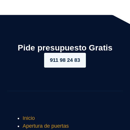
Pide presupuesto Gratis
911 98 24 83
Inicio
Apertura de puertas