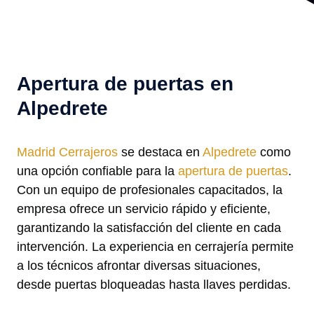
Apertura de puertas en
Alpedrete
Madrid Cerrajeros
se destaca en
Alpedrete
como
una opción confiable para la
apertura de puertas
.
Con un equipo de profesionales capacitados, la
empresa ofrece un servicio rápido y eficiente,
garantizando la satisfacción del cliente en cada
intervención. La experiencia en cerrajería permite
a los técnicos afrontar diversas situaciones,
desde puertas bloqueadas hasta llaves perdidas.