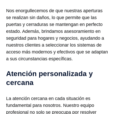
Nos enorgullecemos de que nuestras aperturas
se realizan sin daños, lo que permite que las
puertas y cerraduras se mantengan en perfecto
estado. Además, brindamos asesoramiento en
seguridad para hogares y negocios, ayudando a
nuestros clientes a seleccionar los sistemas de
acceso más modernos y efectivos que se adaptan
a sus circunstancias específicas.
Atención personalizada y
cercana
La atención cercana en cada situación es
fundamental para nosotros. Nuestro equipo
profesional no solo se preocupa por resolver