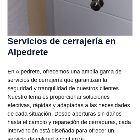
Servicios de cerrajería en
Alpedrete
En Alpedrete, ofrecemos una amplia gama de
servicios de cerrajería que garantizan la
seguridad y tranquilidad de nuestros clientes.
Nuestro lema es proporcionar soluciones
efectivas, rápidas y adaptadas a las necesidades
de cada situación. Desde aperturas sin daños
hasta el cambio y reparación de cerraduras, cada
intervención está diseñada para ofrecer un
servicio de calidad y confianza.