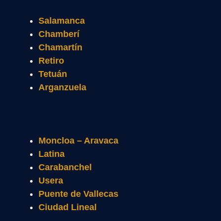
Salamanca
Chamberí
Chamartín
Retiro
Tetuán
Arganzuela
Moncloa – Aravaca
Latina
Carabanchel
Usera
Puente de Vallecas
Ciudad Lineal