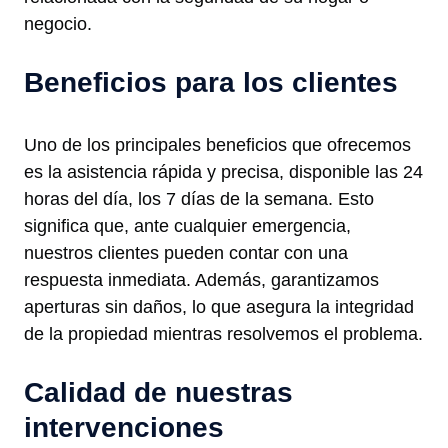
negocio.
Beneficios para los clientes
Uno de los principales beneficios que ofrecemos
es la asistencia rápida y precisa, disponible las 24
horas del día, los 7 días de la semana. Esto
significa que, ante cualquier emergencia,
nuestros clientes pueden contar con una
respuesta inmediata. Además, garantizamos
aperturas sin daños, lo que asegura la integridad
de la propiedad mientras resolvemos el problema.
Calidad de nuestras
intervenciones