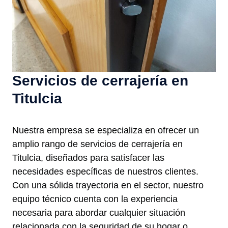
Servicios de cerrajería en
Titulcia
Nuestra empresa se especializa en ofrecer un
amplio rango de servicios de cerrajería en
Titulcia, diseñados para satisfacer las
necesidades específicas de nuestros clientes.
Con una sólida trayectoria en el sector, nuestro
equipo técnico cuenta con la experiencia
necesaria para abordar cualquier situación
relacionada con la seguridad de su hogar o