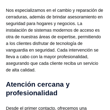
Nos especializamos en el cambio y reparación de
cerraduras, además de brindar asesoramiento en
seguridad para hogares y negocios. La
instalación de sistemas modernos de acceso es
otra de nuestras áreas de expertise, permitiendo
a los clientes disfrutar de tecnología de
vanguardia en seguridad. Cada intervención se
lleva a cabo con la mayor profesionalidad,
asegurando que cada cliente reciba un servicio
de alta calidad.
Atención cercana y
profesionalidad
Desde el primer contacto, ofrecemos una