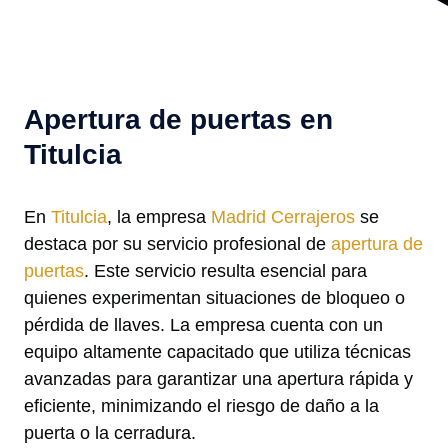
Apertura de puertas en
Titulcia
En
Titulcia
, la empresa
Madrid Cerrajeros
se
destaca por su servicio profesional de
apertura de
puertas
. Este servicio resulta esencial para
quienes experimentan situaciones de bloqueo o
pérdida de llaves. La empresa cuenta con un
equipo altamente capacitado que utiliza técnicas
avanzadas para garantizar una apertura rápida y
eficiente, minimizando el riesgo de daño a la
puerta o la cerradura.