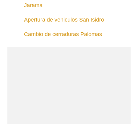
Jarama
Apertura de vehiculos San Isidro
Cambio de cerraduras Palomas