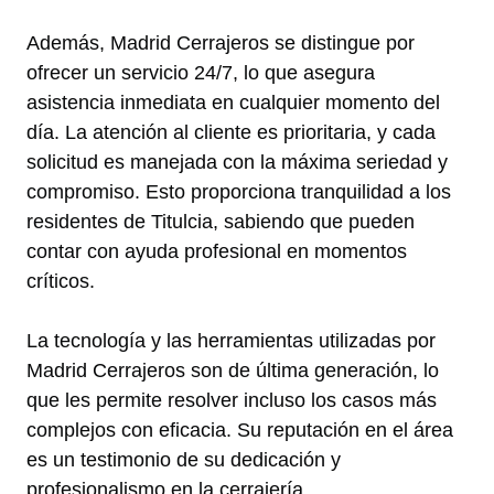
Además, Madrid Cerrajeros se distingue por
ofrecer un servicio 24/7, lo que asegura
asistencia inmediata en cualquier momento del
día. La atención al cliente es prioritaria, y cada
solicitud es manejada con la máxima seriedad y
compromiso. Esto proporciona tranquilidad a los
residentes de Titulcia, sabiendo que pueden
contar con ayuda profesional en momentos
críticos.
La tecnología y las herramientas utilizadas por
Madrid Cerrajeros son de última generación, lo
que les permite resolver incluso los casos más
complejos con eficacia. Su reputación en el área
es un testimonio de su dedicación y
profesionalismo en la cerrajería.