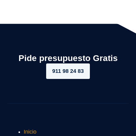
Pide presupuesto Gratis
911 98 24 83
Inicio