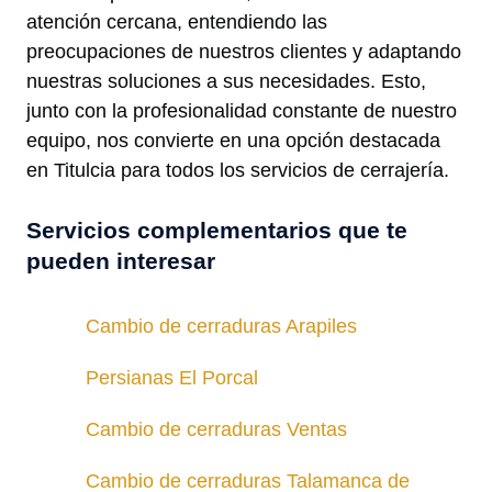
atención cercana, entendiendo las
preocupaciones de nuestros clientes y adaptando
nuestras soluciones a sus necesidades. Esto,
junto con la profesionalidad constante de nuestro
equipo, nos convierte en una opción destacada
en Titulcia para todos los servicios de cerrajería.
Servicios complementarios que te
pueden interesar
Cambio de cerraduras Arapiles
Persianas El Porcal
Cambio de cerraduras Ventas
Cambio de cerraduras Talamanca de