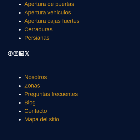
Apertura de puertas
Apertura vehiculos
Apertura cajas fuertes
Cerraduras
Persianas
Nosotros
Zonas
Preguntas frecuentes
Blog
Contacto
Mapa del sitio