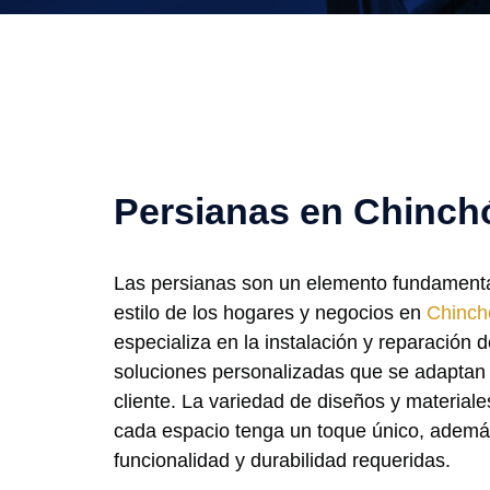
Persianas en Chinch
Las persianas son un elemento fundamental
estilo de los hogares y negocios en
Chinch
especializa en la instalación y reparación 
soluciones personalizadas que se adaptan
cliente. La variedad de diseños y material
cada espacio tenga un toque único, además
funcionalidad y durabilidad requeridas.