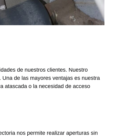
idades de nuestros clientes. Nuestro
s. Una de las mayores ventajas es nuestra
ura atascada o la necesidad de acceso
ctoria nos permite realizar aperturas sin