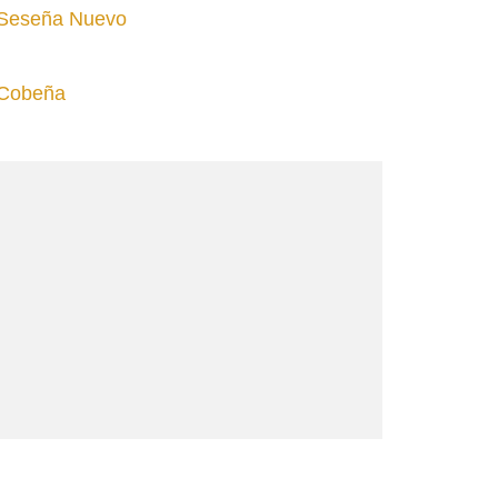
 Seseña Nuevo
 Cobeña