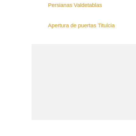
Persianas Valdetablas
Apertura de puertas Titulcia