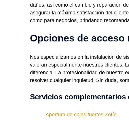
daños, así como el cambio y reparación de
asegurar la máxima satisfacción del clien
como para negocios, brindando recomendaci
Opciones de acceso 
Nos especializamos en la instalación de s
valoran especialmente nuestros clientes. 
diferencia. La profesionalidad de nuestro e
resolver cualquier inquietud. Sin duda, so
Servicios complementarios 
Apertura de cajas fuertes Zofío