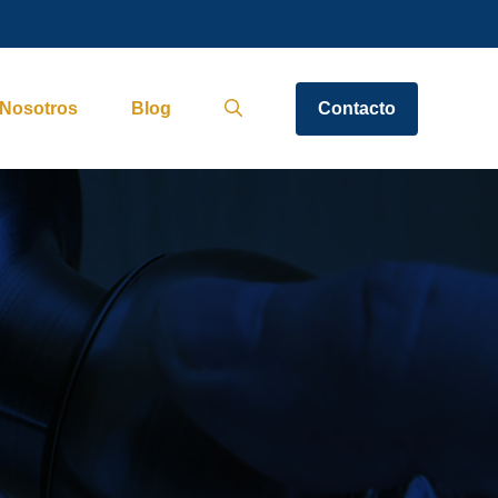
Nosotros
Blog
Contacto