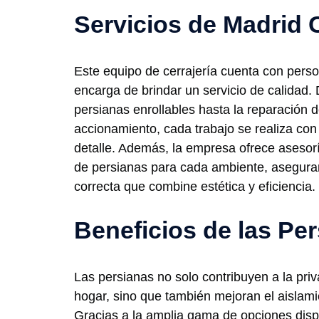
Servicios de Madrid 
Este equipo de cerrajería cuenta con pers
encarga de brindar un servicio de calidad. 
persianas enrollables hasta la reparación 
accionamiento, cada trabajo se realiza con 
detalle. Además, la empresa ofrece asesorí
de persianas para cada ambiente, asegura
correcta que combine estética y eficiencia.
Beneficios de las Pe
Las persianas no solo contribuyen a la pri
hogar, sino que también mejoran el aislami
Gracias a la amplia gama de opciones disp