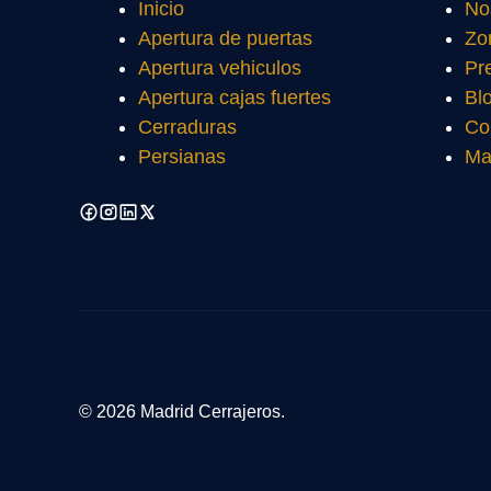
Inicio
No
Apertura de puertas
Zo
Apertura vehiculos
Pr
Apertura cajas fuertes
Bl
Cerraduras
Co
Persianas
Ma
© 2026 Madrid Cerrajeros.