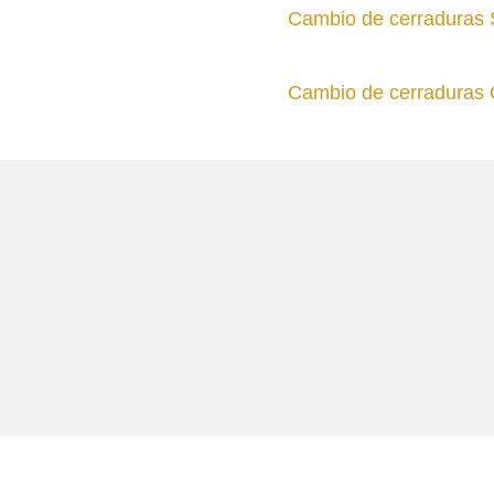
Cambio de cerraduras
Cambio de cerraduras