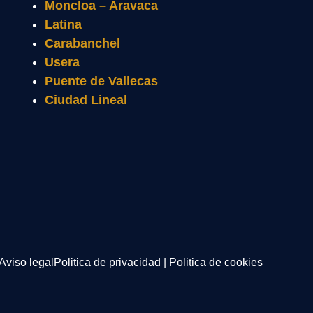
Moncloa – Aravaca
Latina
Carabanchel
Usera
Puente de Vallecas
Ciudad Lineal
Aviso legal
Politica de privacidad
|
Politica de cookies