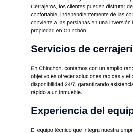
Cerrajeros, los clientes pueden disfrutar 
confortable, independientemente de las co
convierte a las persianas en una inversión 
propiedad en Chinchón.
Servicios de cerraje
En Chinchón, contamos con un amplio rango
objetivo es ofrecer soluciones rápidas y e
disponibilidad 24/7, garantizando asistenc
rápido a un inmueble.
Experiencia del equi
El equipo técnico que integra nuestra empre