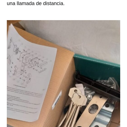
una llamada de distancia.