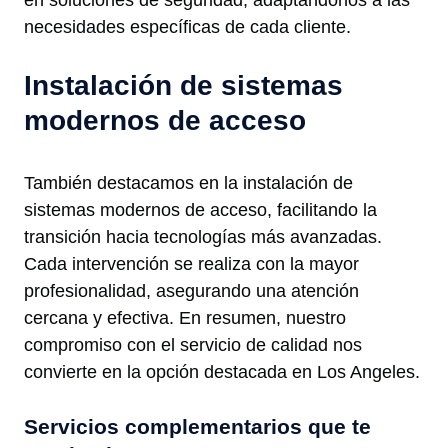
en soluciones de seguridad, adaptándonos a las
necesidades específicas de cada cliente.
Instalación de sistemas
modernos de acceso
También destacamos en la instalación de
sistemas modernos de acceso, facilitando la
transición hacia tecnologías más avanzadas.
Cada intervención se realiza con la mayor
profesionalidad, asegurando una atención
cercana y efectiva. En resumen, nuestro
compromiso con el servicio de calidad nos
convierte en la opción destacada en Los Angeles.
Servicios complementarios que te