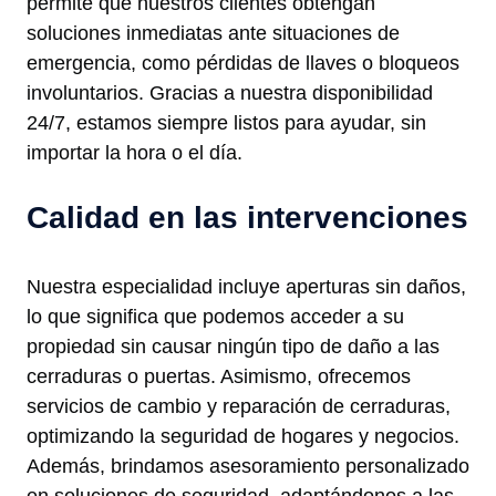
permite que nuestros clientes obtengan
soluciones inmediatas ante situaciones de
emergencia, como pérdidas de llaves o bloqueos
involuntarios. Gracias a nuestra disponibilidad
24/7, estamos siempre listos para ayudar, sin
importar la hora o el día.
Calidad en las intervenciones
Nuestra especialidad incluye aperturas sin daños,
lo que significa que podemos acceder a su
propiedad sin causar ningún tipo de daño a las
cerraduras o puertas. Asimismo, ofrecemos
servicios de cambio y reparación de cerraduras,
optimizando la seguridad de hogares y negocios.
Además, brindamos asesoramiento personalizado