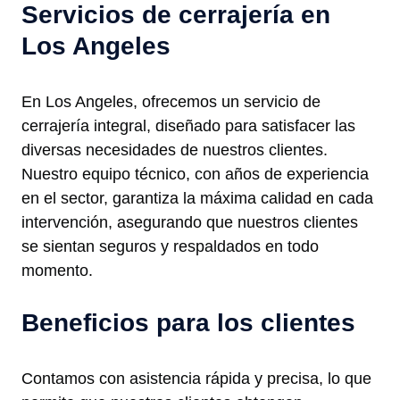
Servicios de cerrajería en
Los Angeles
En Los Angeles, ofrecemos un servicio de
cerrajería integral, diseñado para satisfacer las
diversas necesidades de nuestros clientes.
Nuestro equipo técnico, con años de experiencia
en el sector, garantiza la máxima calidad en cada
intervención, asegurando que nuestros clientes
se sientan seguros y respaldados en todo
momento.
Beneficios para los clientes
Contamos con asistencia rápida y precisa, lo que