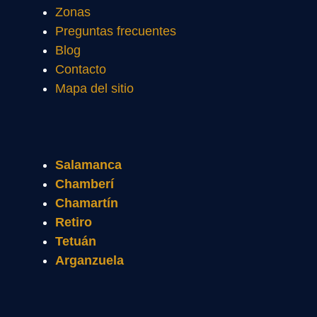
Zonas
Preguntas frecuentes
Blog
Contacto
Mapa del sitio
Salamanca
Chamberí
Chamartín
Retiro
Tetuán
Arganzuela