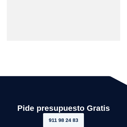
Pide presupuesto Gratis
911 98 24 83