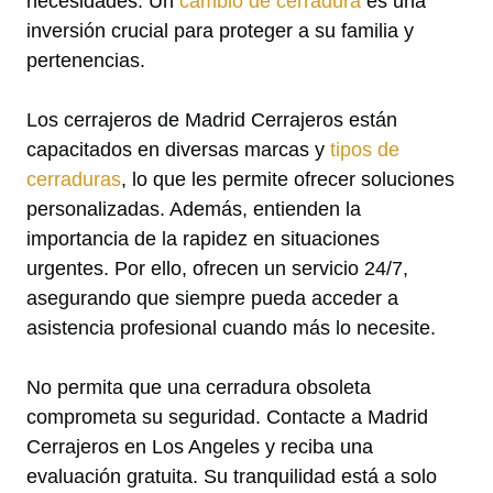
necesidades. Un
cambio de cerradura
es una
inversión crucial para proteger a su familia y
pertenencias.
Los cerrajeros de Madrid Cerrajeros están
capacitados en diversas marcas y
tipos de
cerraduras
, lo que les permite ofrecer soluciones
personalizadas. Además, entienden la
importancia de la rapidez en situaciones
urgentes. Por ello, ofrecen un servicio 24/7,
asegurando que siempre pueda acceder a
asistencia profesional cuando más lo necesite.
No permita que una cerradura obsoleta
comprometa su seguridad. Contacte a Madrid
Cerrajeros en Los Angeles y reciba una
evaluación gratuita. Su tranquilidad está a solo