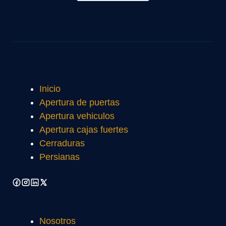
Inicio
Apertura de puertas
Apertura vehiculos
Apertura cajas fuertes
Cerraduras
Persianas
Nosotros