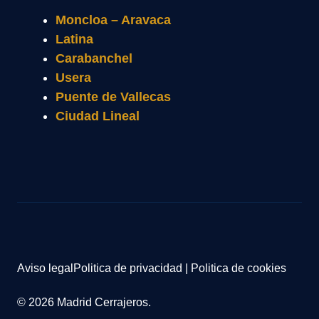
Moncloa – Aravaca
Latina
Carabanchel
Usera
Puente de Vallecas
Ciudad Lineal
Aviso legal
Politica de privacidad
|
Politica de cookies
© 2026 Madrid Cerrajeros.