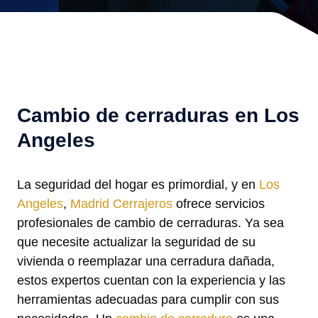
Cambio de cerraduras en Los
Angeles
La seguridad del hogar es primordial, y en
Los
Angeles
,
Madrid Cerrajeros
ofrece servicios
profesionales de cambio de cerraduras. Ya sea
que necesite actualizar la seguridad de su
vivienda o reemplazar una cerradura dañada,
estos expertos cuentan con la experiencia y las
herramientas adecuadas para cumplir con sus