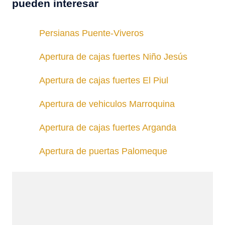
pueden interesar
Persianas Puente-Viveros
Apertura de cajas fuertes Niño Jesús
Apertura de cajas fuertes El Piul
Apertura de vehiculos Marroquina
Apertura de cajas fuertes Arganda
Apertura de puertas Palomeque